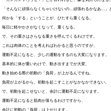
「そんなに頑張らなくちゃいけないの…頑張れるかなあ…」
何かを「する」ということが、ひたすら重くなる。
毎日に軽やかさがなくなって、重くなる。
で、その重さはさらなる重さを呼んでくるわけです。
これは肉体のことを考えればわかると思うのですが、
運動不足になると、少しの運動をするのも大変になります。
基本的に体が重いわけで、動き出すまでが大変。
動き始める際の初動の「負荷」が上がるんですね。
負荷が上がるから、初動を起こすことがなかなかできない。
で、初動を起こせないと、余計に運動不足になります。
運動不足になると筋肉が落ちるわけですから、
余計に初動の「負荷」は上がります。