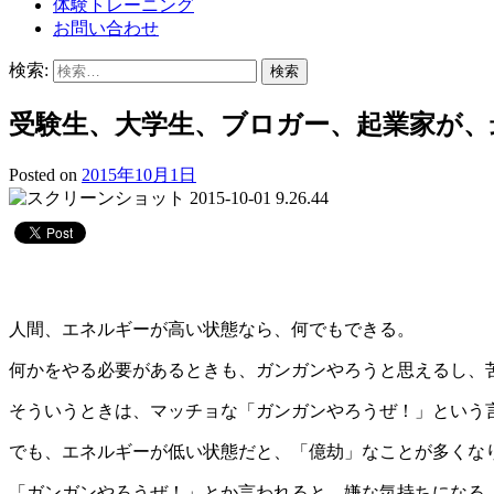
体験トレーニング
お問い合わせ
検索:
受験生、大学生、ブロガー、起業家が
Posted on
2015年10月1日
人間、エネルギーが高い状態なら、何でもできる。
何かをやる必要があるときも、ガンガンやろうと思えるし、
そういうときは、マッチョな「ガンガンやろうぜ！」という
でも、エネルギーが低い状態だと、「億劫」なことが多くな
「ガンガンやろうぜ！」とか言われると、嫌な気持ちになる