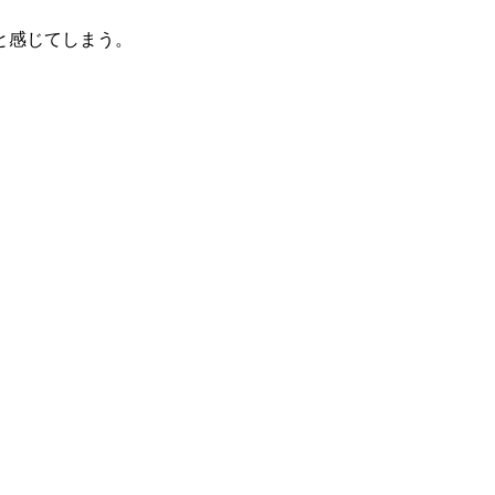
と感じてしまう。