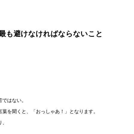
、最も避けなければならないこと
苦ではない。
言葉を聞くと、「おっしゃあ！」となります。
り、
。