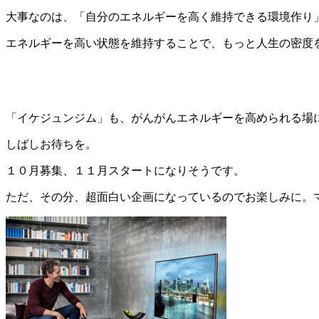
大事なのは、「自分のエネルギーを高く維持できる環境作り
エネルギーを高い状態を維持することで、もっと人生の密度
「イケジュンジム」も、がんがんエネルギーを高められる場
しばしお待ちを。
１０月募集、１１月スタートになりそうです。
ただ、その分、超面白い企画になっているのでお楽しみに。