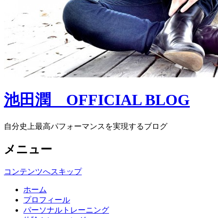
池田潤 OFFICIAL BLOG
自分史上最高パフォーマンスを実現するブログ
メニュー
コンテンツへスキップ
ホーム
プロフィール
パーソナルトレーニング