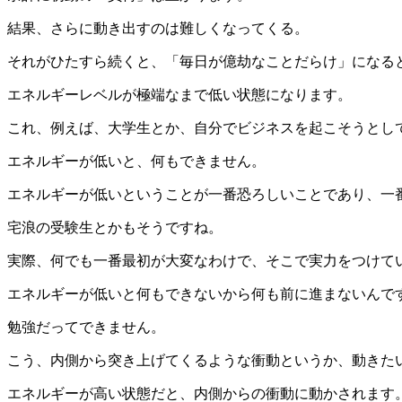
結果、さらに動き出すのは難しくなってくる。
それがひたすら続くと、「毎日が億劫なことだらけ」になる
エネルギーレベルが極端なまで低い状態になります。
これ、例えば、大学生とか、自分でビジネスを起こそうとし
エネルギーが低いと、何もできません。
エネルギーが低いということが一番恐ろしいことであり、一
宅浪の受験生とかもそうですね。
実際、何でも一番最初が大変なわけで、そこで実力をつけて
エネルギーが低いと何もできないから何も前に進まないんで
勉強だってできません。
こう、内側から突き上げてくるような衝動というか、動きた
エネルギーが高い状態だと、内側からの衝動に動かされます