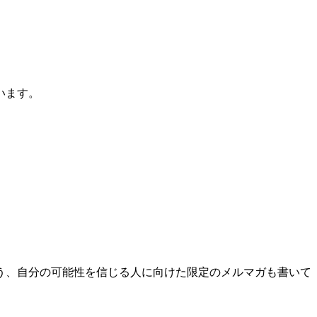
います。
う、自分の可能性を信じる人に向けた限定のメルマガも書いて