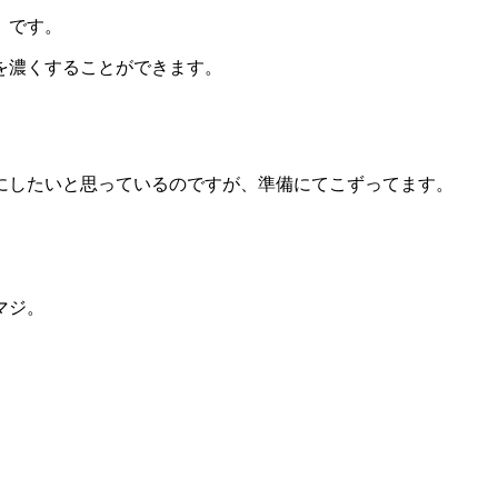
」です。
を濃くすることができます。
にしたいと思っているのですが、準備にてこずってます。
マジ。