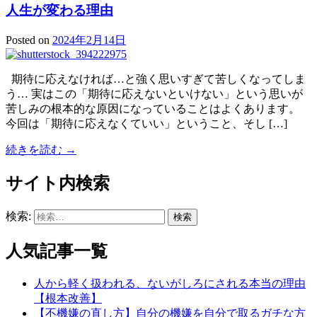
人生が変わる理由
Posted on
2024年2月14日
期待に応えなければ…と強く思いすぎて苦しくなってしま
う… 実はこの「期待に応えないといけない」という思いが
苦しみの根本的な原因になっていることはよくあります。
今回は「期待に応えなくていい」ということ、そし […]
続きを読む →
サイト内検索
検索:
人気記事一覧
人から軽く扱われる、ないがしろにされる本当の理由
【根本改善】
【不機嫌の直し方】自分の機嫌を自分で取るガチな方