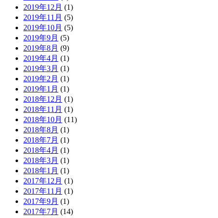
2019年12月
(1)
2019年11月
(5)
2019年10月
(5)
2019年9月
(5)
2019年8月
(9)
2019年4月
(1)
2019年3月
(1)
2019年2月
(1)
2019年1月
(1)
2018年12月
(1)
2018年11月
(1)
2018年10月
(11)
2018年8月
(1)
2018年7月
(1)
2018年4月
(1)
2018年3月
(1)
2018年1月
(1)
2017年12月
(1)
2017年11月
(1)
2017年9月
(1)
2017年7月
(14)