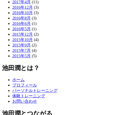
2017年4月
(11)
2016年12月
(3)
2016年10月
(3)
2016年8月
(3)
2016年6月
(1)
2016年5月
(1)
2015年12月
(2)
2015年10月
(4)
2015年9月
(2)
2015年7月
(4)
2015年5月
(5)
池田潤とは？
ホーム
プロフィール
パーソナルトレーニング
体験トレーニング
お問い合わせ
池田潤とつながる