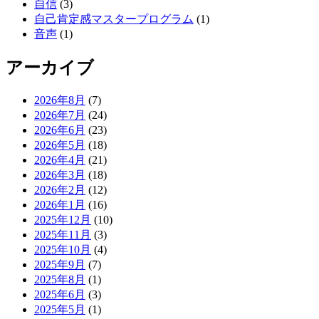
自信
(3)
自己肯定感マスタープログラム
(1)
音声
(1)
アーカイブ
2026年8月
(7)
2026年7月
(24)
2026年6月
(23)
2026年5月
(18)
2026年4月
(21)
2026年3月
(18)
2026年2月
(12)
2026年1月
(16)
2025年12月
(10)
2025年11月
(3)
2025年10月
(4)
2025年9月
(7)
2025年8月
(1)
2025年6月
(3)
2025年5月
(1)