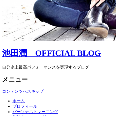
池田潤 OFFICIAL BLOG
自分史上最高パフォーマンスを実現するブログ
メニュー
コンテンツへスキップ
ホーム
プロフィール
パーソナルトレーニング