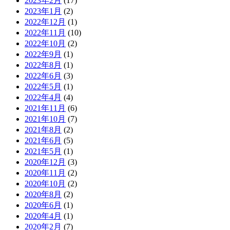
2023年2月
(17)
2023年1月
(2)
2022年12月
(1)
2022年11月
(10)
2022年10月
(2)
2022年9月
(1)
2022年8月
(1)
2022年6月
(3)
2022年5月
(1)
2022年4月
(4)
2021年11月
(6)
2021年10月
(7)
2021年8月
(2)
2021年6月
(5)
2021年5月
(1)
2020年12月
(3)
2020年11月
(2)
2020年10月
(2)
2020年8月
(2)
2020年6月
(1)
2020年4月
(1)
2020年2月
(7)