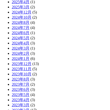
2025年4月
(1)
2025年3月
(2)
2024年12月
(5)
2024年10月
(2)
2024年8月
(4)
2024年7月
(4)
2024年6月
(1)
2024年5月
(2)
2024年4月
(3)
2024年3月
(1)
2024年2月
(3)
2024年1月
(6)
2023年12月
(13)
2023年11月
(5)
2023年10月
(2)
2023年8月
(3)
2023年7月
(2)
2023年6月
(3)
2023年5月
(4)
2023年4月
(3)
2023年3月
(2)