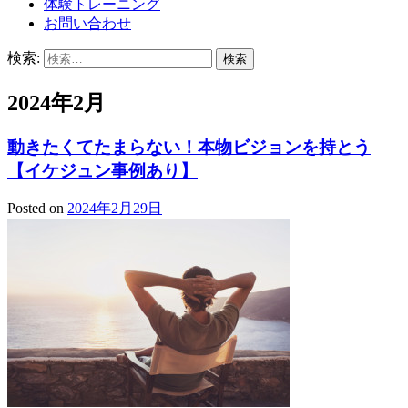
体験トレーニング
お問い合わせ
検索:
2024年2月
動きたくてたまらない！本物ビジョンを持とう
【イケジュン事例あり】
Posted on
2024年2月29日