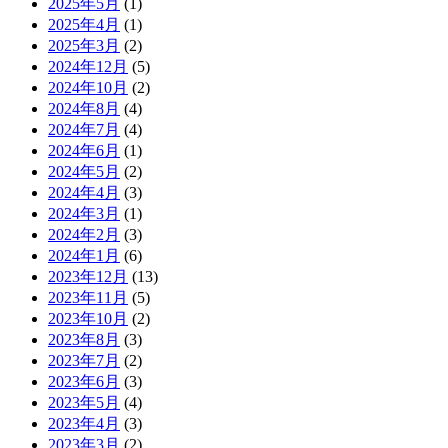
2025年5月
(1)
2025年4月
(1)
2025年3月
(2)
2024年12月
(5)
2024年10月
(2)
2024年8月
(4)
2024年7月
(4)
2024年6月
(1)
2024年5月
(2)
2024年4月
(3)
2024年3月
(1)
2024年2月
(3)
2024年1月
(6)
2023年12月
(13)
2023年11月
(5)
2023年10月
(2)
2023年8月
(3)
2023年7月
(2)
2023年6月
(3)
2023年5月
(4)
2023年4月
(3)
2023年3月
(2)