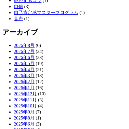
継続するコツ
(1)
自信
(3)
自己肯定感マスタープログラム
(1)
音声
(1)
アーカイブ
2026年8月
(6)
2026年7月
(24)
2026年6月
(23)
2026年5月
(19)
2026年4月
(21)
2026年3月
(18)
2026年2月
(12)
2026年1月
(16)
2025年12月
(10)
2025年11月
(3)
2025年10月
(4)
2025年9月
(7)
2025年8月
(1)
2025年6月
(3)