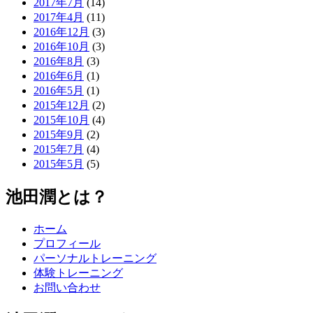
2017年7月
(14)
2017年4月
(11)
2016年12月
(3)
2016年10月
(3)
2016年8月
(3)
2016年6月
(1)
2016年5月
(1)
2015年12月
(2)
2015年10月
(4)
2015年9月
(2)
2015年7月
(4)
2015年5月
(5)
池田潤とは？
ホーム
プロフィール
パーソナルトレーニング
体験トレーニング
お問い合わせ