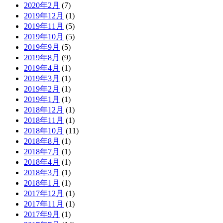
2020年2月
(7)
2019年12月
(1)
2019年11月
(5)
2019年10月
(5)
2019年9月
(5)
2019年8月
(9)
2019年4月
(1)
2019年3月
(1)
2019年2月
(1)
2019年1月
(1)
2018年12月
(1)
2018年11月
(1)
2018年10月
(11)
2018年8月
(1)
2018年7月
(1)
2018年4月
(1)
2018年3月
(1)
2018年1月
(1)
2017年12月
(1)
2017年11月
(1)
2017年9月
(1)