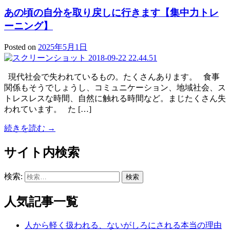
あの頃の自分を取り戻しに行きます【集中力トレ
ーニング】
Posted on
2025年5月1日
現代社会で失われているもの。たくさんあります。 食事
関係もそうでしょうし、コミュニケーション、地域社会、ス
トレスレスな時間、自然に触れる時間など。まじたくさん失
われています。 た […]
続きを読む →
サイト内検索
検索:
人気記事一覧
人から軽く扱われる、ないがしろにされる本当の理由