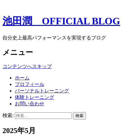
池田潤 OFFICIAL BLOG
自分史上最高パフォーマンスを実現するブログ
メニュー
コンテンツへスキップ
ホーム
プロフィール
パーソナルトレーニング
体験トレーニング
お問い合わせ
検索:
2025年5月