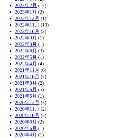
2023年2月
(17)
2023年1月
(2)
2022年12月
(1)
2022年11月
(10)
2022年10月
(2)
2022年9月
(1)
2022年8月
(1)
2022年6月
(3)
2022年5月
(1)
2022年4月
(4)
2021年11月
(6)
2021年10月
(7)
2021年8月
(2)
2021年6月
(5)
2021年5月
(1)
2020年12月
(3)
2020年11月
(2)
2020年10月
(2)
2020年8月
(2)
2020年6月
(1)
2020年4月
(1)