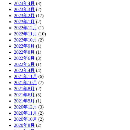
2023年4月
(3)
2023年3月
(2)
2023年2月
(17)
2023年1月
(2)
2022年12月
(1)
2022年11月
(10)
2022年10月
(2)
2022年9月
(1)
2022年8月
(1)
2022年6月
(3)
2022年5月
(1)
2022年4月
(4)
2021年11月
(6)
2021年10月
(7)
2021年8月
(2)
2021年6月
(5)
2021年5月
(1)
2020年12月
(3)
2020年11月
(2)
2020年10月
(2)
2020年8月
(2)