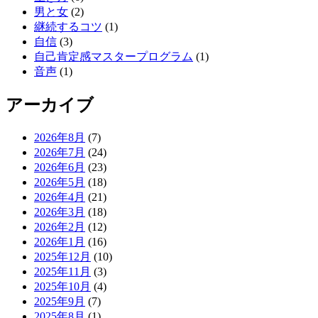
男と女
(2)
継続するコツ
(1)
自信
(3)
自己肯定感マスタープログラム
(1)
音声
(1)
アーカイブ
2026年8月
(7)
2026年7月
(24)
2026年6月
(23)
2026年5月
(18)
2026年4月
(21)
2026年3月
(18)
2026年2月
(12)
2026年1月
(16)
2025年12月
(10)
2025年11月
(3)
2025年10月
(4)
2025年9月
(7)
2025年8月
(1)