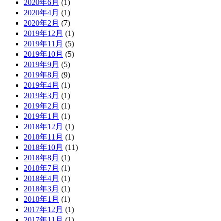
2020年6月
(1)
2020年4月
(1)
2020年2月
(7)
2019年12月
(1)
2019年11月
(5)
2019年10月
(5)
2019年9月
(5)
2019年8月
(9)
2019年4月
(1)
2019年3月
(1)
2019年2月
(1)
2019年1月
(1)
2018年12月
(1)
2018年11月
(1)
2018年10月
(11)
2018年8月
(1)
2018年7月
(1)
2018年4月
(1)
2018年3月
(1)
2018年1月
(1)
2017年12月
(1)
2017年11月
(1)