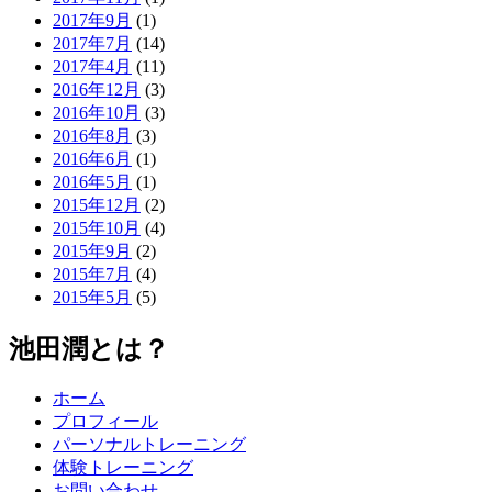
2017年9月
(1)
2017年7月
(14)
2017年4月
(11)
2016年12月
(3)
2016年10月
(3)
2016年8月
(3)
2016年6月
(1)
2016年5月
(1)
2015年12月
(2)
2015年10月
(4)
2015年9月
(2)
2015年7月
(4)
2015年5月
(5)
池田潤とは？
ホーム
プロフィール
パーソナルトレーニング
体験トレーニング
お問い合わせ