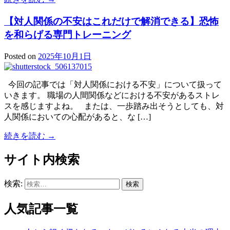
【対人関係の不安はこれだけで解消できる】恐怖
を和らげる専門トレーニング
Posted on
2025年10月1日
今回の記事では「対人関係における不安」について扱って
いきます。 職場の人間関係などにおける不安があるストレ
スを感じますよね。 または、一歩踏み出そうとしても、対
人関係においての心配があると、な […]
続きを読む →
サイト内検索
検索:
人気記事一覧