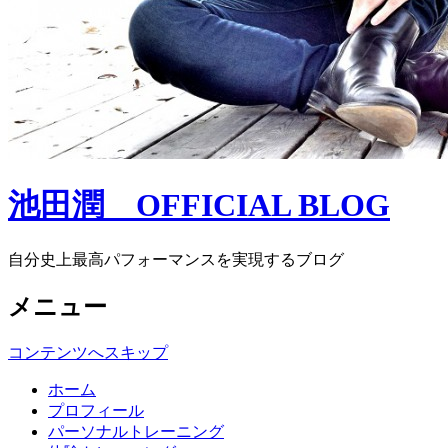
池田潤 OFFICIAL BLOG
自分史上最高パフォーマンスを実現するブログ
メニュー
コンテンツへスキップ
ホーム
プロフィール
パーソナルトレーニング