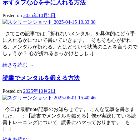
示すタフな心を手に入れる方法
Posted on
2025年10月5日
さてこの記事では「折れないメンタル」を具体的にどう手
に入れるかについて書いていきます。 そもそも心が折れ
る、メンタルが折れる、とはどういう状態のことを言うので
しょうか？ 心が折れるきっかけとし […]
続きを読む →
読書でメンタルを鍛える方法
Posted on
2025年10月2日
今日は最新note記事のお知らせです。 こんな記事を書きま
した。 ：【読書でメンタルを鍛える】僕が実践している読
書トレーニングについて 読書にハマっております。 も
[…]
続きを読む →