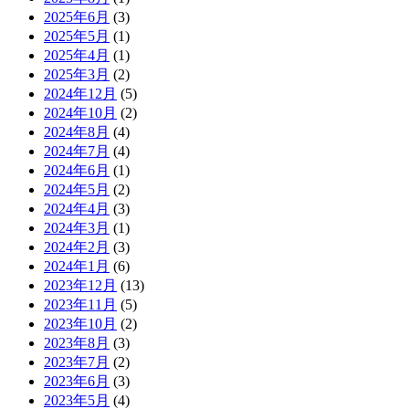
2025年6月
(3)
2025年5月
(1)
2025年4月
(1)
2025年3月
(2)
2024年12月
(5)
2024年10月
(2)
2024年8月
(4)
2024年7月
(4)
2024年6月
(1)
2024年5月
(2)
2024年4月
(3)
2024年3月
(1)
2024年2月
(3)
2024年1月
(6)
2023年12月
(13)
2023年11月
(5)
2023年10月
(2)
2023年8月
(3)
2023年7月
(2)
2023年6月
(3)
2023年5月
(4)