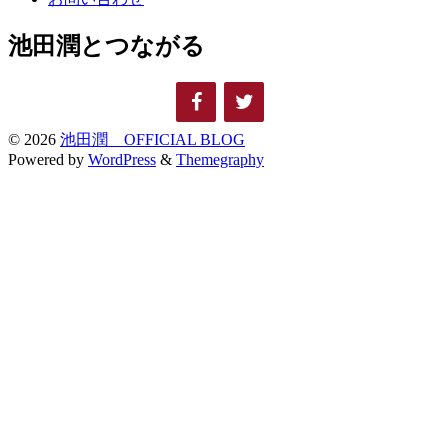
池田潤とつながる
© 2026
池田潤 OFFICIAL BLOG
Powered by
WordPress
&
Themegraphy