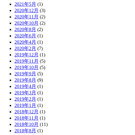
2021年5月
(1)
2020年12月
(3)
2020年11月
(2)
2020年10月
(2)
2020年8月
(2)
2020年6月
(1)
2020年4月
(1)
2020年2月
(7)
2019年12月
(1)
2019年11月
(5)
2019年10月
(5)
2019年9月
(5)
2019年8月
(9)
2019年4月
(1)
2019年3月
(1)
2019年2月
(1)
2019年1月
(1)
2018年12月
(1)
2018年11月
(1)
2018年10月
(11)
2018年8月
(1)