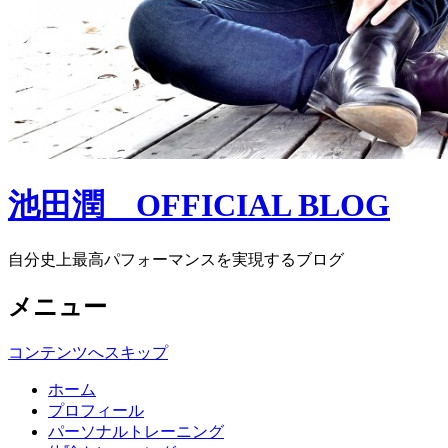
池田潤 OFFICIAL BLOG
自分史上最高パフォーマンスを実現するブログ
メニュー
コンテンツへスキップ
ホーム
プロフィール
パーソナルトレーニング