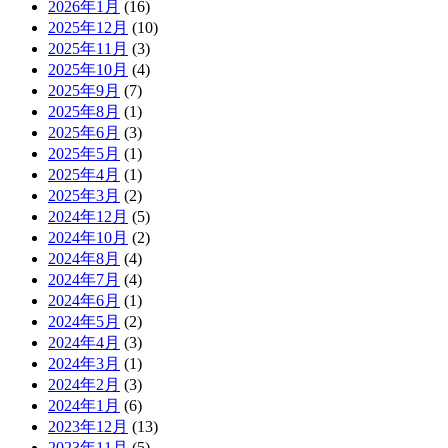
2026年1月
(16)
2025年12月
(10)
2025年11月
(3)
2025年10月
(4)
2025年9月
(7)
2025年8月
(1)
2025年6月
(3)
2025年5月
(1)
2025年4月
(1)
2025年3月
(2)
2024年12月
(5)
2024年10月
(2)
2024年8月
(4)
2024年7月
(4)
2024年6月
(1)
2024年5月
(2)
2024年4月
(3)
2024年3月
(1)
2024年2月
(3)
2024年1月
(6)
2023年12月
(13)
2023年11月
(5)