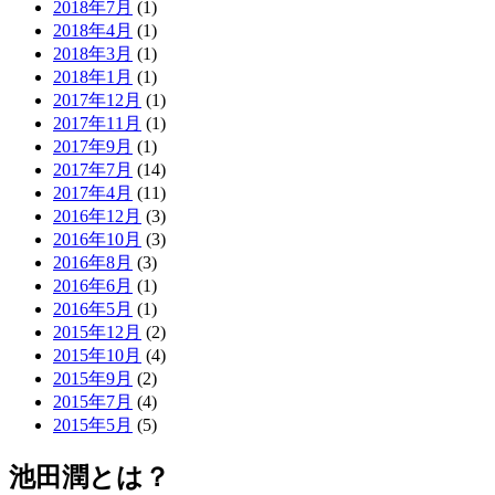
2018年7月
(1)
2018年4月
(1)
2018年3月
(1)
2018年1月
(1)
2017年12月
(1)
2017年11月
(1)
2017年9月
(1)
2017年7月
(14)
2017年4月
(11)
2016年12月
(3)
2016年10月
(3)
2016年8月
(3)
2016年6月
(1)
2016年5月
(1)
2015年12月
(2)
2015年10月
(4)
2015年9月
(2)
2015年7月
(4)
2015年5月
(5)
池田潤とは？