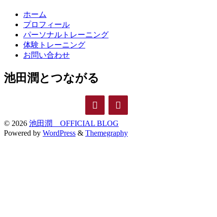
ホーム
プロフィール
パーソナルトレーニング
体験トレーニング
お問い合わせ
池田潤とつながる
© 2026
池田潤 OFFICIAL BLOG
Powered by
WordPress
&
Themegraphy