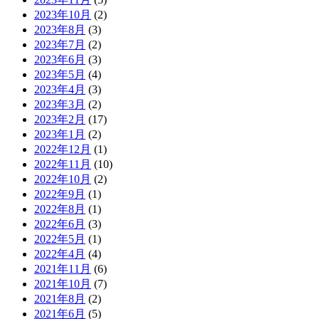
2023年10月
(2)
2023年8月
(3)
2023年7月
(2)
2023年6月
(3)
2023年5月
(4)
2023年4月
(3)
2023年3月
(2)
2023年2月
(17)
2023年1月
(2)
2022年12月
(1)
2022年11月
(10)
2022年10月
(2)
2022年9月
(1)
2022年8月
(1)
2022年6月
(3)
2022年5月
(1)
2022年4月
(4)
2021年11月
(6)
2021年10月
(7)
2021年8月
(2)
2021年6月
(5)