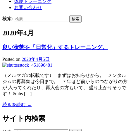
体験トレーニング
お問い合わせ
検索:
2020年4月
良い状態を「日常化」するトレーニング。
Posted on
2020年4月5日
（メルマガの転載です） まずはお知らせから。 メンタル
ジムの再募集は今日まで。 ７年ほど前からのつながりの方
が 入ってくれたり、再入会の方もいて、 盛り上がりそうで
す！ &nbs […]
続きを読む →
サイト内検索