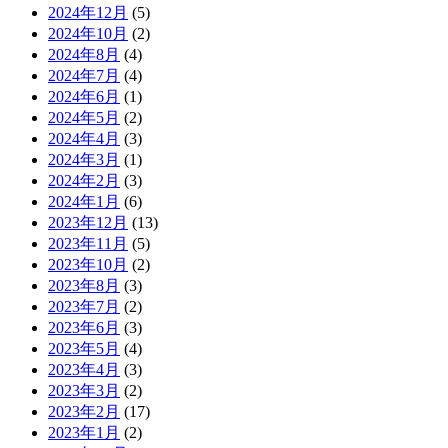
2024年12月
(5)
2024年10月
(2)
2024年8月
(4)
2024年7月
(4)
2024年6月
(1)
2024年5月
(2)
2024年4月
(3)
2024年3月
(1)
2024年2月
(3)
2024年1月
(6)
2023年12月
(13)
2023年11月
(5)
2023年10月
(2)
2023年8月
(3)
2023年7月
(2)
2023年6月
(3)
2023年5月
(4)
2023年4月
(3)
2023年3月
(2)
2023年2月
(17)
2023年1月
(2)