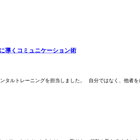
に導くコミュニケーション術
ンタルトレーニングを担当しました。 自分ではなく、他者を