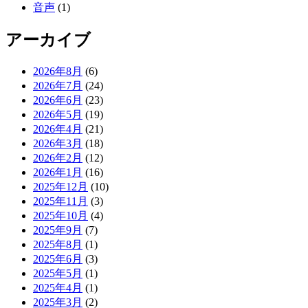
音声
(1)
アーカイブ
2026年8月
(6)
2026年7月
(24)
2026年6月
(23)
2026年5月
(19)
2026年4月
(21)
2026年3月
(18)
2026年2月
(12)
2026年1月
(16)
2025年12月
(10)
2025年11月
(3)
2025年10月
(4)
2025年9月
(7)
2025年8月
(1)
2025年6月
(3)
2025年5月
(1)
2025年4月
(1)
2025年3月
(2)