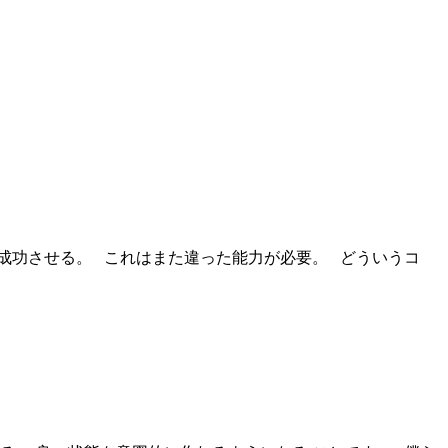
成功させる。 これはまた違った能力が必要。 どういうコ