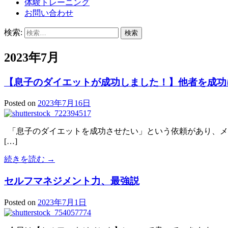
体験トレーニング
お問い合わせ
検索:
2023年7月
【息子のダイエットが成功しました！】他者を成功
Posted on
2023年7月16日
「息子のダイエットを成功させたい」という依頼があり、メ
[…]
続きを読む →
セルフマネジメント力、最強説
Posted on
2023年7月1日