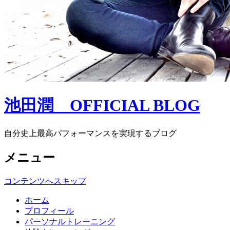
池田潤 OFFICIAL BLOG
自分史上最高パフォーマンスを実現するブログ
メニュー
コンテンツへスキップ
ホーム
プロフィール
パーソナルトレーニング