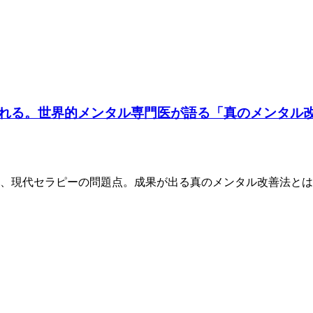
れる。世界的メンタル専門医が語る「真のメンタル
、現代セラピーの問題点。成果が出る真のメンタル改善法とは