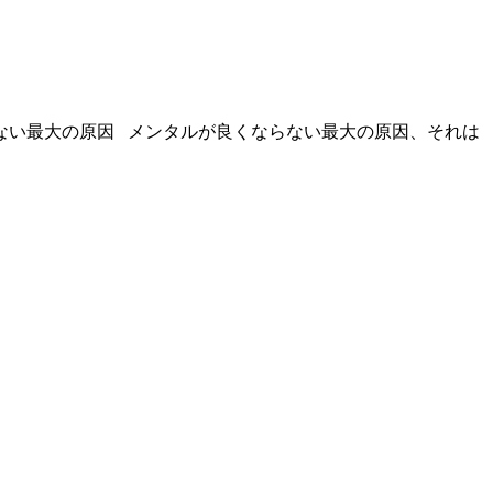
ない最大の原因 メンタルが良くならない最大の原因、それは