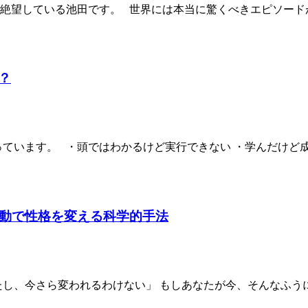
絶望している池田です。 世界には本当に驚くべきエピソード
？
ています。 ・頭ではわかるけど実行できない ・学んだけど
行動で性格を変える科学的手法
たし、今さら変われるわけない」 もしあなたが今、そんなふう