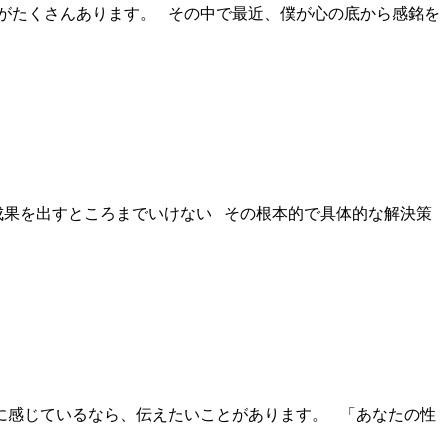
がたくさんあります。 その中で最近、僕が心の底から感銘を
成果を出すところまでいけない その根本的で具体的な解決策
に感じているなら、伝えたいことがあります。 「あなたの性