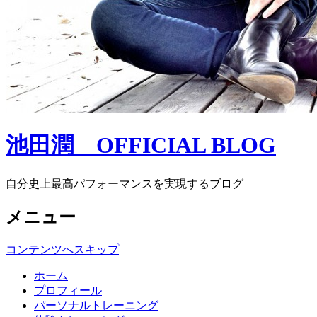
池田潤 OFFICIAL BLOG
自分史上最高パフォーマンスを実現するブログ
メニュー
コンテンツへスキップ
ホーム
プロフィール
パーソナルトレーニング