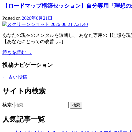
【ロードマップ構築セッション】自分専用「理想の
Posted on
2026年6月21日
あなたの現在のメンタルを診断し、 あなた専用の【理想を
【あなたにとっての改善 […]
続きを読む →
投稿ナビゲーション
←
古い投稿
サイト内検索
検索:
人気記事一覧