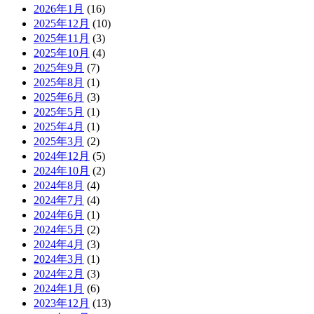
2026年1月
(16)
2025年12月
(10)
2025年11月
(3)
2025年10月
(4)
2025年9月
(7)
2025年8月
(1)
2025年6月
(3)
2025年5月
(1)
2025年4月
(1)
2025年3月
(2)
2024年12月
(5)
2024年10月
(2)
2024年8月
(4)
2024年7月
(4)
2024年6月
(1)
2024年5月
(2)
2024年4月
(3)
2024年3月
(1)
2024年2月
(3)
2024年1月
(6)
2023年12月
(13)