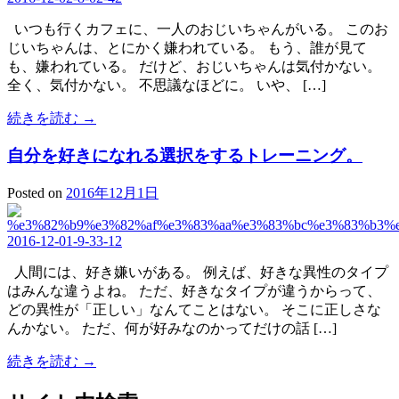
いつも行くカフェに、一人のおじいちゃんがいる。 このお
じいちゃんは、とにかく嫌われている。 もう、誰が見て
も、嫌われている。 だけど、おじいちゃんは気付かない。
全く、気付かない。 不思議なほどに。 いや、 […]
続きを読む →
自分を好きになれる選択をするトレーニング。
Posted on
2016年12月1日
人間には、好き嫌いがある。 例えば、好きな異性のタイプ
はみんな違うよね。 ただ、好きなタイプが違うからって、
どの異性が「正しい」なんてことはない。 そこに正しさな
んかない。 ただ、何が好みなのかってだけの話 […]
続きを読む →