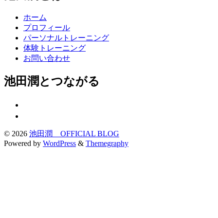
ホーム
プロフィール
パーソナルトレーニング
体験トレーニング
お問い合わせ
池田潤とつながる
© 2026
池田潤 OFFICIAL BLOG
Powered by
WordPress
&
Themegraphy