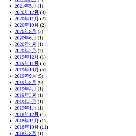
2021年5月
(1)
2020年12月
(3)
2020年11月
(2)
2020年10月
(2)
2020年8月
(2)
2020年6月
(1)
2020年4月
(1)
2020年2月
(7)
2019年12月
(1)
2019年11月
(5)
2019年10月
(5)
2019年9月
(5)
2019年8月
(9)
2019年4月
(1)
2019年3月
(1)
2019年2月
(1)
2019年1月
(1)
2018年12月
(1)
2018年11月
(1)
2018年10月
(11)
2018年8月
(1)