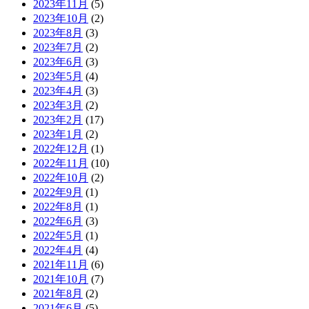
2023年11月
(5)
2023年10月
(2)
2023年8月
(3)
2023年7月
(2)
2023年6月
(3)
2023年5月
(4)
2023年4月
(3)
2023年3月
(2)
2023年2月
(17)
2023年1月
(2)
2022年12月
(1)
2022年11月
(10)
2022年10月
(2)
2022年9月
(1)
2022年8月
(1)
2022年6月
(3)
2022年5月
(1)
2022年4月
(4)
2021年11月
(6)
2021年10月
(7)
2021年8月
(2)
2021年6月
(5)