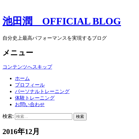
池田潤 OFFICIAL BLOG
自分史上最高パフォーマンスを実現するブログ
メニュー
コンテンツへスキップ
ホーム
プロフィール
パーソナルトレーニング
体験トレーニング
お問い合わせ
検索:
2016年12月