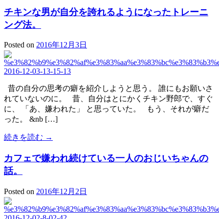
チキンな男が自分を誇れるようになったトレーニ
ング法。
Posted on
2016年12月3日
昔の自分の思考の癖を紹介しようと思う。 誰にもお願いさ
れていないのに。 昔、自分はとにかくチキン野郎で、すぐ
に、 「あ、嫌われた」 と思っていた。 もう、それが癖だ
った。 &nb […]
続きを読む →
カフェで嫌われ続けている一人のおじいちゃんの
話。
Posted on
2016年12月2日