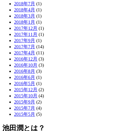
2018年7月
(1)
2018年4月
(1)
2018年3月
(1)
2018年1月
(1)
2017年12月
(1)
2017年11月
(1)
2017年9月
(1)
2017年7月
(14)
2017年4月
(11)
2016年12月
(3)
2016年10月
(3)
2016年8月
(3)
2016年6月
(1)
2016年5月
(1)
2015年12月
(2)
2015年10月
(4)
2015年9月
(2)
2015年7月
(4)
2015年5月
(5)
池田潤とは？