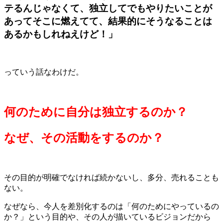
テるんじゃなくて、独立してでもやりたいことが
あってそこに燃えてて、結果的にそうなることは
あるかもしれねえけど！」
っていう話なわけだ。
何のために自分は独立するのか？
なぜ、その活動をするのか？
その目的が明確でなければ続かないし、多分、売れることも
ない。
なぜなら、今人を差別化するのは「何のためにやっているの
か？」という目的や、その人が描いているビジョンだから