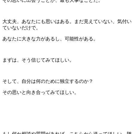
その思いに出会うことが、最も大事なことだ。
大丈夫、あなたにも思いはある。まだ見えていない、気付い
ていないだけで。
あなたに大きな力があるし、可能性がある。
まずは、そう信じてみてほしい。
そして、自分は何のために独立するのか？
その思いと向き合ってみてほしい。
もし何か相談や質問があれば、こちらから送ってほしい。随