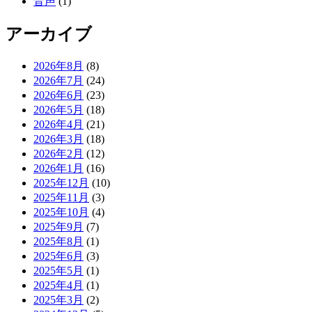
音声
(1)
アーカイブ
2026年8月
(8)
2026年7月
(24)
2026年6月
(23)
2026年5月
(18)
2026年4月
(21)
2026年3月
(18)
2026年2月
(12)
2026年1月
(16)
2025年12月
(10)
2025年11月
(3)
2025年10月
(4)
2025年9月
(7)
2025年8月
(1)
2025年6月
(3)
2025年5月
(1)
2025年4月
(1)
2025年3月
(2)