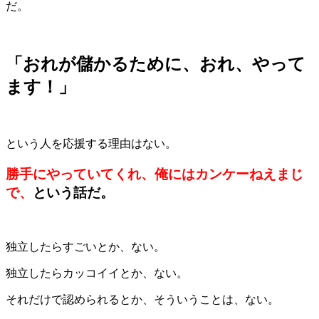
だ。
「おれが儲かるために、おれ、やって
ます！」
という人を応援する理由はない。
勝手にやっていてくれ、俺にはカンケーねえまじ
で、
という話だ。
独立したらすごいとか、ない。
独立したらカッコイイとか、ない。
それだけで認められるとか、そういうことは、ない。