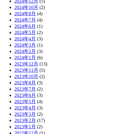
2024年12月
(5)
2024年10月
(2)
2024年8月
(4)
2024年7月
(4)
2024年6月
(1)
2024年5月
(2)
2024年4月
(3)
2024年3月
(1)
2024年2月
(3)
2024年1月
(6)
2023年12月
(13)
2023年11月
(5)
2023年10月
(2)
2023年8月
(3)
2023年7月
(2)
2023年6月
(3)
2023年5月
(4)
2023年4月
(3)
2023年3月
(2)
2023年2月
(17)
2023年1月
(2)
2022年12月
(1)