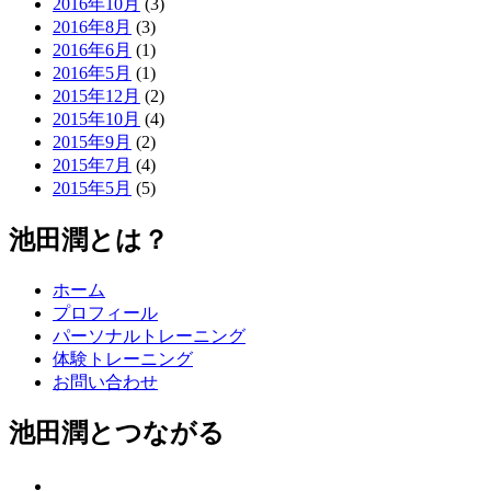
2016年10月
(3)
2016年8月
(3)
2016年6月
(1)
2016年5月
(1)
2015年12月
(2)
2015年10月
(4)
2015年9月
(2)
2015年7月
(4)
2015年5月
(5)
池田潤とは？
ホーム
プロフィール
パーソナルトレーニング
体験トレーニング
お問い合わせ
池田潤とつながる