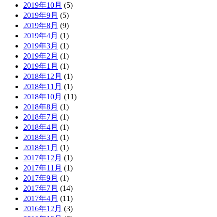
2019年10月
(5)
2019年9月
(5)
2019年8月
(9)
2019年4月
(1)
2019年3月
(1)
2019年2月
(1)
2019年1月
(1)
2018年12月
(1)
2018年11月
(1)
2018年10月
(11)
2018年8月
(1)
2018年7月
(1)
2018年4月
(1)
2018年3月
(1)
2018年1月
(1)
2017年12月
(1)
2017年11月
(1)
2017年9月
(1)
2017年7月
(14)
2017年4月
(11)
2016年12月
(3)