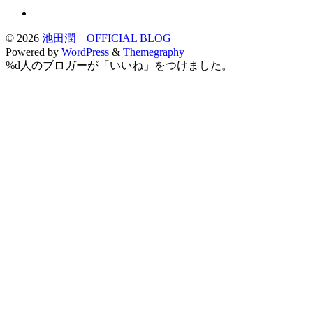
© 2026
池田潤 OFFICIAL BLOG
Powered by
WordPress
&
Themegraphy
%d
人のブロガーが「いいね」をつけました。