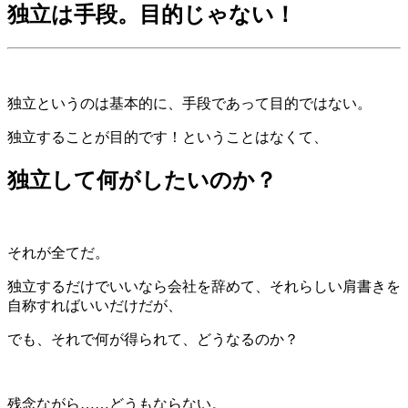
独立は手段。目的じゃない！
独立というのは基本的に、手段であって目的ではない。
独立することが目的です！ということはなくて、
独立して何がしたいのか？
それが全てだ。
独立するだけでいいなら会社を辞めて、それらしい肩書きを
自称すればいいだけだが、
でも、それで何が得られて、どうなるのか？
残念ながら……どうもならない。