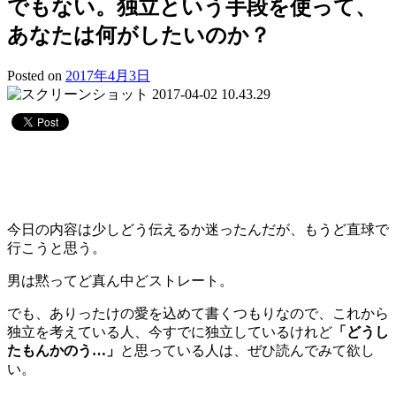
でもない。独立という手段を使って、
あなたは何がしたいのか？
Posted on
2017年4月3日
今日の内容は少しどう伝えるか迷ったんだが、もうど直球で
行こうと思う。
男は黙ってど真ん中どストレート。
でも、ありったけの愛を込めて書くつもりなので、これから
独立を考えている人、今すでに独立しているけれど
「どうし
たもんかのう…」
と思っている人は、ぜひ読んでみて欲し
い。