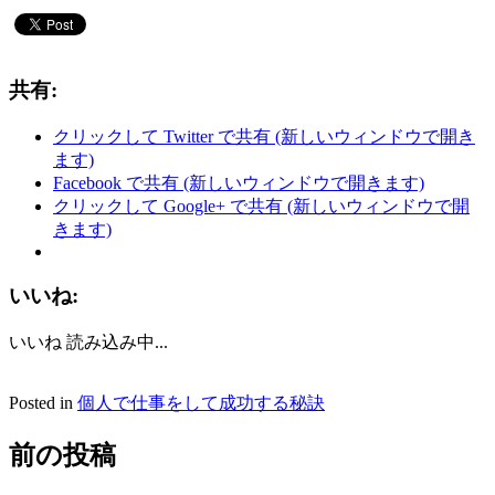
共有:
クリックして Twitter で共有 (新しいウィンドウで開き
ます)
Facebook で共有 (新しいウィンドウで開きます)
クリックして Google+ で共有 (新しいウィンドウで開
きます)
いいね:
いいね
読み込み中...
Posted in
個人で仕事をして成功する秘訣
前の投稿