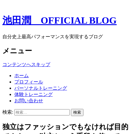
池田潤 OFFICIAL BLOG
自分史上最高パフォーマンスを実現するブログ
メニュー
コンテンツへスキップ
ホーム
プロフィール
パーソナルトレーニング
体験トレーニング
お問い合わせ
検索:
独立はファッションでもなければ目的