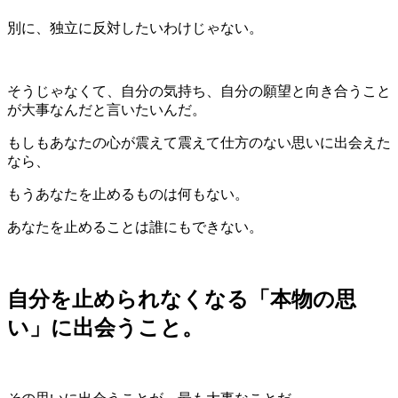
別に、独立に反対したいわけじゃない。
そうじゃなくて、自分の気持ち、自分の願望と向き合うこと
が大事なんだと言いたいんだ。
もしもあなたの心が震えて震えて仕方のない思いに出会えた
なら、
もうあなたを止めるものは何もない。
あなたを止めることは誰にもできない。
自分を止められなくなる「本物の思
い」に出会うこと。