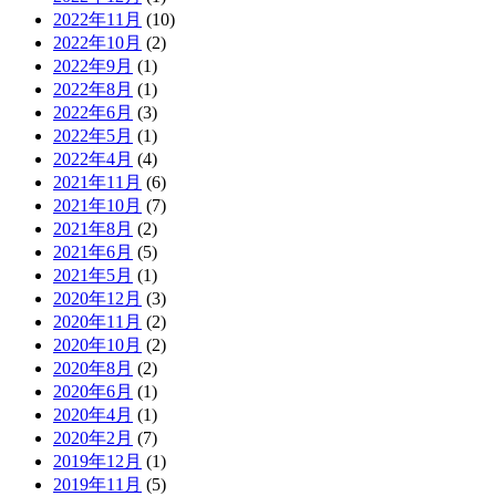
2022年11月
(10)
2022年10月
(2)
2022年9月
(1)
2022年8月
(1)
2022年6月
(3)
2022年5月
(1)
2022年4月
(4)
2021年11月
(6)
2021年10月
(7)
2021年8月
(2)
2021年6月
(5)
2021年5月
(1)
2020年12月
(3)
2020年11月
(2)
2020年10月
(2)
2020年8月
(2)
2020年6月
(1)
2020年4月
(1)
2020年2月
(7)
2019年12月
(1)
2019年11月
(5)