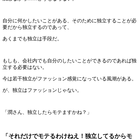
自分に何かしたいことがある、そのために独立することが必
要だから独立するのであって、
あくまでも独立は手段だ。
もしも、会社内でも自分のしたいことができるのであれば独
立する必要はない。
今は若干独立がファッション感覚になっている風潮がある。
が、独立はファッションじゃない。
「潤さん、独立したらモテますかね？」
「それだけでモテるわけねえ！独立してるからモ