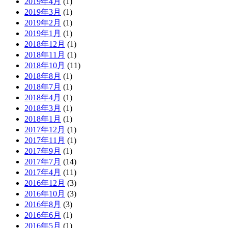
2019年4月
(1)
2019年3月
(1)
2019年2月
(1)
2019年1月
(1)
2018年12月
(1)
2018年11月
(1)
2018年10月
(11)
2018年8月
(1)
2018年7月
(1)
2018年4月
(1)
2018年3月
(1)
2018年1月
(1)
2017年12月
(1)
2017年11月
(1)
2017年9月
(1)
2017年7月
(14)
2017年4月
(11)
2016年12月
(3)
2016年10月
(3)
2016年8月
(3)
2016年6月
(1)
2016年5月
(1)