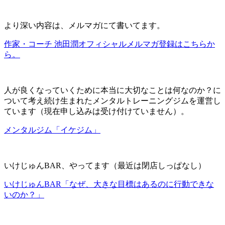
より深い内容は、メルマガにて書いてます。
作家・コーチ 池田潤オフィシャルメルマガ登録はこちらか
ら。
人が良くなっていくために本当に大切なことは何なのか？に
ついて考え続け生まれたメンタルトレーニングジムを運営し
ています（現在申し込みは受け付けていません）。
メンタルジム「イケジム」
いけじゅんBAR、やってます（最近は閉店しっぱなし）
いけじゅんBAR「なぜ、大きな目標はあるのに行動できな
いのか？」