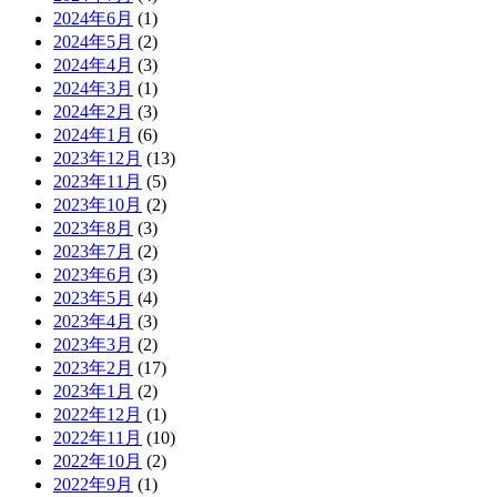
2024年6月
(1)
2024年5月
(2)
2024年4月
(3)
2024年3月
(1)
2024年2月
(3)
2024年1月
(6)
2023年12月
(13)
2023年11月
(5)
2023年10月
(2)
2023年8月
(3)
2023年7月
(2)
2023年6月
(3)
2023年5月
(4)
2023年4月
(3)
2023年3月
(2)
2023年2月
(17)
2023年1月
(2)
2022年12月
(1)
2022年11月
(10)
2022年10月
(2)
2022年9月
(1)