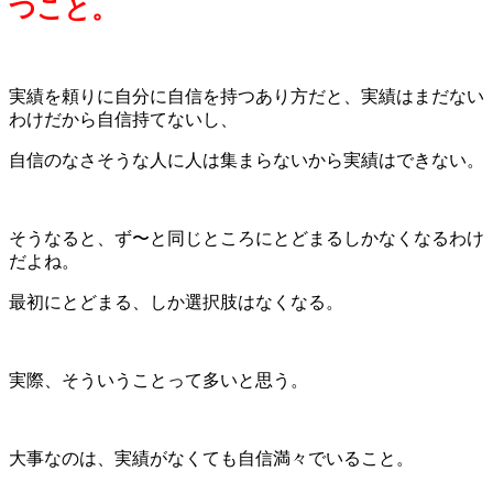
つこと。
実績を頼りに自分に自信を持つあり方だと、実績はまだない
わけだから自信持てないし、
自信のなさそうな人に人は集まらないから実績はできない。
そうなると、ず〜と同じところにとどまるしかなくなるわけ
だよね。
最初にとどまる、しか選択肢はなくなる。
実際、そういうことって多いと思う。
大事なのは、実績がなくても自信満々でいること。