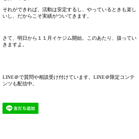
それができれば、活動は安定するし、やっているときも楽し
いし、だからこそ実績がついてきます。
さて、明日から１１月イケジム開始。このあたり、扱ってい
きますよ。
LINE＠で質問や相談受け付けています。LINE＠限定コンテ
ンツも配信中。