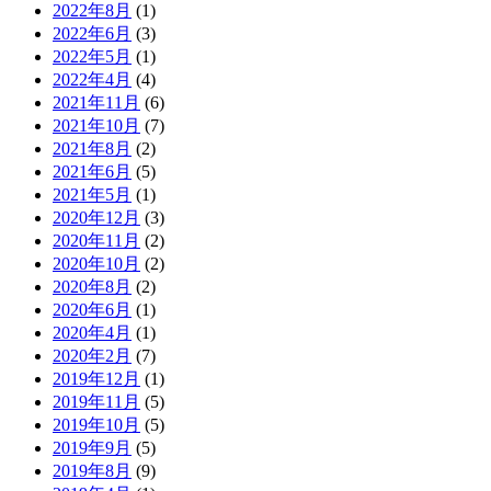
2022年8月
(1)
2022年6月
(3)
2022年5月
(1)
2022年4月
(4)
2021年11月
(6)
2021年10月
(7)
2021年8月
(2)
2021年6月
(5)
2021年5月
(1)
2020年12月
(3)
2020年11月
(2)
2020年10月
(2)
2020年8月
(2)
2020年6月
(1)
2020年4月
(1)
2020年2月
(7)
2019年12月
(1)
2019年11月
(5)
2019年10月
(5)
2019年9月
(5)
2019年8月
(9)