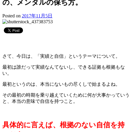
の、メンタルの保ち方。
Posted on
2017年11月5日
さて、今日は、「実績と自信」というテーマについて。
最初は誰だって実績なんてないし、できる証拠も根拠もな
い。
最初というのは、本当にないもの尽くしで始まるよね。
その最初の時期を乗り越えていくために何が大事かっていう
と、本当の意味で自信を持つこと。
具体的に言えば、根拠のない自信を持