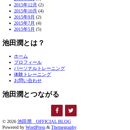
2015年12月
(2)
2015年10月
(4)
2015年9月
(2)
2015年7月
(4)
2015年5月
(5)
池田潤とは？
ホーム
プロフィール
パーソナルトレーニング
体験トレーニング
お問い合わせ
池田潤とつながる
© 2026
池田潤 OFFICIAL BLOG
Powered by
WordPress
&
Themegraphy