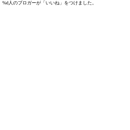
%d
人のブロガーが「いいね」をつけました。