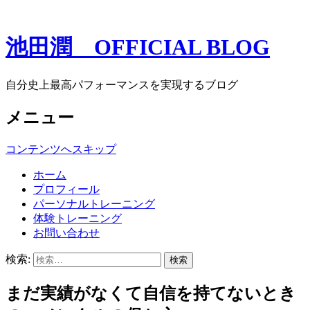
池田潤 OFFICIAL BLOG
自分史上最高パフォーマンスを実現するブログ
メニュー
コンテンツへスキップ
ホーム
プロフィール
パーソナルトレーニング
体験トレーニング
お問い合わせ
検索:
まだ実績がなくて自信を持てないとき