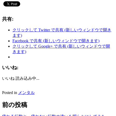
共有:
クリックして Twitter で共有 (新しいウィンドウで開き
ます)
Facebook で共有 (新しいウィンドウで開きます)
クリックして Google+ で共有 (新しいウィンドウで開
きます)
いいね:
いいね
読み込み中...
Posted in
メンタル
前の投稿