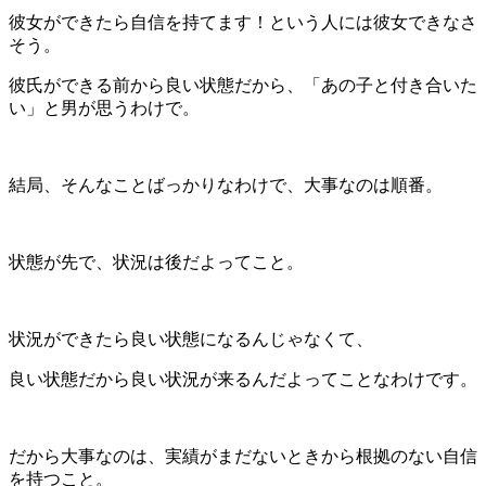
彼女ができたら自信を持てます！という人には彼女できなさ
そう。
彼氏ができる前から良い状態だから、「あの子と付き合いた
い」と男が思うわけで。
結局、そんなことばっかりなわけで、大事なのは順番。
状態が先で、状況は後だよってこと。
状況ができたら良い状態になるんじゃなくて、
良い状態だから良い状況が来るんだよってことなわけです。
だから大事なのは、実績がまだないときから根拠のない自信
を持つこと。