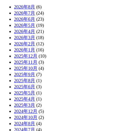
2026年8月
(6)
2026年7月
(24)
2026年6月
(23)
2026年5月
(19)
2026年4月
(21)
2026年3月
(18)
2026年2月
(12)
2026年1月
(16)
2025年12月
(10)
2025年11月
(3)
2025年10月
(4)
2025年9月
(7)
2025年8月
(1)
2025年6月
(3)
2025年5月
(1)
2025年4月
(1)
2025年3月
(2)
2024年12月
(5)
2024年10月
(2)
2024年8月
(4)
2024年7月
(4)