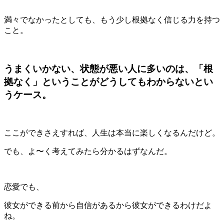
満々でなかったとしても、もう少し根拠なく信じる力を持つ
こと。
うまくいかない、状態が悪い人に多いのは、「根
拠なく」ということがどうしてもわからないとい
うケース。
ここができさえすれば、人生は本当に楽しくなるんだけど。
でも、よ〜く考えてみたら分かるはずなんだ。
恋愛でも、
彼女ができる前から自信があるから彼女ができるわけだよ
ね。