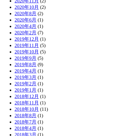
2020年11月
(2)
2020年10月
(2)
2020年8月
(2)
2020年6月
(1)
2020年4月
(1)
2020年2月
(7)
2019年12月
(1)
2019年11月
(5)
2019年10月
(5)
2019年9月
(5)
2019年8月
(9)
2019年4月
(1)
2019年3月
(1)
2019年2月
(1)
2019年1月
(1)
2018年12月
(1)
2018年11月
(1)
2018年10月
(11)
2018年8月
(1)
2018年7月
(1)
2018年4月
(1)
2018年3月
(1)