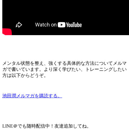
メンタル状態を整え、強くする具体的な方法についてメルマ
ガで書いています。より深く学びたい、トレーニングしたい
方は以下からどうぞ。
池田潤メルマガを購読する。
LINE＠でも随時配信中！友達追加してね。