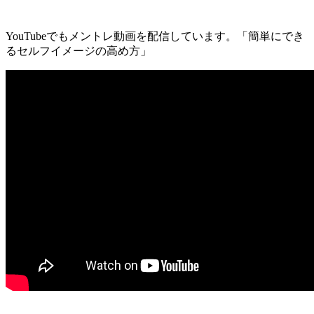
YouTubeでもメントレ動画を配信しています。「簡単にでき
るセルフイメージの高め方」