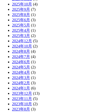
2025年10月
(4)
2025年9月
(7)
2025年8月
(1)
2025年6月
(3)
2025年5月
(1)
2025年4月
(1)
2025年3月
(2)
2024年12月
(5)
2024年10月
(2)
2024年8月
(4)
2024年7月
(4)
2024年6月
(1)
2024年5月
(2)
2024年4月
(3)
2024年3月
(1)
2024年2月
(3)
2024年1月
(6)
2023年12月
(13)
2023年11月
(5)
2023年10月
(2)
2023年8月
(3)