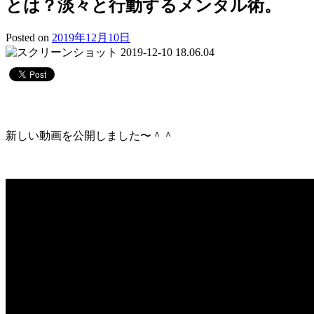
とは？淡々と行動するメンタル術。
Posted on
2019年12月10日
新しい動画を公開しました〜＾＾