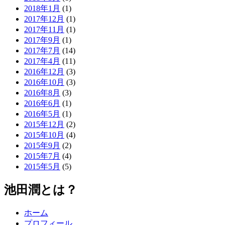
2018年1月
(1)
2017年12月
(1)
2017年11月
(1)
2017年9月
(1)
2017年7月
(14)
2017年4月
(11)
2016年12月
(3)
2016年10月
(3)
2016年8月
(3)
2016年6月
(1)
2016年5月
(1)
2015年12月
(2)
2015年10月
(4)
2015年9月
(2)
2015年7月
(4)
2015年5月
(5)
池田潤とは？
ホーム
プロフィール