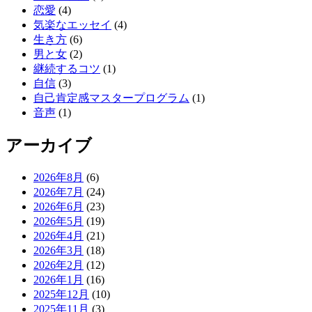
恋愛
(4)
気楽なエッセイ
(4)
生き方
(6)
男と女
(2)
継続するコツ
(1)
自信
(3)
自己肯定感マスタープログラム
(1)
音声
(1)
アーカイブ
2026年8月
(6)
2026年7月
(24)
2026年6月
(23)
2026年5月
(19)
2026年4月
(21)
2026年3月
(18)
2026年2月
(12)
2026年1月
(16)
2025年12月
(10)
2025年11月
(3)