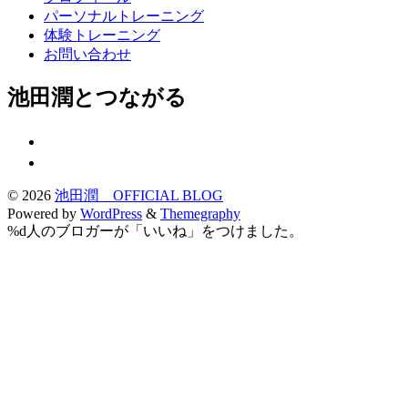
パーソナルトレーニング
体験トレーニング
お問い合わせ
池田潤とつながる
© 2026
池田潤 OFFICIAL BLOG
Powered by
WordPress
&
Themegraphy
%d
人のブロガーが「いいね」をつけました。