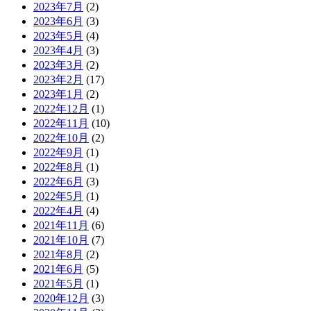
2023年7月
(2)
2023年6月
(3)
2023年5月
(4)
2023年4月
(3)
2023年3月
(2)
2023年2月
(17)
2023年1月
(2)
2022年12月
(1)
2022年11月
(10)
2022年10月
(2)
2022年9月
(1)
2022年8月
(1)
2022年6月
(3)
2022年5月
(1)
2022年4月
(4)
2021年11月
(6)
2021年10月
(7)
2021年8月
(2)
2021年6月
(5)
2021年5月
(1)
2020年12月
(3)