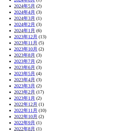
2024年5月
(2)
2024年4月
(3)
2024年3月
(1)
2024年2月
(3)
2024年1月
(6)
2023年12月
(13)
2023年11月
(5)
2023年10月
(2)
2023年8月
(3)
2023年7月
(2)
2023年6月
(3)
2023年5月
(4)
2023年4月
(3)
2023年3月
(2)
2023年2月
(17)
2023年1月
(2)
2022年12月
(1)
2022年11月
(10)
2022年10月
(2)
2022年9月
(1)
2022年8月
(1)