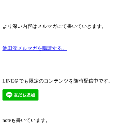
より深い内容はメルマガにて書いていきます。
池田潤メルマガを購読する。
LINE＠でも限定のコンテンツを随時配信中です。
noteも書いています。