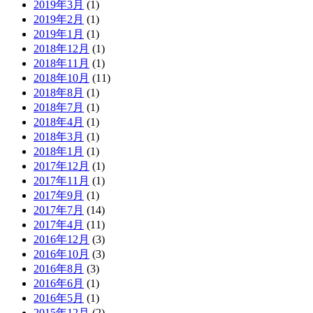
2019年3月
(1)
2019年2月
(1)
2019年1月
(1)
2018年12月
(1)
2018年11月
(1)
2018年10月
(11)
2018年8月
(1)
2018年7月
(1)
2018年4月
(1)
2018年3月
(1)
2018年1月
(1)
2017年12月
(1)
2017年11月
(1)
2017年9月
(1)
2017年7月
(14)
2017年4月
(11)
2016年12月
(3)
2016年10月
(3)
2016年8月
(3)
2016年6月
(1)
2016年5月
(1)
2015年12月
(2)