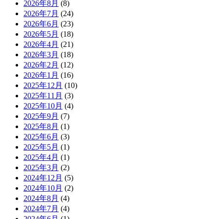
2026年8月
(8)
2026年7月
(24)
2026年6月
(23)
2026年5月
(18)
2026年4月
(21)
2026年3月
(18)
2026年2月
(12)
2026年1月
(16)
2025年12月
(10)
2025年11月
(3)
2025年10月
(4)
2025年9月
(7)
2025年8月
(1)
2025年6月
(3)
2025年5月
(1)
2025年4月
(1)
2025年3月
(2)
2024年12月
(5)
2024年10月
(2)
2024年8月
(4)
2024年7月
(4)
2024年6月
(1)