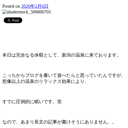
Posted on
2020年2月6日
本日は完全なる休暇として、新潟の温泉に来ております。
こっちからブログを書いて遊べたらと思っていたんですが、
想像以上の温泉のリラックス効果により、
すでに圧倒的に眠いです。笑
なので、あまり長文の記事が書けそうにありません。。