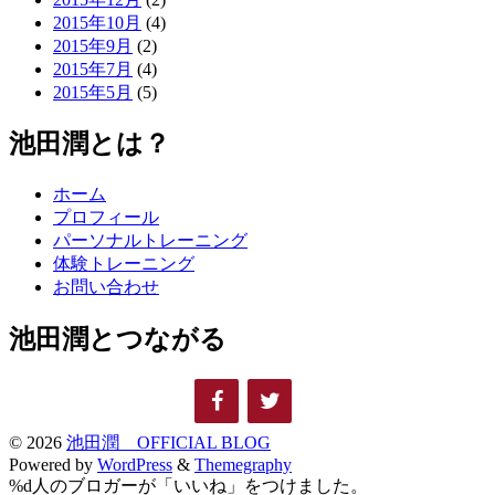
2015年10月
(4)
2015年9月
(2)
2015年7月
(4)
2015年5月
(5)
池田潤とは？
ホーム
プロフィール
パーソナルトレーニング
体験トレーニング
お問い合わせ
池田潤とつながる
© 2026
池田潤 OFFICIAL BLOG
Powered by
WordPress
&
Themegraphy
%d
人のブロガーが「いいね」をつけました。