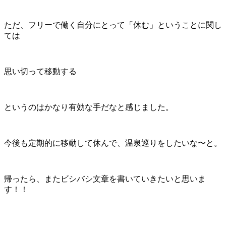
ただ、フリーで働く自分にとって「休む」ということに関し
ては
思い切って移動する
というのはかなり有効な手だなと感じました。
今後も定期的に移動して休んで、温泉巡りをしたいな〜と。
帰ったら、またビシバシ文章を書いていきたいと思いま
す！！