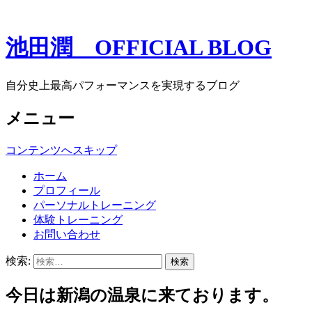
池田潤 OFFICIAL BLOG
自分史上最高パフォーマンスを実現するブログ
メニュー
コンテンツへスキップ
ホーム
プロフィール
パーソナルトレーニング
体験トレーニング
お問い合わせ
検索:
今日は新潟の温泉に来ております。