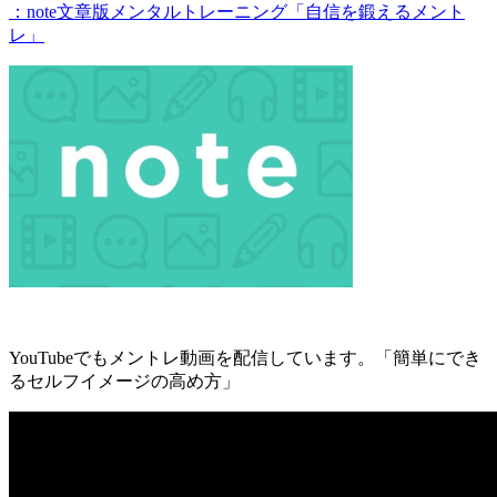
：note文章版メンタルトレーニング「自信を鍛えるメント
レ」
YouTubeでもメントレ動画を配信しています。「簡単にでき
るセルフイメージの高め方」