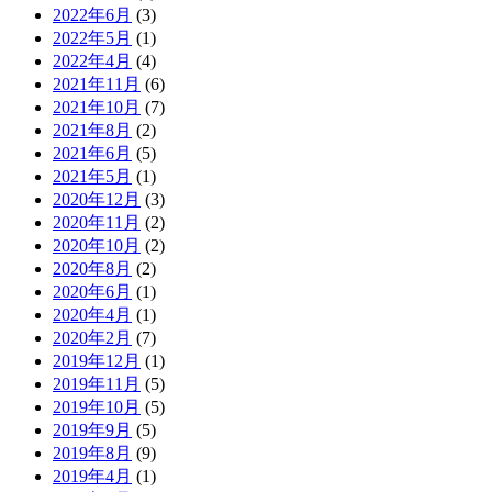
2022年6月
(3)
2022年5月
(1)
2022年4月
(4)
2021年11月
(6)
2021年10月
(7)
2021年8月
(2)
2021年6月
(5)
2021年5月
(1)
2020年12月
(3)
2020年11月
(2)
2020年10月
(2)
2020年8月
(2)
2020年6月
(1)
2020年4月
(1)
2020年2月
(7)
2019年12月
(1)
2019年11月
(5)
2019年10月
(5)
2019年9月
(5)
2019年8月
(9)
2019年4月
(1)