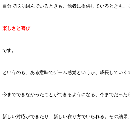
自分で取り組んでいるときも、他者に提供しているときも、
楽しさと喜び
です。
というのも、ある意味でゲーム感覚というか、成長していく
今までできなかったことができるようになる、今までだった
新しい対応ができたり、新しい在り方でいられる。その結果