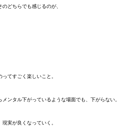
そのどちらでも感じるのが、
のってすごく楽しいこと。
らメンタル下がっているような場面でも、下がらない。
、現実が良くなっていく。