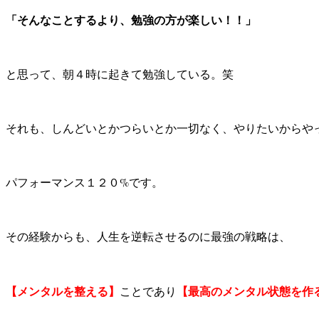
「そんなことするより、勉強の方が楽しい！！」
と思って、朝４時に起きて勉強している。笑
それも、しんどいとかつらいとか一切なく、やりたいからや
パフォーマンス１２０%です。
その経験からも、人生を逆転させるのに最強の戦略は、
【メンタルを整える】
【最高のメンタル状態を作
ことであり