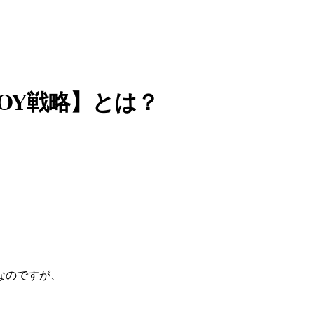
OY戦略】とは？
なのですが、