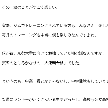
その一連のことがすごく楽しい。
実際、ジムでトレーニングされている方も、みなさん「楽し
毎月のトレーニングも本当に僕も楽しみなんですよね。
僕が昔、京都大学に向けて勉強していた頃の話なんですが、
「大逆転合格」
実際のところかなりの
でした。
というのも、中高一貫とかじゃないし、中学受験もしていま
普通にヤンキーがたくさんいる中学だったし、高校も公立高