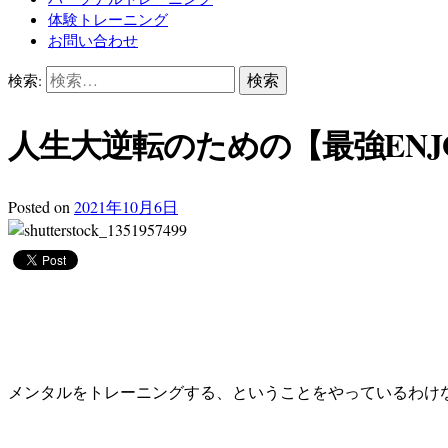
体験トレーニング
お問い合わせ
検索:
人生大逆転のための【最強ENJ
Posted on
2021年10月6日
メンタルをトレーニングする、ということをやっているわけ