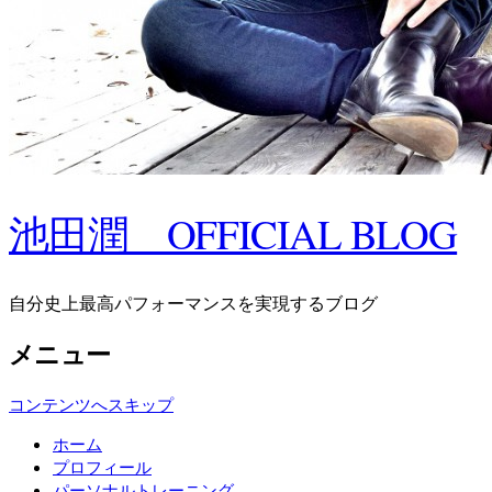
池田潤 OFFICIAL BLOG
自分史上最高パフォーマンスを実現するブログ
メニュー
コンテンツへスキップ
ホーム
プロフィール
パーソナルトレーニング