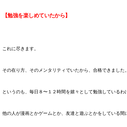
【勉強を楽しめていたから】
これに尽きます。
その在り方、そのメンタリティでいたから、合格できました
というのも、毎日８〜１２時間を嬉々として勉強しているわ
他の人が漫画とかゲームとか、友達と遊ぶとかをしている間