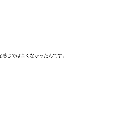
な感じでは全くなかったんです。