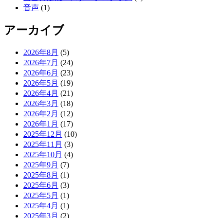
音声
(1)
アーカイブ
2026年8月
(5)
2026年7月
(24)
2026年6月
(23)
2026年5月
(19)
2026年4月
(21)
2026年3月
(18)
2026年2月
(12)
2026年1月
(17)
2025年12月
(10)
2025年11月
(3)
2025年10月
(4)
2025年9月
(7)
2025年8月
(1)
2025年6月
(3)
2025年5月
(1)
2025年4月
(1)
2025年3月
(2)