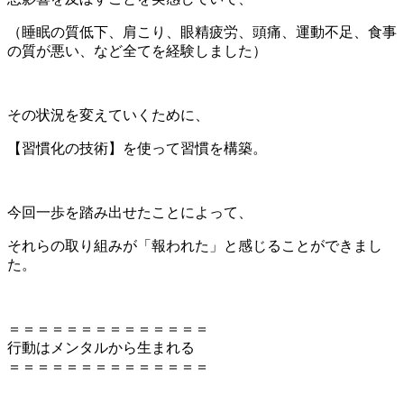
（睡眠の質低下、肩こり、眼精疲労、頭痛、運動不足、食事
の質が悪い、など全てを経験しました）
その状況を変えていくために、
【習慣化の技術】を使って習慣を構築。
今回一歩を踏み出せたことによって、
それらの取り組みが「報われた」と感じることができまし
た。
＝＝＝＝＝＝＝＝＝＝＝＝＝＝
行動はメンタルから生まれる
＝＝＝＝＝＝＝＝＝＝＝＝＝＝