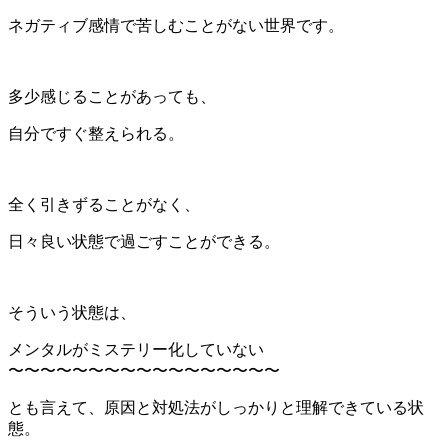
ネガティブ感情で苦しむことがない世界です。
多少感じることがあっても、
自分ですぐ整えられる。
全く引きずることがなく、
日々良い状態で過ごすことができる。
そういう状態は、
メンタルがミステリー化していない
〜〜〜〜〜〜〜〜〜〜〜〜〜〜〜〜〜
とも言えて、原因と対処法がしっかりと理解できている状
態。