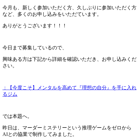
今月も、新しく参加いただく方、久しぶりに参加いただく方
など、多くのお申し込みをいただています。
ありがとうございます！！！
今日まで募集しているので、
興味ある方は下記から詳細を確認いただき、お申し込みくだ
さい。
：【今度こそ】メンタルを高めて『理想の自分』を手に入れ
るジム
では本題へ。
昨日は、マーダーミステリーという推理ゲームをゼロから
AIとの協業で制作してみました。