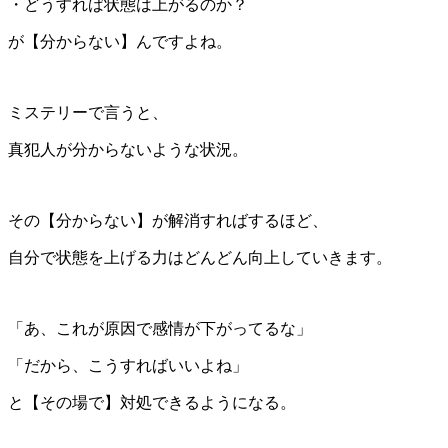
・どうすれば状態は上がるのか？
が【分からない】んですよね。
ミステリーで言うと、
真犯人が分からないような状況。
その【分からない】が解消すればするほど、
自分で状態を上げる力はどんどん向上していきます。
「あ、これが原因で感情が下がってるな」
「だから、こうすればいいよね」
と【その場で】対処できるようになる。