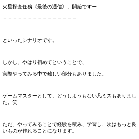
火星探査任務《最後の通信》、開始ですー
＝＝＝＝＝＝＝＝＝＝＝＝＝＝＝
といったシナリオです。
しかし、やはり初めてということで、
実際やってみる中で難しい部分もありました。
ゲームマスターとして、どうしようもない凡ミスもありまし
た。笑
ただ、やってみることで経験を積み、学習し、次はもっと良
いものが作れることになります。