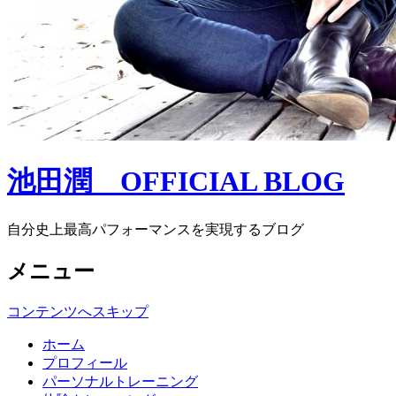
池田潤 OFFICIAL BLOG
自分史上最高パフォーマンスを実現するブログ
メニュー
コンテンツへスキップ
ホーム
プロフィール
パーソナルトレーニング