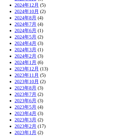
2024年12月
(5)
2024年10月
(2)
2024年8月
(4)
2024年7月
(4)
2024年6月
(1)
2024年5月
(2)
2024年4月
(3)
2024年3月
(1)
2024年2月
(3)
2024年1月
(6)
2023年12月
(13)
2023年11月
(5)
2023年10月
(2)
2023年8月
(3)
2023年7月
(2)
2023年6月
(3)
2023年5月
(4)
2023年4月
(3)
2023年3月
(2)
2023年2月
(17)
2023年1月
(2)