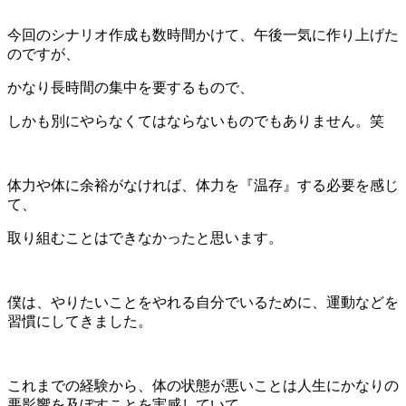
今回のシナリオ作成も数時間かけて、午後一気に作り上げた
のですが、
かなり長時間の集中を要するもので、
しかも別にやらなくてはならないものでもありません。笑
体力や体に余裕がなければ、体力を『温存』する必要を感じ
て、
取り組むことはできなかったと思います。
僕は、やりたいことをやれる自分でいるために、運動などを
習慣にしてきました。
これまでの経験から、体の状態が悪いことは人生にかなりの
悪影響を及ぼすことを実感していて、