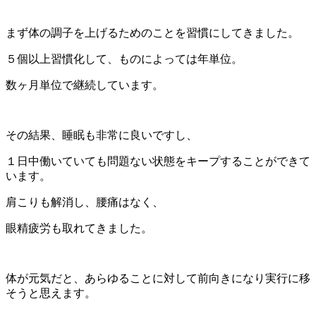
まず体の調子を上げるためのことを習慣にしてきました。
５個以上習慣化して、ものによっては年単位。
数ヶ月単位で継続しています。
その結果、睡眠も非常に良いですし、
１日中働いていても問題ない状態をキープすることができて
います。
肩こりも解消し、腰痛はなく、
眼精疲労も取れてきました。
体が元気だと、あらゆることに対して前向きになり実行に移
そうと思えます。