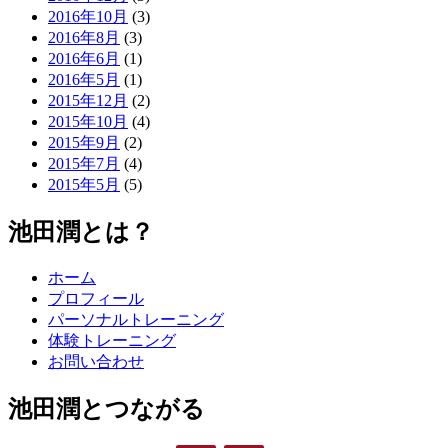
2016年10月
(3)
2016年8月
(3)
2016年6月
(1)
2016年5月
(1)
2015年12月
(2)
2015年10月
(4)
2015年9月
(2)
2015年7月
(4)
2015年5月
(5)
池田潤とは？
ホーム
プロフィール
パーソナルトレーニング
体験トレーニング
お問い合わせ
池田潤とつながる