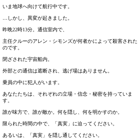
いま地球へ向けて航行中です。
…しかし、異変が起きました。
昨晩22時13分。通信室内で、
主任クルーのアレン・シモンズが何者かによって殺害された
のです。
閉ざされた宇宙船内。
外部との通信は遮断され、逃げ場はありません。
乗員の中に犯人がいます。
あなたたちは、それぞれの立場・信念・秘密を持っていま
す。
誰が味方で、誰が敵か。何を隠し、何を明かすのか。
限られた時間の中で、「真実」に迫ってください。
あるいは、「真実」を隠し通してください。