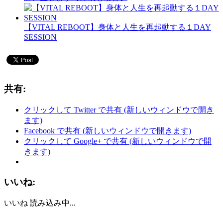
【VITAL REBOOT】身体と人生を再起動する１DAY
SESSION
共有:
クリックして Twitter で共有 (新しいウィンドウで開き
ます)
Facebook で共有 (新しいウィンドウで開きます)
クリックして Google+ で共有 (新しいウィンドウで開
きます)
いいね:
いいね
読み込み中...