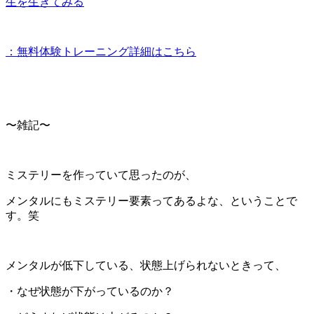
生を生きてみる
：無料体験トレーニング詳細はこちら
〜雑記〜
ミステリーを作っていて思ったのが、
メンタルにもミステリー要素ってあるよな、ということで
す。笑
メンタルが低下している、状態上げられないときって、
・なぜ状態が下がっているのか？