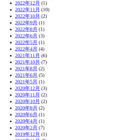
2022年12月
(1)
2022年11月
(10)
2022年10月
(2)
2022年9月
(1)
2022年8月
(1)
2022年6月
(3)
2022年5月
(1)
2022年4月
(4)
2021年11月
(6)
2021年10月
(7)
2021年8月
(2)
2021年6月
(5)
2021年5月
(1)
2020年12月
(3)
2020年11月
(2)
2020年10月
(2)
2020年8月
(2)
2020年6月
(1)
2020年4月
(1)
2020年2月
(7)
2019年12月
(1)