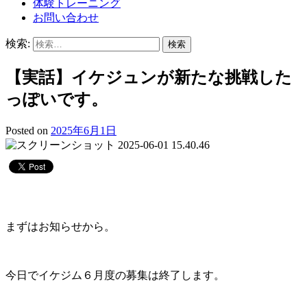
体験トレーニング
お問い合わせ
検索:
【実話】イケジュンが新たな挑戦した
っぽいです。
Posted on
2025年6月1日
まずはお知らせから。
今日でイケジム６月度の募集は終了します。