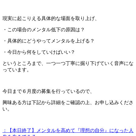
現実に起こりえる具体的な場面を取り上げ、
・この場合のメンタル低下の原因は？
・具体的にどうやってメンタルを上げる？
・今日から何をしていけばいい？
というところまで、一つ一つ丁寧に掘り下げていく音声にな
っています。
今日まで６月度の募集を行っているので、
興味ある方は下記から詳細をご確認の上、お申し込みくださ
い。
：【本日終了】メンタルを高めて『理想の自分』になった人