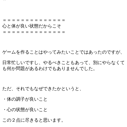
＝＝＝＝＝＝＝＝＝＝＝＝＝＝
心と体が良い状態だからこそ
＝＝＝＝＝＝＝＝＝＝＝＝＝＝
ゲームを作ることはやってみたいことではあったのですが、
日常忙しいですし、やるべきこともあって、別にやらなくて
も何か問題があるわけでもありませんでした。
ただ、それでもなぜできたかというと、
・体の調子が良いこと
・心の状態が良いこと
この２点に尽きると思います。