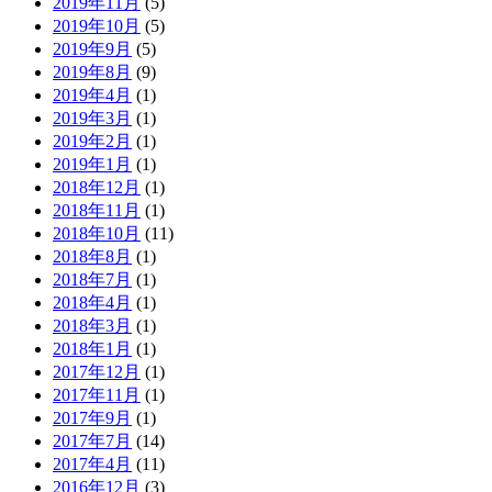
2019年11月
(5)
2019年10月
(5)
2019年9月
(5)
2019年8月
(9)
2019年4月
(1)
2019年3月
(1)
2019年2月
(1)
2019年1月
(1)
2018年12月
(1)
2018年11月
(1)
2018年10月
(11)
2018年8月
(1)
2018年7月
(1)
2018年4月
(1)
2018年3月
(1)
2018年1月
(1)
2017年12月
(1)
2017年11月
(1)
2017年9月
(1)
2017年7月
(14)
2017年4月
(11)
2016年12月
(3)