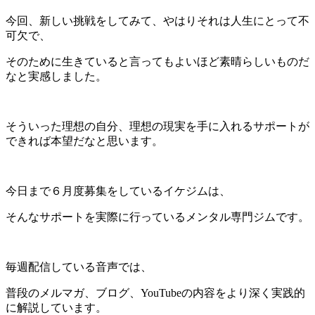
今回、新しい挑戦をしてみて、やはりそれは人生にとって不
可欠で、
そのために生きていると言ってもよいほど素晴らしいものだ
なと実感しました。
そういった理想の自分、理想の現実を手に入れるサポートが
できれば本望だなと思います。
今日まで６月度募集をしているイケジムは、
そんなサポートを実際に行っているメンタル専門ジムです。
毎週配信している音声では、
普段のメルマガ、ブログ、YouTubeの内容をより深く実践的
に解説しています。