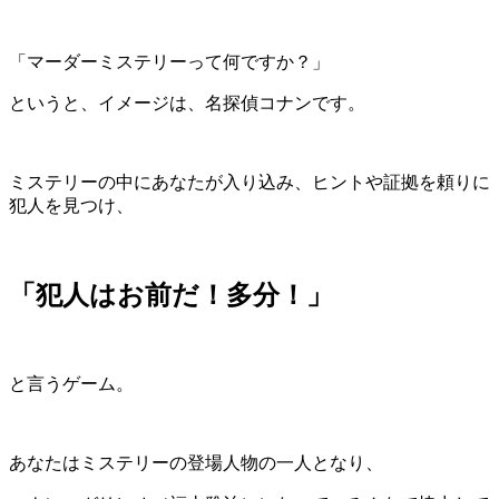
「マーダーミステリーって何ですか？」
というと、イメージは、名探偵コナンです。
ミステリーの中にあなたが入り込み、ヒントや証拠を頼りに
犯人を見つけ、
「犯人はお前だ！多分！」
と言うゲーム。
あなたはミステリーの登場人物の一人となり、