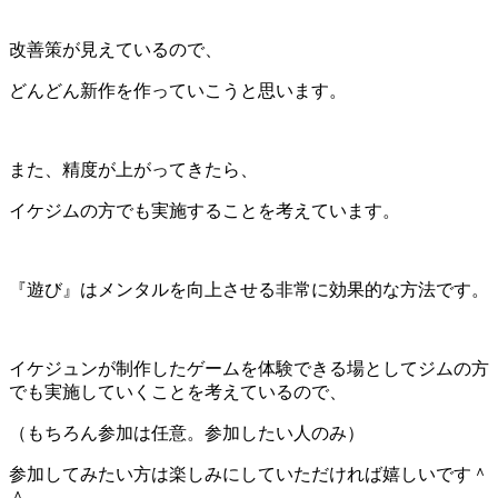
改善策が見えているので、
どんどん新作を作っていこうと思います。
また、精度が上がってきたら、
イケジムの方でも実施することを考えています。
『遊び』はメンタルを向上させる非常に効果的な方法です。
イケジュンが制作したゲームを体験できる場としてジムの方
でも実施していくことを考えているので、
（もちろん参加は任意。参加したい人のみ）
参加してみたい方は楽しみにしていただければ嬉しいです＾
＾