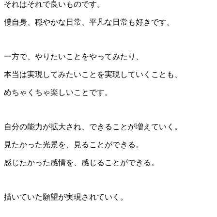
それはそれで良いものです。
僕自身、穏やかな日常、平凡な日常も好きです。
一方で、やりたいことをやってみたり、
本当は実現してみたいことを実現していくことも、
めちゃくちゃ楽しいことです。
自分の能力が拡大され、できることが増えていく。
見たかった光景を、見ることができる。
感じたかった感情を、感じることができる。
描いていた願望が実現されていく。