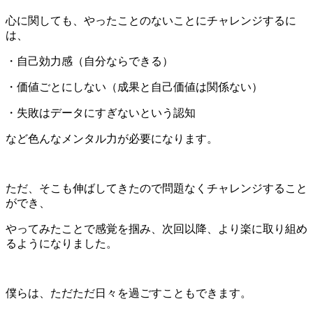
心に関しても、やったことのないことにチャレンジするに
は、
・自己効力感（自分ならできる）
・価値ごとにしない（成果と自己価値は関係ない）
・失敗はデータにすぎないという認知
など色んなメンタル力が必要になります。
ただ、そこも伸ばしてきたので問題なくチャレンジすること
ができ、
やってみたことで感覚を掴み、次回以降、より楽に取り組め
るようになりました。
僕らは、ただただ日々を過ごすこともできます。