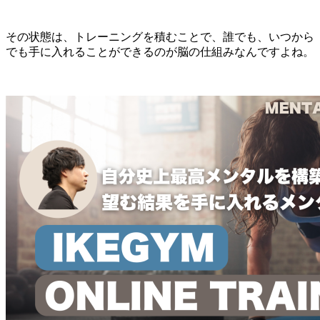
その状態は、トレーニングを積むことで、誰でも、いつから
でも手に入れることができるのが脳の仕組みなんですよね。