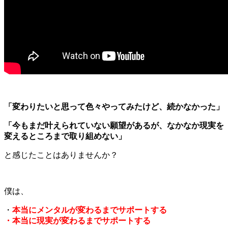
「変わりたいと思って色々やってみたけど、続かなかった」
「今もまだ叶えられていない願望があるが、なかなか現実を
変えるところまで取り組めない」
と感じたことはありませんか？
僕は、
・
本当にメンタルが変わるまでサポートする
・本当に現実が変わるまでサポートする