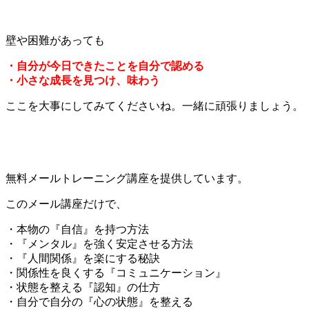
壁や困難があっても
・自分が今日できたことを自分で認める
・小さな成長を見つけ、味わう
ここを大事にしてみてくださいね。一緒に頑張りましょう。
無料メールトレーニング講座を提供しています。
このメール講座だけで、
・本物の『自信』を持つ方法
・『メンタル』を強く安定させる方法
・『人間関係』を楽にする秘訣
・関係性を良くする『コミュニケーション』
・状態を整える『認知』の仕方
・自分で自分の『心の状態』を整える