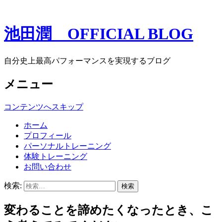
池田潤 OFFICIAL BLOG
自分史上最高パフォーマンスを実現するブログ
メニュー
コンテンツへスキップ
ホーム
プロフィール
パーソナルトレーニング
体験トレーニング
お問い合わせ
検索:
変わることを諦めたくなったとき、こ