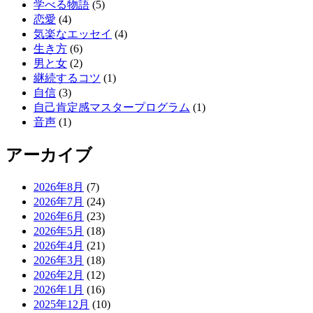
学べる物語
(5)
恋愛
(4)
気楽なエッセイ
(4)
生き方
(6)
男と女
(2)
継続するコツ
(1)
自信
(3)
自己肯定感マスタープログラム
(1)
音声
(1)
アーカイブ
2026年8月
(7)
2026年7月
(24)
2026年6月
(23)
2026年5月
(18)
2026年4月
(21)
2026年3月
(18)
2026年2月
(12)
2026年1月
(16)
2025年12月
(10)