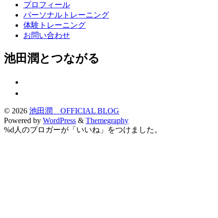
プロフィール
パーソナルトレーニング
体験トレーニング
お問い合わせ
池田潤とつながる
© 2026
池田潤 OFFICIAL BLOG
Powered by
WordPress
&
Themegraphy
%d
人のブロガーが「いいね」をつけました。