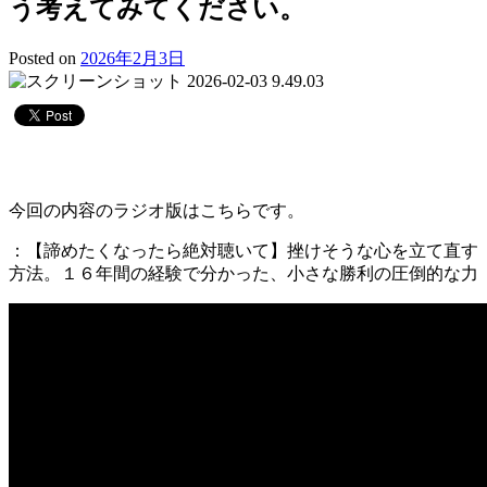
う考えてみてください。
Posted on
2026年2月3日
今回の内容のラジオ版はこちらです。
：【諦めたくなったら絶対聴いて】挫けそうな心を立て直す
方法。１６年間の経験で分かった、小さな勝利の圧倒的な力