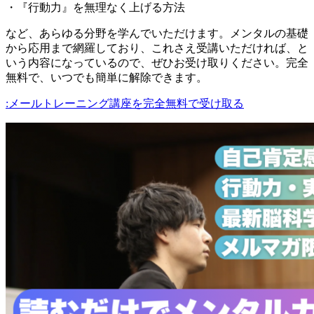
・『行動力』を無理なく上げる方法
など、あらゆる分野を学んでいただけます。メンタルの基礎
から応用まで網羅しており、これさえ受講いただければ、と
いう内容になっているので、ぜひお受け取りください。完全
無料で、いつでも簡単に解除できます。
:メールトレーニング講座を完全無料で受け取る