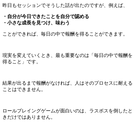
昨日もセッションでそうした話が出たのですが、例えば、
・自分が今日できたことを自分で認める
・小さな成長を見つけ、味わう
ことができれば、毎日の中で報酬を得ることができます。
現実を変えていくとき、最も重要なのは「毎日の中で報酬を
得ること」です。
結果が出るまで報酬がなければ、人はそのプロセスに耐える
ことはできません。
ロールプレイングゲームが面白いのは、ラスボスを倒したと
きだけではありません。