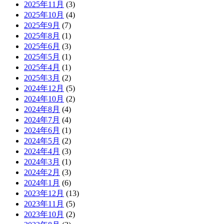
2025年11月
(3)
2025年10月
(4)
2025年9月
(7)
2025年8月
(1)
2025年6月
(3)
2025年5月
(1)
2025年4月
(1)
2025年3月
(2)
2024年12月
(5)
2024年10月
(2)
2024年8月
(4)
2024年7月
(4)
2024年6月
(1)
2024年5月
(2)
2024年4月
(3)
2024年3月
(1)
2024年2月
(3)
2024年1月
(6)
2023年12月
(13)
2023年11月
(5)
2023年10月
(2)