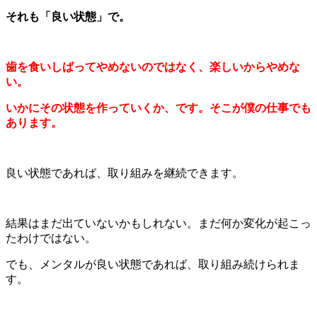
それも「良い状態」で。
歯を食いしばってやめないのではなく、楽しいからやめな
い。
いかにその状態を作っていくか、です。そこが僕の仕事でも
あります。
良い状態であれば、取り組みを継続できます。
結果はまだ出ていないかもしれない。まだ何か変化が起こっ
たわけではない。
でも、メンタルが良い状態であれば、取り組み続けられま
す。