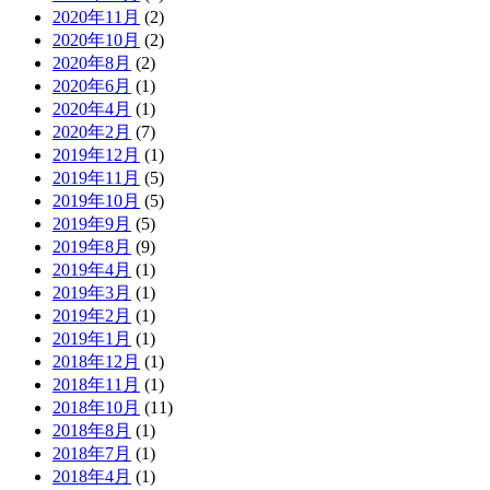
2020年11月
(2)
2020年10月
(2)
2020年8月
(2)
2020年6月
(1)
2020年4月
(1)
2020年2月
(7)
2019年12月
(1)
2019年11月
(5)
2019年10月
(5)
2019年9月
(5)
2019年8月
(9)
2019年4月
(1)
2019年3月
(1)
2019年2月
(1)
2019年1月
(1)
2018年12月
(1)
2018年11月
(1)
2018年10月
(11)
2018年8月
(1)
2018年7月
(1)
2018年4月
(1)