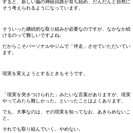
すると、新しい脳の神経回路が育ち始め、だんだんと自然に
そう考えられるようになっています。
そういった継続的な取り組みが必要なのですが、なかなか続
けるのって難しいですよね。
だからこそパーソナルやジムで「伴走」させていただいてい
ます。
現実を変えようとするときもそうです。
「現実を突きつけられた」みたいな言葉がありますが、現実
やってみたら難しかった。といったことはよくあります。
でも、大事なのは、その現実を知ってなお、あきらめないこ
と。
それでも取り組んでいく。やめない。