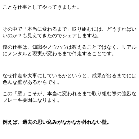
ことを仕事としてやってきました。
その中で「本当に変わるまで」取り組むには、どうすればい
いのか？も見えてきたのでシェアしますね。
僕の仕事は、知識やノウハウは教えることではなく、リアル
にメンタルと現実が変わるまで伴走することです。
なぜ伴走を大事にしているかというと、成果が出るまでには
色んな壁があるからです。
この「壁」こそが、本当に変われるまで取り組む際の強烈な
ブレーキ要因になります。
例えば、過去の思い込みがなかなか外れない壁。