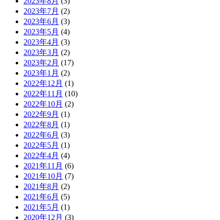
2023年8月
(3)
2023年7月
(2)
2023年6月
(3)
2023年5月
(4)
2023年4月
(3)
2023年3月
(2)
2023年2月
(17)
2023年1月
(2)
2022年12月
(1)
2022年11月
(10)
2022年10月
(2)
2022年9月
(1)
2022年8月
(1)
2022年6月
(3)
2022年5月
(1)
2022年4月
(4)
2021年11月
(6)
2021年10月
(7)
2021年8月
(2)
2021年6月
(5)
2021年5月
(1)
2020年12月
(3)