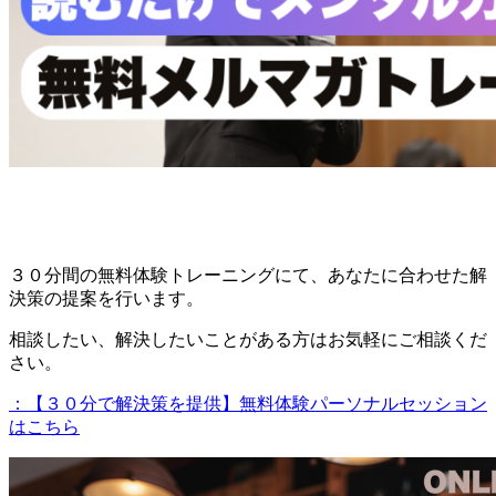
３０分間の無料体験トレーニングにて、あなたに合わせた解
決策の提案を行います。
相談したい、解決したいことがある方はお気軽にご相談くだ
さい。
：【３０分で解決策を提供】無料体験パーソナルセッション
はこちら