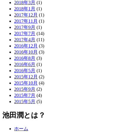
2018年3月
(1)
2018年1月
(1)
2017年12月
(1)
2017年11月
(1)
2017年9月
(1)
2017年7月
(14)
2017年4月
(11)
2016年12月
(3)
2016年10月
(3)
2016年8月
(3)
2016年6月
(1)
2016年5月
(1)
2015年12月
(2)
2015年10月
(4)
2015年9月
(2)
2015年7月
(4)
2015年5月
(5)
池田潤とは？
ホーム