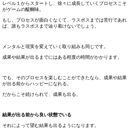
レベル１からスタートし、徐々に成長していくプロセスこそ
がゲームの醍醐味。
もし、プロセスが面白くなくて、ラスボスまでは苦行であれ
ば、誰もラスボスまで辿り着けないでしょう。
メンタルと現実を変えていく取り組みも同じです。
成果や結果が出るまでにはある程度の時間がかかります。
でも、そのプロセスを楽しむことができたなら、成果や結果
が出る前からハッピーになれる。
だからこそ続けられて、成果も出る。
結果が出る前から良い状態でいる
それによって望む結果も出るようになります。