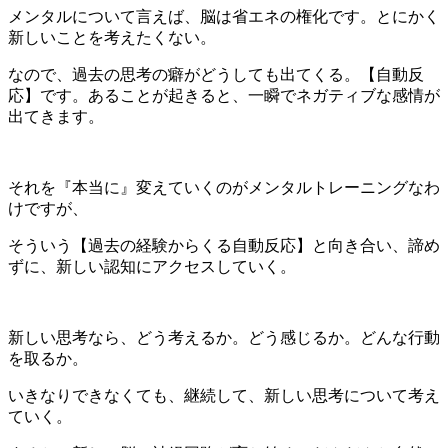
メンタルについて言えば、脳は省エネの権化です。とにかく
新しいことを考えたくない。
なので、過去の思考の癖がどうしても出てくる。【自動反
応】です。あることが起きると、一瞬でネガティブな感情が
出てきます。
それを『本当に』変えていくのがメンタルトレーニングなわ
けですが、
そういう【過去の経験からくる自動反応】と向き合い、諦め
ずに、新しい認知にアクセスしていく。
新しい思考なら、どう考えるか。どう感じるか。どんな行動
を取るか。
いきなりできなくても、継続して、新しい思考について考え
ていく。