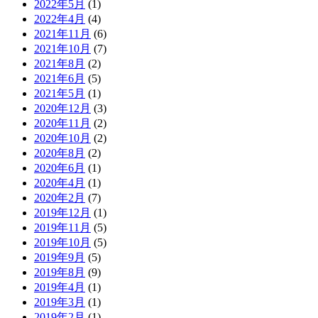
2022年5月
(1)
2022年4月
(4)
2021年11月
(6)
2021年10月
(7)
2021年8月
(2)
2021年6月
(5)
2021年5月
(1)
2020年12月
(3)
2020年11月
(2)
2020年10月
(2)
2020年8月
(2)
2020年6月
(1)
2020年4月
(1)
2020年2月
(7)
2019年12月
(1)
2019年11月
(5)
2019年10月
(5)
2019年9月
(5)
2019年8月
(9)
2019年4月
(1)
2019年3月
(1)
2019年2月
(1)