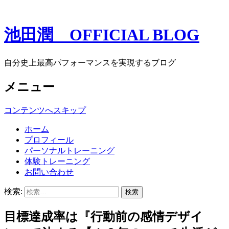
池田潤 OFFICIAL BLOG
自分史上最高パフォーマンスを実現するブログ
メニュー
コンテンツへスキップ
ホーム
プロフィール
パーソナルトレーニング
体験トレーニング
お問い合わせ
検索:
目標達成率は『行動前の感情デザイ