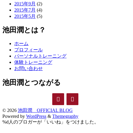
2015年9月
(2)
2015年7月
(4)
2015年5月
(5)
池田潤とは？
ホーム
プロフィール
パーソナルトレーニング
体験トレーニング
お問い合わせ
池田潤とつながる
© 2026
池田潤 OFFICIAL BLOG
Powered by
WordPress
&
Themegraphy
%d
人のブロガーが「いいね」をつけました。