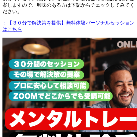
案しますので、興味のある方は下記からチェックしてみてく
ださい。
：【３０分で解決策を提供】無料体験パーソナルセッション
はこちら