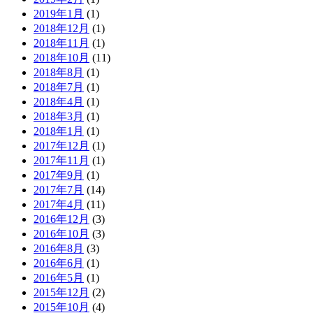
2019年1月
(1)
2018年12月
(1)
2018年11月
(1)
2018年10月
(11)
2018年8月
(1)
2018年7月
(1)
2018年4月
(1)
2018年3月
(1)
2018年1月
(1)
2017年12月
(1)
2017年11月
(1)
2017年9月
(1)
2017年7月
(14)
2017年4月
(11)
2016年12月
(3)
2016年10月
(3)
2016年8月
(3)
2016年6月
(1)
2016年5月
(1)
2015年12月
(2)
2015年10月
(4)