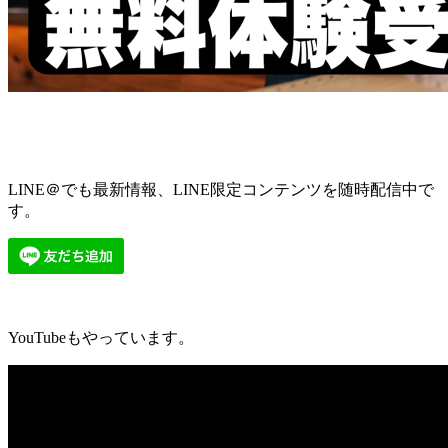
LINE＠でも最新情報、LINE限定コンテンツを随時配信中で
す。
YouTubeもやっています。