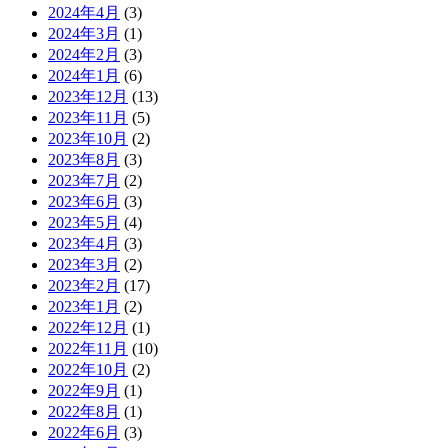
2024年4月
(3)
2024年3月
(1)
2024年2月
(3)
2024年1月
(6)
2023年12月
(13)
2023年11月
(5)
2023年10月
(2)
2023年8月
(3)
2023年7月
(2)
2023年6月
(3)
2023年5月
(4)
2023年4月
(3)
2023年3月
(2)
2023年2月
(17)
2023年1月
(2)
2022年12月
(1)
2022年11月
(10)
2022年10月
(2)
2022年9月
(1)
2022年8月
(1)
2022年6月
(3)