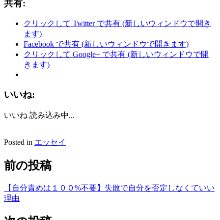
共有:
クリックして Twitter で共有 (新しいウィンドウで開き
ます)
Facebook で共有 (新しいウィンドウで開きます)
クリックして Google+ で共有 (新しいウィンドウで開
きます)
いいね:
いいね
読み込み中...
Posted in
エッセイ
前の投稿
【自分責めは１００%不要】失敗で自分を否定しなくていい
理由