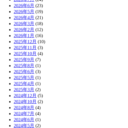
2026年6月
(23)
2026年5月
(19)
2026年4月
(21)
2026年3月
(18)
2026年2月
(12)
2026年1月
(16)
2025年12月
(10)
2025年11月
(3)
2025年10月
(4)
2025年9月
(7)
2025年8月
(1)
2025年6月
(3)
2025年5月
(1)
2025年4月
(1)
2025年3月
(2)
2024年12月
(5)
2024年10月
(2)
2024年8月
(4)
2024年7月
(4)
2024年6月
(1)
2024年5月
(2)