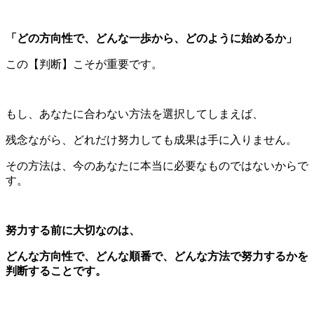
「どの方向性で、どんな一歩から、どのように始めるか」
この【判断】こそが重要です。
もし、あなたに合わない方法を選択してしまえば、
残念ながら、どれだけ努力しても成果は手に入りません。
その方法は、今のあなたに本当に必要なものではないからで
す。
努力する前に大切なのは、
どんな方向性で、どんな順番で、どんな方法で努力するかを
判断することです。