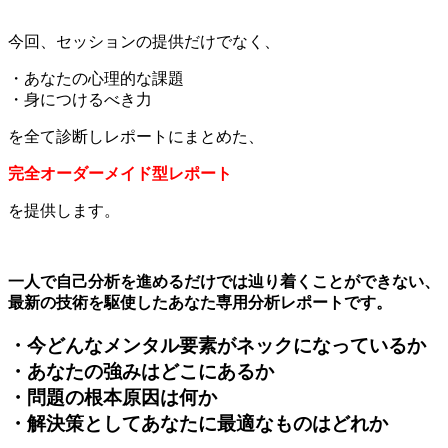
今回、セッションの提供だけでなく、
・あなたの心理的な課題
・身につけるべき力
を全て診断しレポートにまとめた、
完全オーダーメイド型レポート
を提供します。
一人で自己分析を進めるだけでは辿り着くことができない、
最新の技術を駆使したあなた専用分析レポートです。
・今どんなメンタル要素がネックになっているか
・あなたの強みはどこにあるか
・問題の根本原因は何か
・解決策としてあなたに最適なものはどれか