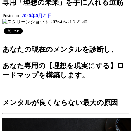
専用「理想の未来」を手に入れる道筋
Posted on
2026年6月21日
あなたの現在のメンタルを診断し、
あなた専用の【理想を現実にする】ロ
ードマップを構築します。
メンタルが良くならない最大の原因