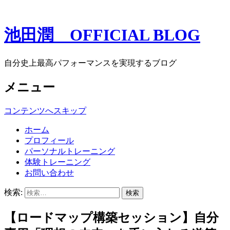
池田潤 OFFICIAL BLOG
自分史上最高パフォーマンスを実現するブログ
メニュー
コンテンツへスキップ
ホーム
プロフィール
パーソナルトレーニング
体験トレーニング
お問い合わせ
検索:
【ロードマップ構築セッション】自分