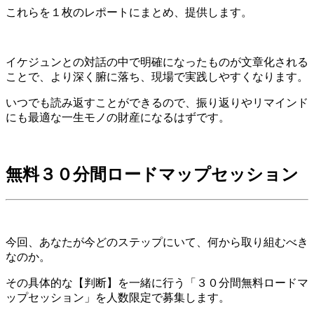
これらを１枚のレポートにまとめ、提供します。
イケジュンとの対話の中で明確になったものが文章化される
ことで、より深く腑に落ち、現場で実践しやすくなります。
いつでも読み返すことができるので、振り返りやリマインド
にも最適な一生モノの財産になるはずです。
無料３０分間ロードマップセッション
今回、あなたが今どのステップにいて、何から取り組むべき
なのか。
その具体的な【判断】を一緒に行う「３０分間無料ロードマ
ップセッション」を人数限定で募集します。