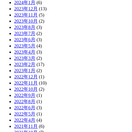
2024年1月
(6)
2023年12月
(13)
2023年11月
(5)
2023年10月
(2)
2023年8月
(3)
2023年7月
(2)
2023年6月
(3)
2023年5月
(4)
2023年4月
(3)
2023年3月
(2)
2023年2月
(17)
2023年1月
(2)
2022年12月
(1)
2022年11月
(10)
2022年10月
(2)
2022年9月
(1)
2022年8月
(1)
2022年6月
(3)
2022年5月
(1)
2022年4月
(4)
2021年11月
(6)