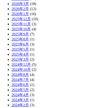
2026年3月
(18)
2026年2月
(12)
2026年1月
(16)
2025年12月
(10)
2025年11月
(3)
2025年10月
(4)
2025年9月
(7)
2025年8月
(1)
2025年6月
(3)
2025年5月
(1)
2025年4月
(1)
2025年3月
(2)
2024年12月
(5)
2024年10月
(2)
2024年8月
(4)
2024年7月
(4)
2024年6月
(1)
2024年5月
(2)
2024年4月
(3)
2024年3月
(1)
2024年2月
(3)