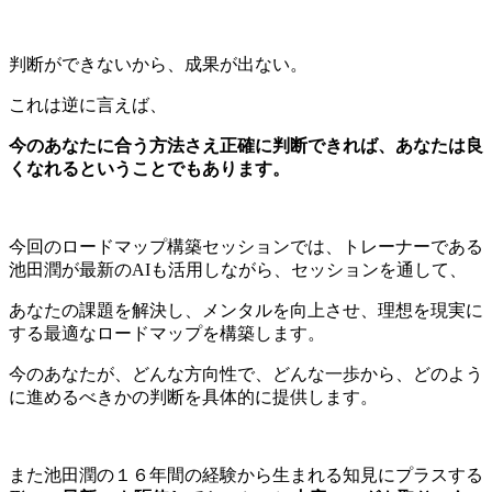
判断ができないから、成果が出ない。
これは逆に言えば、
今のあなたに合う方法さえ正確に判断できれば、あなたは良
くなれるということでもあります。
今回のロードマップ構築セッションでは、トレーナーである
池田潤が最新のAIも活用しながら、セッションを通して、
あなたの課題を解決し、メンタルを向上させ、理想を現実に
する最適なロードマップを構築します。
今のあなたが、どんな方向性で、どんな一歩から、どのよう
に進めるべきかの判断を具体的に提供します。
また池田潤の１６年間の経験から生まれる知見にプラスする