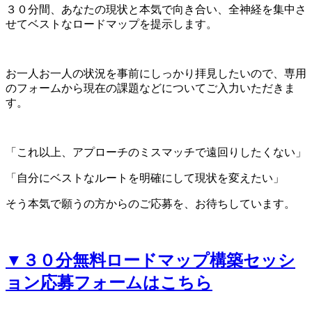
３０分間、あなたの現状と本気で向き合い、全神経を集中さ
せてベストなロードマップを提示します。
お一人お一人の状況を事前にしっかり拝見したいので、専用
のフォームから現在の課題などについてご入力いただきま
す。
「これ以上、アプローチのミスマッチで遠回りしたくない」
「自分にベストなルートを明確にして現状を変えたい」
そう本気で願うの方からのご応募を、お待ちしています。
▼３０分無料ロードマップ構築セッシ
ョン応募フォームはこちら