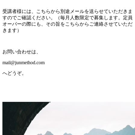
受講者様には、こちらから別途メールを送らせていただきま
すのでご確認ください。（毎月人数限定で募集します。定員
オーバーの際にも、その旨をこちらからご連絡させていただ
きます）
お問い合わせは、
mail@junmethod.com
へどうぞ。