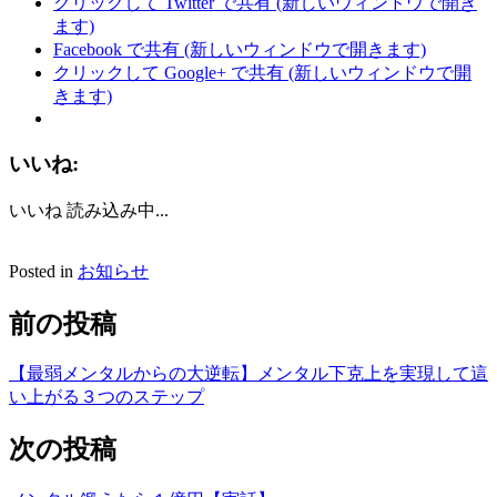
クリックして Twitter で共有 (新しいウィンドウで開き
ます)
Facebook で共有 (新しいウィンドウで開きます)
クリックして Google+ で共有 (新しいウィンドウで開
きます)
いいね:
いいね
読み込み中...
Posted in
お知らせ
前の投稿
【最弱メンタルからの大逆転】メンタル下克上を実現して這
い上がる３つのステップ
次の投稿