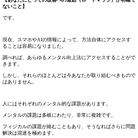
ないこと】
です。
現在、スマホやAIの情報によって、方法自体にアクセスす
ることは容易になりました。
調べれば、あらゆるメンタル向上法にアクセスすることがで
きます。
しかし、それらのほとんどは今あなたが取り組むべきもので
はありません。
人にはそれぞれのメンタル的な課題があります。
メンタルの課題は多岐にわたり、非常に複雑です。
フィジカルの課題が絡むこともあり、そうなればさらに問題
解決は混迷を極めます。