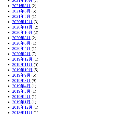
2021年10月
(7)
2021年8月
(2)
2021年6月
(5)
2021年5月
(1)
2020年12月
(3)
2020年11月
(2)
2020年10月
(2)
2020年8月
(2)
2020年6月
(1)
2020年4月
(1)
2020年2月
(7)
2019年12月
(1)
2019年11月
(5)
2019年10月
(5)
2019年9月
(5)
2019年8月
(9)
2019年4月
(1)
2019年3月
(1)
2019年2月
(1)
2019年1月
(1)
2018年12月
(1)
2018年11月
(1)