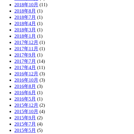
2018年10月
(11)
2018年8月
(1)
2018年7月
(1)
2018年4月
(1)
2018年3月
(1)
2018年1月
(1)
2017年12月
(1)
2017年11月
(1)
2017年9月
(1)
2017年7月
(14)
2017年4月
(11)
2016年12月
(3)
2016年10月
(3)
2016年8月
(3)
2016年6月
(1)
2016年5月
(1)
2015年12月
(2)
2015年10月
(4)
2015年9月
(2)
2015年7月
(4)
2015年5月
(5)