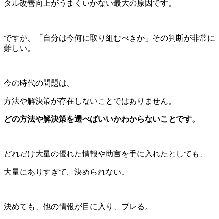
タル改善向上がうまくいかない最大の原因です。
ですが、「自分は今何に取り組むべきか」その判断が非常に
難しい。
今の時代の問題は、
方法や解決策が存在しないことではありません。
どの方法や解決策を選べばいいかわからないことです。
どれだけ大量の優れた情報や助言を手に入れたとしても、
大量にありすぎて、決められない。
決めても、他の情報が目に入り、ブレる。