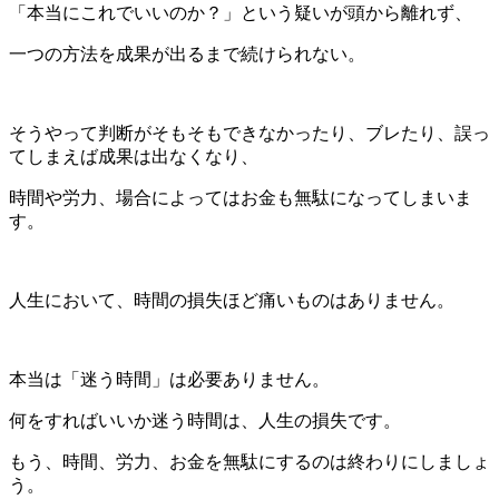
「本当にこれでいいのか？」という疑いが頭から離れず、
一つの方法を成果が出るまで続けられない。
そうやって判断がそもそもできなかったり、ブレたり、誤っ
てしまえば成果は出なくなり、
時間や労力、場合によってはお金も無駄になってしまいま
す。
人生において、時間の損失ほど痛いものはありません。
本当は「迷う時間」は必要ありません。
何をすればいいか迷う時間は、人生の損失です。
もう、時間、労力、お金を無駄にするのは終わりにしましょ
う。