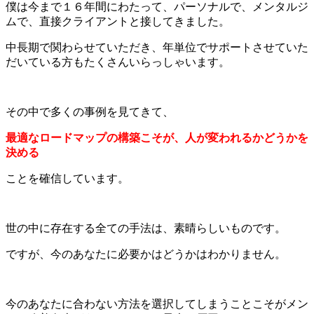
僕は今まで１６年間にわたって、パーソナルで、メンタルジ
ムで、直接クライアントと接してきました。
中長期で関わらせていただき、年単位でサポートさせていた
だいている方もたくさんいらっしゃいます。
その中で多くの事例を見てきて、
最適なロードマップの構築こそが、人が変われるかどうかを
決める
ことを確信しています。
世の中に存在する全ての手法は、素晴らしいものです。
ですが、今のあなたに必要かはどうかはわかりません。
今のあなたに合わない方法を選択してしまうことこそがメン