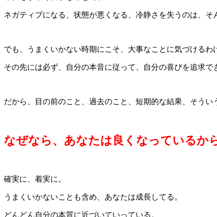
ネガティブになる、状態が悪くなる、冷静さを失うのは、そ
でも、うまくいかない時期にこそ、大事なことに気づけるわ
その先には必ず、自分の本音に従って、自分の喜びを追求で
だから、目の前のこと、過去のこと、短期的な結果、そうい
なぜなら、あなたは良くなっているか
確実に、着実に。
うまくいかないことも含め、あなたは成長してる。
どんどん自分の本質に近づいていっている。