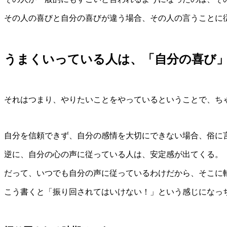
その人の喜びと自分の喜びが違う場合、その人の言うことに
うまくいっている人は、「自分の喜び
それはつまり、やりたいことをやっているということで、ち
自分を信頼できず、自分の感情を大切にできない場合、俗に
逆に、自分の心の声に従っている人は、安定感が出てくる。
だって、いつでも自分の声に従っているわけだから、そこに
こう書くと「振り回されてはいけない！」という感じになっ