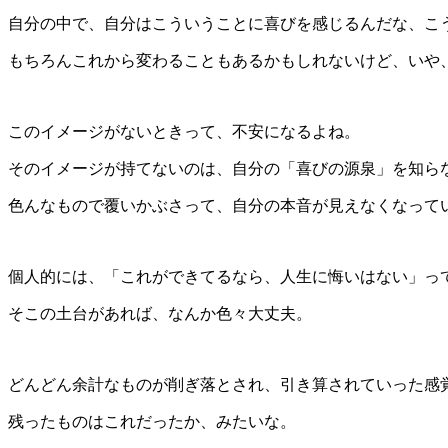
自分の中で、自分はこういうことに喜びを感じるんだな、こ
もちろんこれから変わることもあるかもしれないけど、いや
このイメージがないときって、不安になるよね。
そのイメージが持てないのは、自分の「喜びの源泉」を知ら
色んなもので覆いかぶさって、自分の本音が見えなくなって
個人的には、「これができてるなら、人生に悔いはない」っ
そこの土台があれば、なんか色々大丈夫。
どんどん余計なものが削ぎ落とされ、引き算されていった感
残ったものはこれだったか、みたいな。