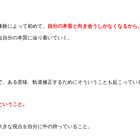
体験によって初めて、
自分の本音と向き合うしかなくなるから
は自分の本質に辿り着いていく。
で、ある意味、軌道修正するためにそういうことも起こってい
ということ。
大きな視点を自分に中の持っていること。