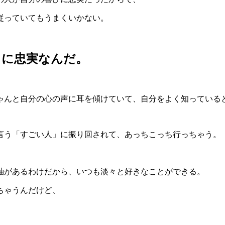
従っていてもうまくいかない。
」に忠実なんだ。
ゃんと自分の心の声に耳を傾けていて、自分をよく知っている
言う「すごい人」に振り回されて、あっちこっち行っちゃう。
軸があるわけだから、いつも淡々と好きなことができる。
ちゃうんだけど、