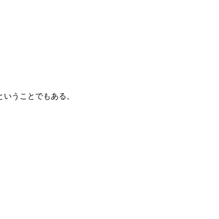
ということでもある。