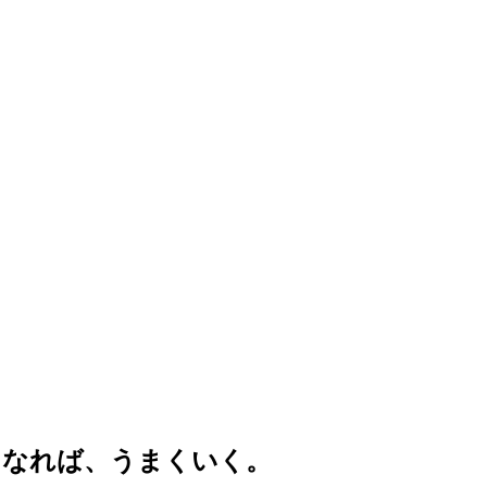
になれば、うまくいく。