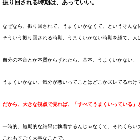
振り回される時期は、あっていい。
なぜなら、振り回されて、うまくいかなくて、というそんな
そういう振り回される時期、うまくいかない時期を経て、人
自分の本音とか本質からずれたら、基本、うまくいかない。
うまくいかない、気分が悪いってことはどこかズレてるわけ
だから、大きな視点で見れば、「すべてうまくいっている」
一時的、短期的な結果に執着するんじゃなくて、それくらい
これもすごく大事なことで、