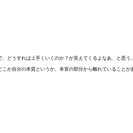
で、どうすれば上手くいくのか？が見えてくるよなあ、と思う
どこか自分の本質というか、本音の部分から離れていることが