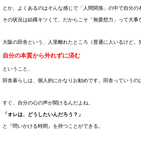
とか、よくあるのはそんな感じで「人間関係」の中で自分の
その状況は結構キツくて、だからこそ「無愛想力」って大事
大阪の田舎という、人里離れたところ（普通に人いるけど。
自分の本質から外れずに済む
ということ。
田舎暮らしは、個人的にかなりお勧めです。田舎っていうの
すぐ、自分の心の声が聞けるんだよね。
「オレは、どうしたいんだろう？」
と『問いかける時間』を持つことができる。