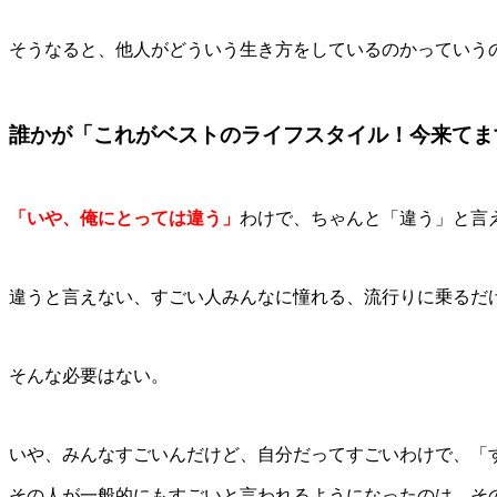
そうなると、他人がどういう生き方をしているのかっていう
誰かが
「これがベストのライフスタイル！今来てま
「いや、俺にとっては違う」
わけで、ちゃんと「違う」と言
違うと言えない、すごい人みんなに憧れる、流行りに乗るだ
そんな必要はない。
いや、みんなすごいんだけど、自分だってすごいわけで、「
その人が一般的にもすごいと言われるようになったのは、そ