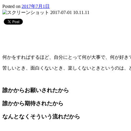
Posted on
2017年7月1日
何かをすればするほど、自分にとって何が大事で、何が好き
苦しいとき、面白くないとき、楽しくないときというのは、
誰かからお願いされたから
誰かから期待されたから
なんとなくそういう流れだから