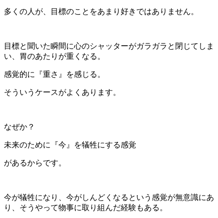
多くの人が、目標のことをあまり好きではありません。
目標と聞いた瞬間に心のシャッターがガラガラと閉じてしま
い、胃のあたりが重くなる。
感覚的に『重さ』を感じる。
そういうケースがよくあります。
なぜか？
未来のために『今』を犠牲にする感覚
があるからです。
今が犠牲になり、今がしんどくなるという感覚が無意識にあ
り、そうやって物事に取り組んだ経験もある。