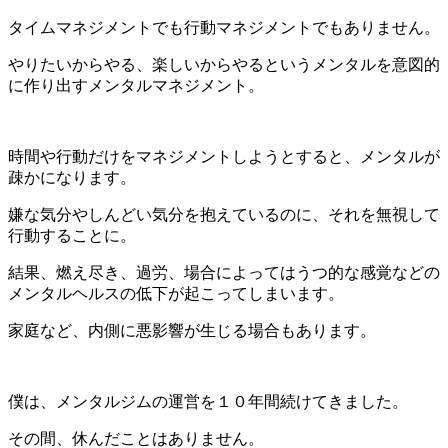
タイムマネジメントでも行動マネジメントでもありません。
やりたいからやる、楽しいからやるというメンタルを意図的
に作り出すメンタルマネジメント。
時間や行動だけをマネジメントしようとすると、メンタルが
疎かになります。
嫌な気分やしんどい気分を抱えているのに、それを無視して
行動することに。
結果、燃え尽き、過労、場合によってはうつ的な感覚などの
メンタルヘルスの低下が起こってしまいます。
家庭など、内側に悪影響が生じる場合もあります。
僕は、メンタルジムの運営を１０年間続けてきました。
その間、休んだことはありません。