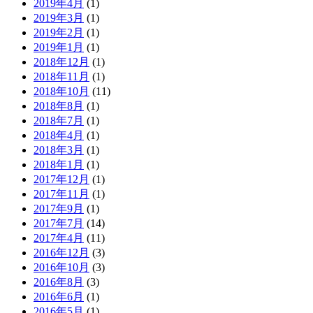
2019年4月
(1)
2019年3月
(1)
2019年2月
(1)
2019年1月
(1)
2018年12月
(1)
2018年11月
(1)
2018年10月
(11)
2018年8月
(1)
2018年7月
(1)
2018年4月
(1)
2018年3月
(1)
2018年1月
(1)
2017年12月
(1)
2017年11月
(1)
2017年9月
(1)
2017年7月
(14)
2017年4月
(11)
2016年12月
(3)
2016年10月
(3)
2016年8月
(3)
2016年6月
(1)
2016年5月
(1)