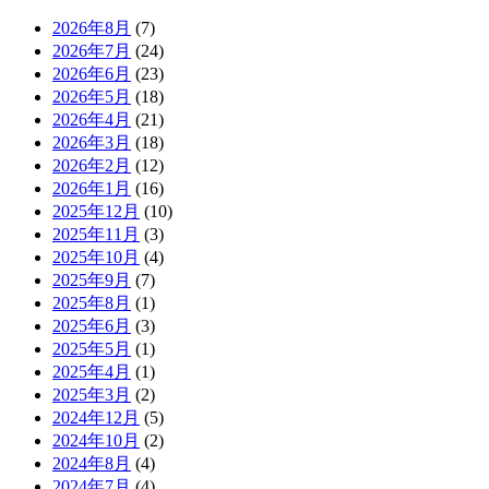
2026年8月
(7)
2026年7月
(24)
2026年6月
(23)
2026年5月
(18)
2026年4月
(21)
2026年3月
(18)
2026年2月
(12)
2026年1月
(16)
2025年12月
(10)
2025年11月
(3)
2025年10月
(4)
2025年9月
(7)
2025年8月
(1)
2025年6月
(3)
2025年5月
(1)
2025年4月
(1)
2025年3月
(2)
2024年12月
(5)
2024年10月
(2)
2024年8月
(4)
2024年7月
(4)