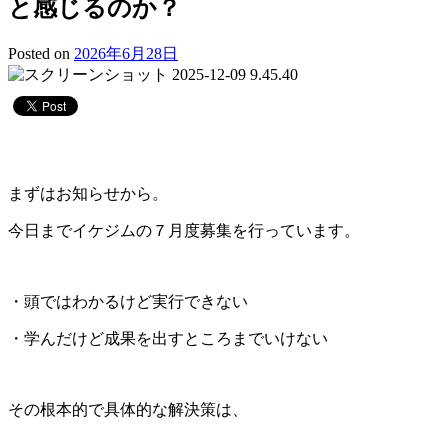
と感じるのか？
Posted on
2026年6月28日
まずはお知らせから。
今日までイケジムの７月度募集を行っています。
・頭ではわかるけど実行できない
・学んだけど成果を出すところまでいけない
その根本的で具体的な解決策は、