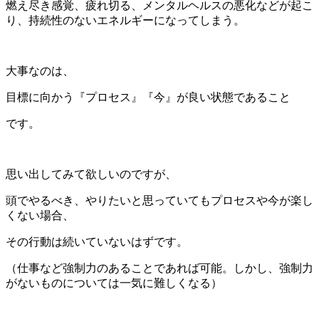
燃え尽き感覚、疲れ切る、メンタルヘルスの悪化などが起こ
り、持続性のないエネルギーになってしまう。
大事なのは、
目標に向かう『プロセス』『今』が良い状態であること
です。
思い出してみて欲しいのですが、
頭でやるべき、やりたいと思っていてもプロセスや今が楽し
くない場合、
その行動は続いていないはずです。
（仕事など強制力のあることであれば可能。しかし、強制力
がないものについては一気に難しくなる）