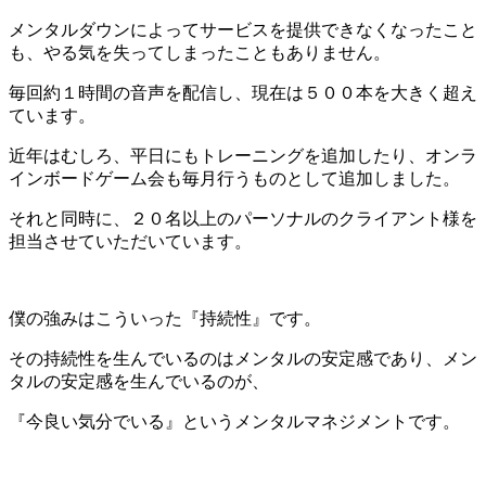
メンタルダウンによってサービスを提供できなくなったこと
も、やる気を失ってしまったこともありません。
毎回約１時間の音声を配信し、現在は５００本を大きく超え
ています。
近年はむしろ、平日にもトレーニングを追加したり、オンラ
インボードゲーム会も毎月行うものとして追加しました。
それと同時に、２０名以上のパーソナルのクライアント様を
担当させていただいています。
僕の強みはこういった『持続性』です。
その持続性を生んでいるのはメンタルの安定感であり、メン
タルの安定感を生んでいるのが、
『今良い気分でいる』というメンタルマネジメントです。