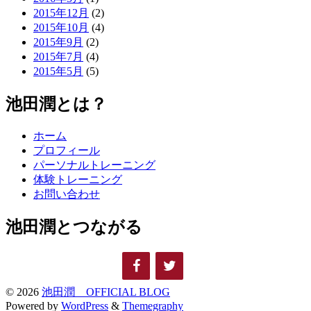
2015年12月
(2)
2015年10月
(4)
2015年9月
(2)
2015年7月
(4)
2015年5月
(5)
池田潤とは？
ホーム
プロフィール
パーソナルトレーニング
体験トレーニング
お問い合わせ
池田潤とつながる
© 2026
池田潤 OFFICIAL BLOG
Powered by
WordPress
&
Themegraphy