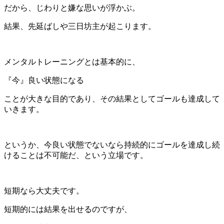
だから、じわりと嫌な思いが浮かぶ。
結果、先延ばしや三日坊主が起こります。
メンタルトレーニングとは基本的に、
『今』良い状態になる
ことが大きな目的であり、その結果としてゴールも達成して
いきます。
というか、今良い状態でないなら持続的にゴールを達成し続
けることは不可能だ、という立場です。
短期なら大丈夫です。
短期的には結果を出せるのですが、