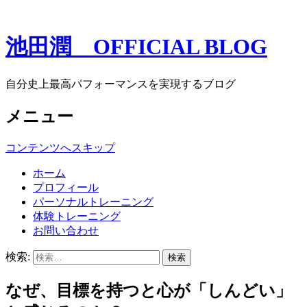
池田潤 OFFICIAL BLOG
自分史上最高パフォーマンスを実現するブログ
メニュー
コンテンツへスキップ
ホーム
プロフィール
パーソナルトレーニング
体験トレーニング
お問い合わせ
検索:
なぜ、目標を持つと心が「しんどい」