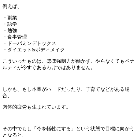
例えば、
・副業
・語学
・勉強
・食事管理
・ドーパミンデトックス
・ダイエット&ボディメイク
こういったものは、ほぼ強制力が働かず、やらなくてもペナ
ルティが今すぐあるわけではありません。
しかも、もし本業がハードだったり、子育てなどがある場
合、
肉体的疲労も生まれています。
その中でもし「今を犠牲にする」という状態で目標に向かう
となると、