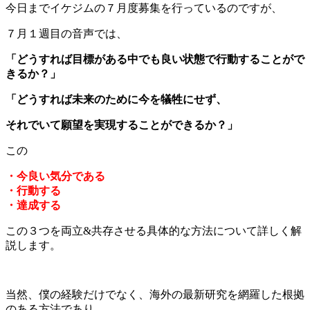
今日までイケジムの７月度募集を行っているのですが、
７月１週目の音声では、
「どうすれば目標がある中でも良い状態で行動することがで
きるか？」
「どうすれば未来のために今を犠牲にせず、
それでいて願望を実現することができるか？」
この
・今良い気分である
・行動する
・達成する
この３つを両立&共存させる具体的な方法について詳しく解
説します。
当然、僕の経験だけでなく、海外の最新研究を網羅した根拠
のある方法であり、