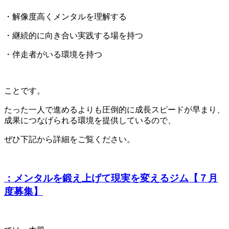
・解像度高くメンタルを理解する
・継続的に向き合い実践する場を持つ
・伴走者がいる環境を持つ
ことです。
たった一人で進めるよりも圧倒的に成長スピードが早まり、
成果につなげられる環境を提供しているので、
ぜひ下記から詳細をご覧ください。
：メンタルを鍛え上げて現実を変えるジム【７月
度募集】