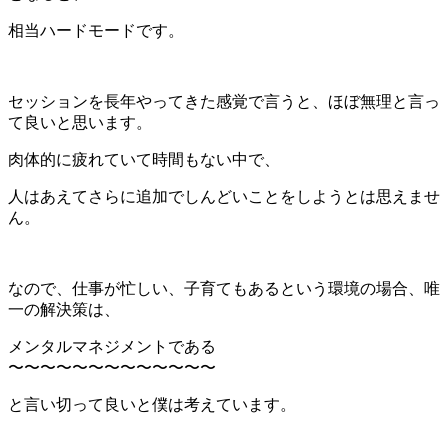
相当ハードモードです。
セッションを長年やってきた感覚で言うと、ほぼ無理と言っ
て良いと思います。
肉体的に疲れていて時間もない中で、
人はあえてさらに追加でしんどいことをしようとは思えませ
ん。
なので、仕事が忙しい、子育てもあるという環境の場合、唯
一の解決策は、
メンタルマネジメントである
〜〜〜〜〜〜〜〜〜〜〜〜〜
と言い切って良いと僕は考えています。