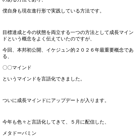
僕自身も現在進行形で実践している方法です。
目標達成と今の状態を両立する一つの方法として成長マイン
ドという概念をよく伝えていたのですが、
今回、本邦初公開、イケジュン的２０２６年最重要概念であ
る、
〇〇マインド
というマインドを言語化できました。
ついに成長マインドにアップデートが入ります。
今年も色々と言語化してきて、５月に配信した、
メタドーパミン