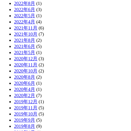
2022年8月
(1)
2022年6月
(3)
2022年5月
(1)
2022年4月
(4)
2021年11月
(6)
2021年10月
(7)
2021年8月
(2)
2021年6月
(5)
2021年5月
(1)
2020年12月
(3)
2020年11月
(2)
2020年10月
(2)
2020年8月
(2)
2020年6月
(1)
2020年4月
(1)
2020年2月
(7)
2019年12月
(1)
2019年11月
(5)
2019年10月
(5)
2019年9月
(5)
2019年8月
(9)