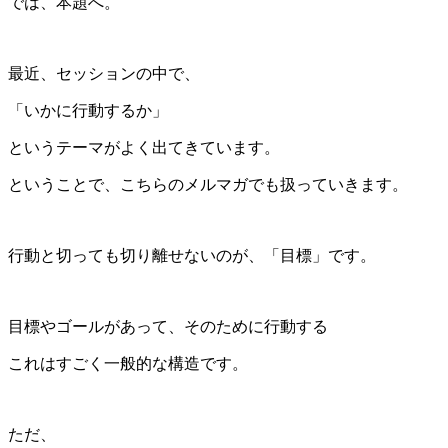
では、本題へ。
最近、セッションの中で、
「いかに行動するか」
というテーマがよく出てきています。
ということで、こちらのメルマガでも扱っていきます。
行動と切っても切り離せないのが、「目標」です。
目標やゴールがあって、そのために行動する
これはすごく一般的な構造です。
ただ、