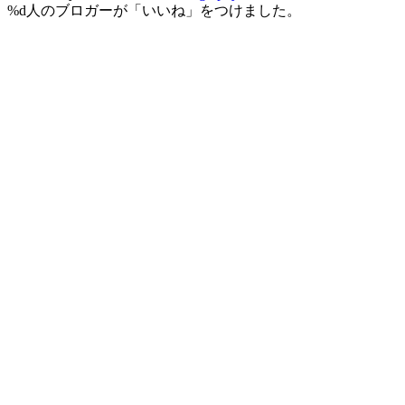
%d
人のブロガーが「いいね」をつけました。