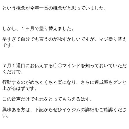
という概念が今年一番の概念だと思っていました。
しかし、１ヶ月で塗り替えました。
早すぎて自分でも言うのが恥ずかしいですが、マジ塗り替え
です。
７月１週目にお伝えする〇〇マインドを知っておいていただ
くだけで、
行動するのがめちゃくちゃ楽になり、さらに達成率もグンと
上がるはずです。
この音声だけでも元をとってもらえるはず。
興味ある方は、下記からぜひイケジムの詳細をご確認くださ
い。