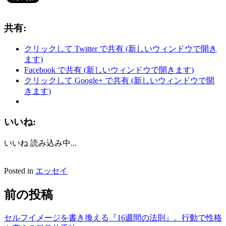
共有:
クリックして Twitter で共有 (新しいウィンドウで開き
ます)
Facebook で共有 (新しいウィンドウで開きます)
クリックして Google+ で共有 (新しいウィンドウで開
きます)
いいね:
いいね
読み込み中...
Posted in
エッセイ
前の投稿
セルフイメージを書き換える『16週間の法則』。行動で性格