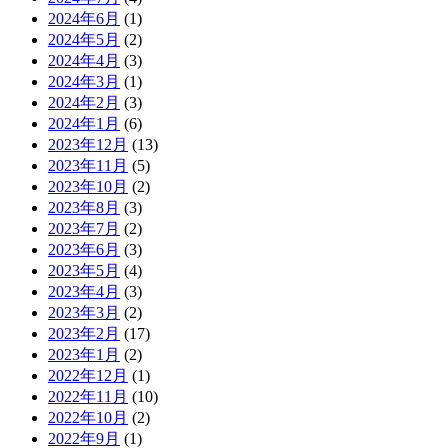
2024年6月
(1)
2024年5月
(2)
2024年4月
(3)
2024年3月
(1)
2024年2月
(3)
2024年1月
(6)
2023年12月
(13)
2023年11月
(5)
2023年10月
(2)
2023年8月
(3)
2023年7月
(2)
2023年6月
(3)
2023年5月
(4)
2023年4月
(3)
2023年3月
(2)
2023年2月
(17)
2023年1月
(2)
2022年12月
(1)
2022年11月
(10)
2022年10月
(2)
2022年9月
(1)