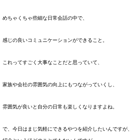
めちゃくちゃ些細な日常会話の中で、
感じの良いコミュニケーションができること。
これってすごく大事なことだと思っていて、
家族や会社の雰囲気の向上にもつながっていくし、
雰囲気が良いと自分の日常も楽しくなりますよね。
で、今日はまじ気軽にできるやつを紹介したいんですが、