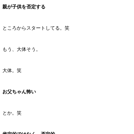
親が子供を否定する
ところからスタートしてる。笑
もう、大体そう。
大体。笑
お父ちゃん怖い
とか。笑