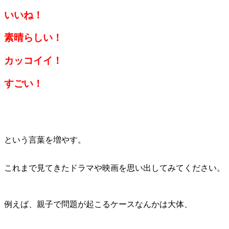
いいね！
素晴らしい！
カッコイイ！
すごい！
という言葉を増やす。
これまで見てきたドラマや映画を思い出してみてください。
例えば、親子で問題が起こるケースなんかは大体、