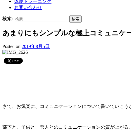
体験トレーニング
お問い合わせ
検索:
あまりにもシンプルな極上コミュニケ
Posted on
2019年8月5日
さて、お気楽に、コミュニケーションについて書いていこう
部下と、子供と、恋人とのコミュニケーションの質が上がる