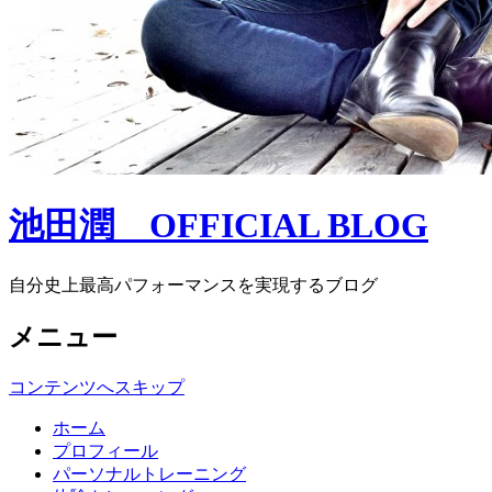
池田潤 OFFICIAL BLOG
自分史上最高パフォーマンスを実現するブログ
メニュー
コンテンツへスキップ
ホーム
プロフィール
パーソナルトレーニング