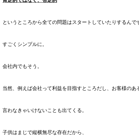
肯定的ではなく、否定的
というところから全ての問題はスタートしていたりするんで
すごくシンプルに。
会社内でもそう。
当然、例えば会社って利益を目指すところだし、お客様のあ
言わなきゃいけないことも出てくる。
子供はまじで縦横無尽な存在だから、