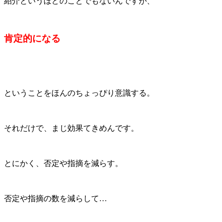
紹介というほどのことでもないんですが、
肯定的になる
ということをほんのちょっぴり意識する。
それだけで、まじ効果てきめんです。
とにかく、否定や指摘を減らす。
否定や指摘の数を減らして…