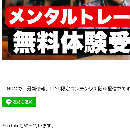
LINE＠でも最新情報、LINE限定コンテンツを随時配信中で
YouTubeもやっています。