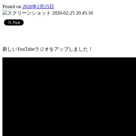
Posted on
2026年2月25日
新しいYouTubeラジオをアップしました！