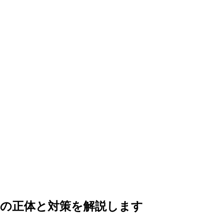
』の正体と対策を解説します