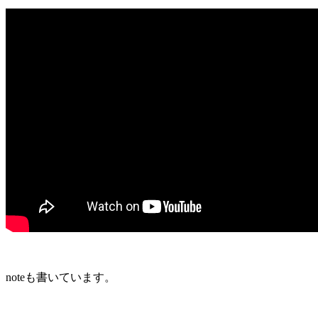
noteも書いています。