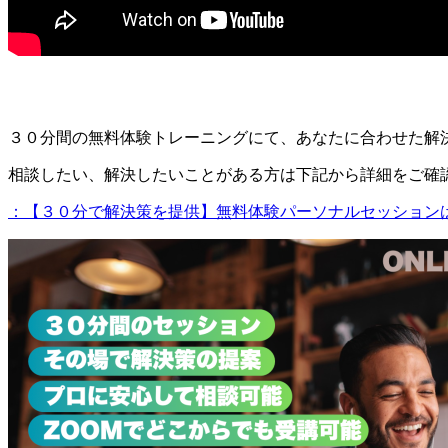
３０分間の無料体験トレーニングにて、あなたに合わせた解
相談したい、解決したいことがある方は下記から詳細をご確
：【３０分で解決策を提供】無料体験パーソナルセッション