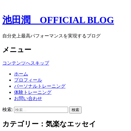
池田潤 OFFICIAL BLOG
自分史上最高パフォーマンスを実現するブログ
メニュー
コンテンツへスキップ
ホーム
プロフィール
パーソナルトレーニング
体験トレーニング
お問い合わせ
検索:
カテゴリー：気楽なエッセイ