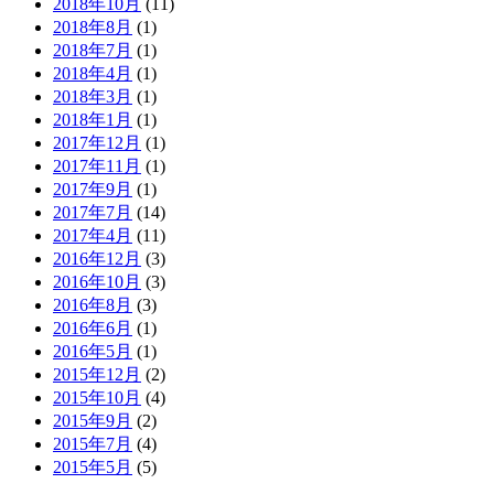
2018年10月
(11)
2018年8月
(1)
2018年7月
(1)
2018年4月
(1)
2018年3月
(1)
2018年1月
(1)
2017年12月
(1)
2017年11月
(1)
2017年9月
(1)
2017年7月
(14)
2017年4月
(11)
2016年12月
(3)
2016年10月
(3)
2016年8月
(3)
2016年6月
(1)
2016年5月
(1)
2015年12月
(2)
2015年10月
(4)
2015年9月
(2)
2015年7月
(4)
2015年5月
(5)