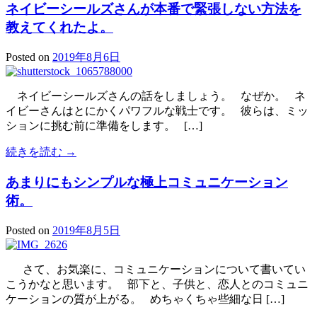
ネイビーシールズさんが本番で緊張しない方法を
教えてくれたよ。
Posted on
2019年8月6日
ネイビーシールズさんの話をしましょう。 なぜか。 ネ
イビーさんはとにかくパワフルな戦士です。 彼らは、ミッ
ションに挑む前に準備をします。 […]
続きを読む →
あまりにもシンプルな極上コミュニケーション
術。
Posted on
2019年8月5日
さて、お気楽に、コミュニケーションについて書いてい
こうかなと思います。 部下と、子供と、恋人とのコミュニ
ケーションの質が上がる。 めちゃくちゃ些細な日 […]