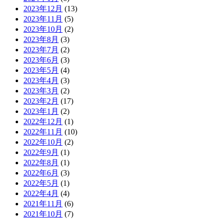
2023年12月
(13)
2023年11月
(5)
2023年10月
(2)
2023年8月
(3)
2023年7月
(2)
2023年6月
(3)
2023年5月
(4)
2023年4月
(3)
2023年3月
(2)
2023年2月
(17)
2023年1月
(2)
2022年12月
(1)
2022年11月
(10)
2022年10月
(2)
2022年9月
(1)
2022年8月
(1)
2022年6月
(3)
2022年5月
(1)
2022年4月
(4)
2021年11月
(6)
2021年10月
(7)