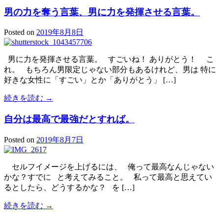
男の力を奪う言葉、男に力を発揮させる言葉。
Posted on
2019年8月8日
男に力を発揮させる言葉。 すごいね！ ありがとう！ こ
れ。 もちろん男限定じゃない部分もあるけれど、男は 特に
好きな女性に「すごい」とか「ありがとう」 […]
続きを読む →
自分は最高で最強だとすれば。
Posted on
2019年8月7日
セルフイメージを上げるには、 俺って最高なんじゃない
かな？すでに と考えてみること。 私って最高と思えてい
るとしたら、どうするかな？ を […]
続きを読む →