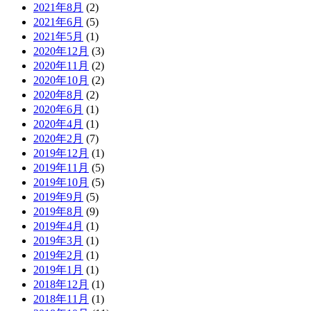
2021年8月
(2)
2021年6月
(5)
2021年5月
(1)
2020年12月
(3)
2020年11月
(2)
2020年10月
(2)
2020年8月
(2)
2020年6月
(1)
2020年4月
(1)
2020年2月
(7)
2019年12月
(1)
2019年11月
(5)
2019年10月
(5)
2019年9月
(5)
2019年8月
(9)
2019年4月
(1)
2019年3月
(1)
2019年2月
(1)
2019年1月
(1)
2018年12月
(1)
2018年11月
(1)