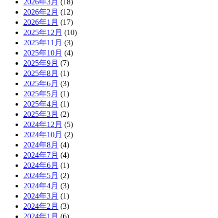
2026年3月
(18)
2026年2月
(12)
2026年1月
(17)
2025年12月
(10)
2025年11月
(3)
2025年10月
(4)
2025年9月
(7)
2025年8月
(1)
2025年6月
(3)
2025年5月
(1)
2025年4月
(1)
2025年3月
(2)
2024年12月
(5)
2024年10月
(2)
2024年8月
(4)
2024年7月
(4)
2024年6月
(1)
2024年5月
(2)
2024年4月
(3)
2024年3月
(1)
2024年2月
(3)
2024年1月
(6)