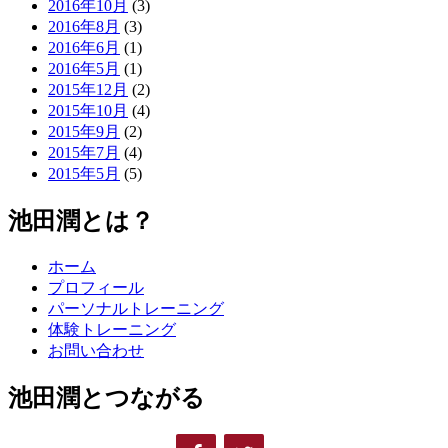
2016年10月
(3)
2016年8月
(3)
2016年6月
(1)
2016年5月
(1)
2015年12月
(2)
2015年10月
(4)
2015年9月
(2)
2015年7月
(4)
2015年5月
(5)
池田潤とは？
ホーム
プロフィール
パーソナルトレーニング
体験トレーニング
お問い合わせ
池田潤とつながる