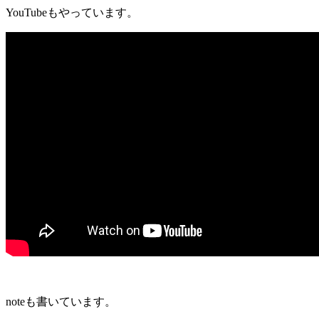
YouTubeもやっています。
noteも書いています。