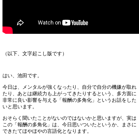
（以下、文字起こし版です）
はい、池田です。
今日は、メンタルが強くなったり、自分で自分の機嫌が取れ
たり、あとは継続力も上がってきたりするという、多方面に
非常に良い影響を与える「報酬の多角化」というお話をした
いと思います。
おそらく聞いたことがないのではないかと思いますが、実は
この「報酬の多角化」は、今日思いついたというか、まさに
できたてほやほやの言語化となります。