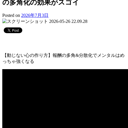
の多角化の効果がスゴイ
Posted on
2026年7月3日
【動じない心の作り方】報酬の多角&分散化でメンタルはめ
っちゃ強くなる