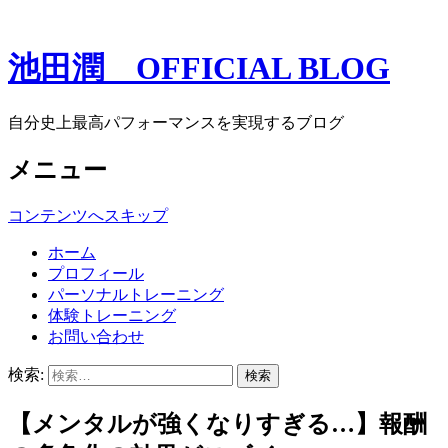
池田潤 OFFICIAL BLOG
自分史上最高パフォーマンスを実現するブログ
メニュー
コンテンツへスキップ
ホーム
プロフィール
パーソナルトレーニング
体験トレーニング
お問い合わせ
検索:
【メンタルが強くなりすぎる…】報酬