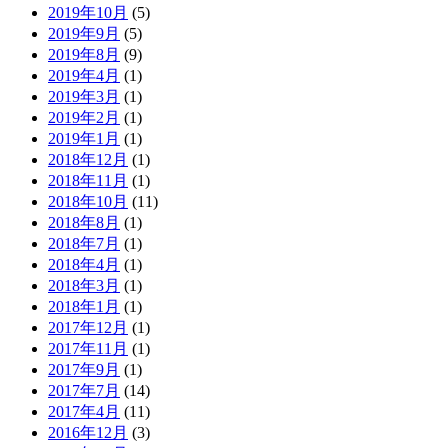
2019年10月
(5)
2019年9月
(5)
2019年8月
(9)
2019年4月
(1)
2019年3月
(1)
2019年2月
(1)
2019年1月
(1)
2018年12月
(1)
2018年11月
(1)
2018年10月
(11)
2018年8月
(1)
2018年7月
(1)
2018年4月
(1)
2018年3月
(1)
2018年1月
(1)
2017年12月
(1)
2017年11月
(1)
2017年9月
(1)
2017年7月
(14)
2017年4月
(11)
2016年12月
(3)