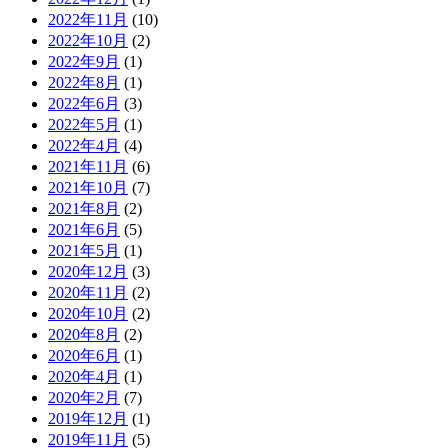
2022年11月
(10)
2022年10月
(2)
2022年9月
(1)
2022年8月
(1)
2022年6月
(3)
2022年5月
(1)
2022年4月
(4)
2021年11月
(6)
2021年10月
(7)
2021年8月
(2)
2021年6月
(5)
2021年5月
(1)
2020年12月
(3)
2020年11月
(2)
2020年10月
(2)
2020年8月
(2)
2020年6月
(1)
2020年4月
(1)
2020年2月
(7)
2019年12月
(1)
2019年11月
(5)