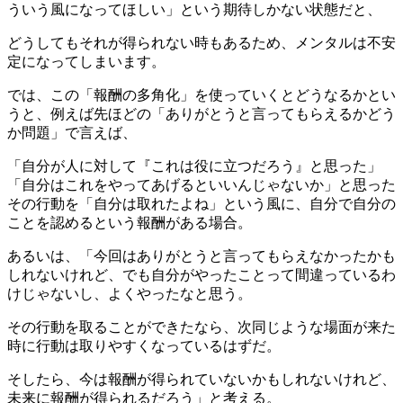
ういう風になってほしい」という期待しかない状態だと、
どうしてもそれが得られない時もあるため、メンタルは不安
定になってしまいます。
では、この「報酬の多角化」を使っていくとどうなるかとい
うと、例えば先ほどの「ありがとうと言ってもらえるかどう
か問題」で言えば、
「自分が人に対して『これは役に立つだろう』と思った」
「自分はこれをやってあげるといいんじゃないか」と思った
その行動を「自分は取れたよね」という風に、自分で自分の
ことを認めるという報酬がある場合。
あるいは、「今回はありがとうと言ってもらえなかったかも
しれないけれど、でも自分がやったことって間違っているわ
けじゃないし、よくやったなと思う。
その行動を取ることができたなら、次同じような場面が来た
時に行動は取りやすくなっているはずだ。
そしたら、今は報酬が得られていないかもしれないけれど、
未来に報酬が得られるだろう」と考える。