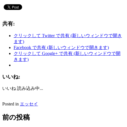
共有:
クリックして Twitter で共有 (新しいウィンドウで開き
ます)
Facebook で共有 (新しいウィンドウで開きます)
クリックして Google+ で共有 (新しいウィンドウで開
きます)
いいね:
いいね
読み込み中...
Posted in
エッセイ
前の投稿