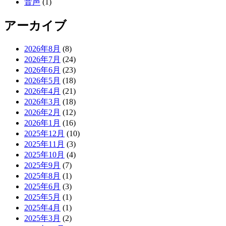
音声
(1)
アーカイブ
2026年8月
(8)
2026年7月
(24)
2026年6月
(23)
2026年5月
(18)
2026年4月
(21)
2026年3月
(18)
2026年2月
(12)
2026年1月
(16)
2025年12月
(10)
2025年11月
(3)
2025年10月
(4)
2025年9月
(7)
2025年8月
(1)
2025年6月
(3)
2025年5月
(1)
2025年4月
(1)
2025年3月
(2)