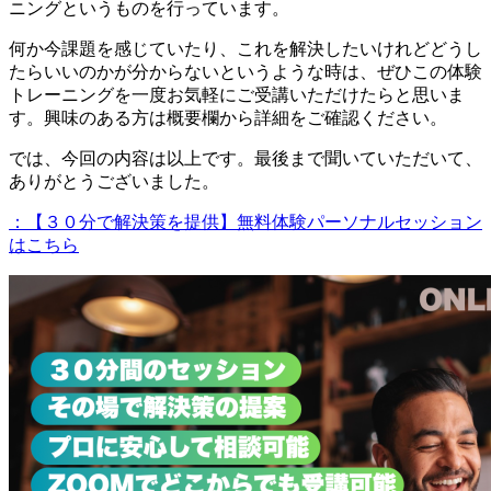
ニングというものを行っています。
何か今課題を感じていたり、これを解決したいけれどどうし
たらいいのかが分からないというような時は、ぜひこの体験
トレーニングを一度お気軽にご受講いただけたらと思いま
す。興味のある方は概要欄から詳細をご確認ください。
では、今回の内容は以上です。最後まで聞いていただいて、
ありがとうございました。
：【３０分で解決策を提供】無料体験パーソナルセッション
はこちら