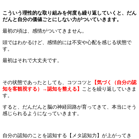
こういう理性的な取り組みを何度も繰り返していくと、だん
だんと自分の価値ごとにしない力がついていきます。
最初の頃は、感情がついてきません。
頭ではわかるけど、感情的には不安や心配を感じる状態で
す。
最初はそれで大丈夫です。
その状態であったとしても、コツコツと
【気づく（自分の認
知を客観視する）→認知を整える】
ことを繰り返していきま
す。
すると、だんだんと脳の神経回路が育ってきて、本当にそう
感じられるようになっていきます。
自分の認知のことを認知する【メタ認知力】が上がってき