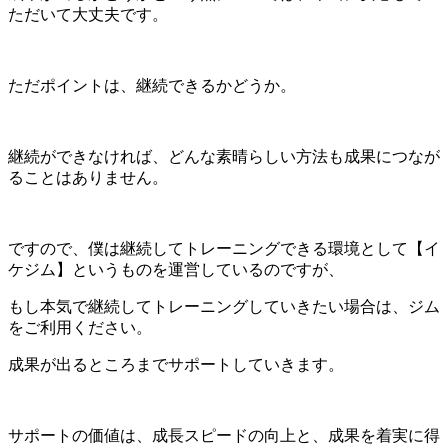
ただいて大丈夫です。
ただポイントは、継続できるかどうか。
継続ができなければ、どんな素晴らしい方法も成果につなが
ることはありません。
ですので、僕は継続してトレーニングできる環境として【イ
ケジム】というものを運営しているのですが、
もし本気で継続してトレーニングしていきたい場合は、ジム
をご利用ください。
成果が出るところまでサポートしていきます。
サポートの価値は、成長スピードの向上と、成果を着実に得