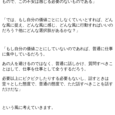
もので、この不安は感じる必要のないものである」
「では、もし自分の価値ごとにしなくていいとすれば、どん
な風に捉え、どんな風に感じ、どんな風に行動すればいいの
だろう？他にどんな選択肢があるかな？」
「もし自分の価値ごとにしていないのであれば、普通に仕事
に集中しているだろう。
あの人を避けるのではなく、普通に話しかけ、質問すべきこ
とはして、仕事を仕事として全うするだろう。
必要以上にビクビクしたりする必要もないし、話すときは
堂々とした態度で、普通の態度で、ただ話すべきことを話す
だけだな」
という風に考えていきます。