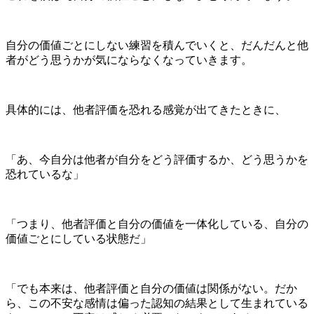
自分の価値ごとにしない練習を積んでいくと、だんだんと他
者がどう思うかが気にならなくなっていきます。
具体的には、他者評価を恐れる感覚が出てきたときに、
「あ、今自分は他者が自分をどう評価するか、どう思うかを
恐れているな」
「つまり、他者評価と自分の価値を一体化している、自分の
価値ごとにしている状態だ」
「でも本来は、他者評価と自分の価値は関係がない。だか
ら、この不安な感情は偏った認知の結果として生まれている