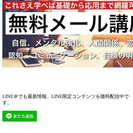
LINE＠でも最新情報、LINE限定コンテンツを随時配信中で
す。