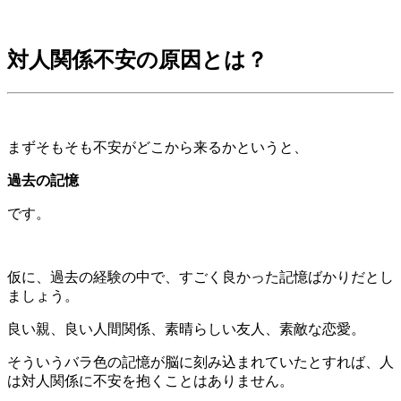
対人関係不安の原因とは？
まずそもそも不安がどこから来るかというと、
過去の記憶
です。
仮に、過去の経験の中で、すごく良かった記憶ばかりだとし
ましょう。
良い親、良い人間関係、素晴らしい友人、素敵な恋愛。
そういうバラ色の記憶が脳に刻み込まれていたとすれば、人
は対人関係に不安を抱くことはありません。