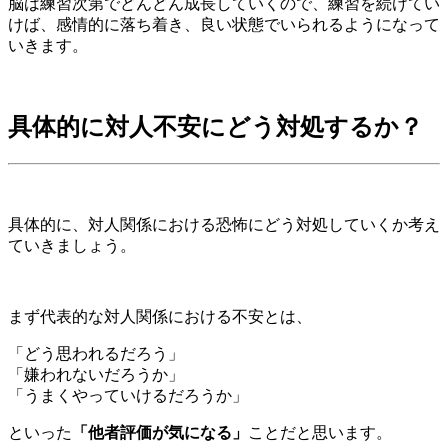
脳は練習次第でどんどん成長していくので、練習を続けてい
けば、感情的に落ち着き、良い状態でいられるようになって
いきます。
具体的に対人不安にどう対処するか？
具体的に、対人関係における恐怖にどう対処していくか考え
ていきましょう。
まず代表的な対人関係における不安とは、
「どう思われるだろう」
「嫌われないだろうか」
「うまくやっていけるだろうか」
といった
「他者評価が気になる」
ことだと思います。