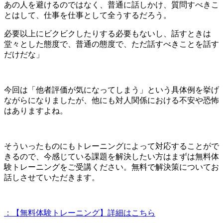
あの人を避けるのではなく、普通に話しかけ、質問すべきこ
とはして、仕事を仕事として全うするだろう。
必要以上にビクビクしたりする必要もないし、話すときは
堂々とした態度で、普通の態度で、ただ話すべきことを話す
だけだな」
今回は「他者評価が気になってしまう」という具体例を挙げ
ながらになりましたが、他にも対人関係における不安や恐怖
はありますよね。
そういったものにもトレーニングによって対応することがで
きるので、今感じている課題を解決したい方はまずは無料体
験トレーニングをご受講ください。無料で解決策についてお
話しさせていただきます。
：【無料体験トレーニング】詳細はこちら