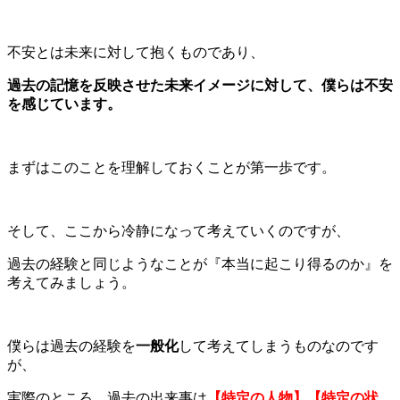
不安とは未来に対して抱くものであり、
過去の記憶を反映させた未来イメージに対して、僕らは不安
を感じています。
まずはこのことを理解しておくことが第一歩です。
そして、ここから冷静になって考えていくのですが、
過去の経験と同じようなことが『本当に起こり得るのか』を
考えてみましょう。
僕らは過去の経験を
一般化
して考えてしまうものなのです
が、
実際のところ、過去の出来事は
【特定の人物】【特定の状