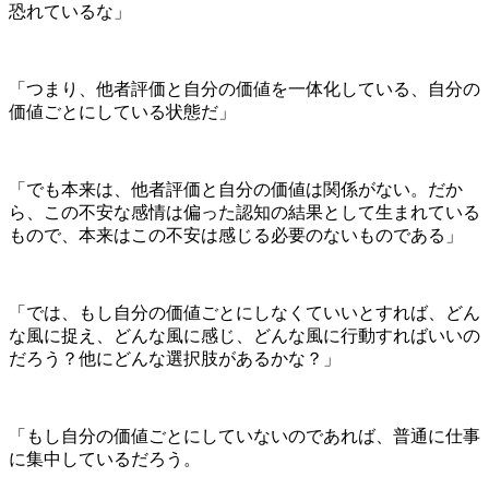
恐れているな」
「つまり、他者評価と自分の価値を一体化している、自分の
価値ごとにしている状態だ」
「でも本来は、他者評価と自分の価値は関係がない。だか
ら、この不安な感情は偏った認知の結果として生まれている
もので、本来はこの不安は感じる必要のないものである」
「では、もし自分の価値ごとにしなくていいとすれば、どん
な風に捉え、どんな風に感じ、どんな風に行動すればいいの
だろう？他にどんな選択肢があるかな？」
「もし自分の価値ごとにしていないのであれば、普通に仕事
に集中しているだろう。