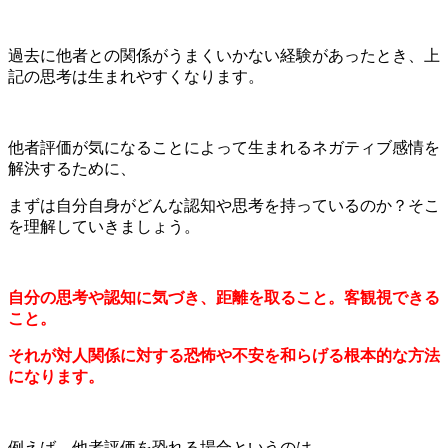
過去に他者との関係がうまくいかない経験があったとき、上
記の思考は生まれやすくなります。
他者評価が気になることによって生まれるネガティブ感情を
解決するために、
まずは自分自身がどんな認知や思考を持っているのか？そこ
を理解していきましょう。
自分の思考や認知に気づき、距離を取ること。客観視できる
こと。
それが対人関係に対する恐怖や不安を和らげる根本的な方法
になります。
例えば、他者評価を恐れる場合というのは、