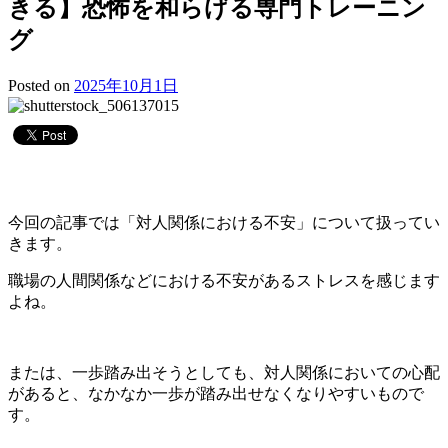
きる】恐怖を和らげる専門トレーニン
グ
Posted on
2025年10月1日
今回の記事では「対人関係における不安」について扱ってい
きます。
職場の人間関係などにおける不安があるストレスを感じます
よね。
または、一歩踏み出そうとしても、対人関係においての心配
があると、なかなか一歩が踏み出せなくなりやすいもので
す。