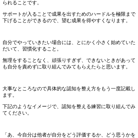
られることです。
サポートが入ることで成果を出すためのハードルを極限まで
下げることができるので、望む成果を得やすくなります。
自分でやっていきたい場合には、とにかく小さく始めていた
だいて、習慣化すること。
無理をすることなく、頑張りすぎず、できないときがあって
も自分を責めずに取り組んでみてもらえたらと思います。
大事なところなので具体的な認知を整え方をもう一度記載し
ます。
下記のようなイメージで、認知を整える練習に取り組んでみ
てください。
「あ、今自分は他者が自分をどう評価するか、どう思うかを