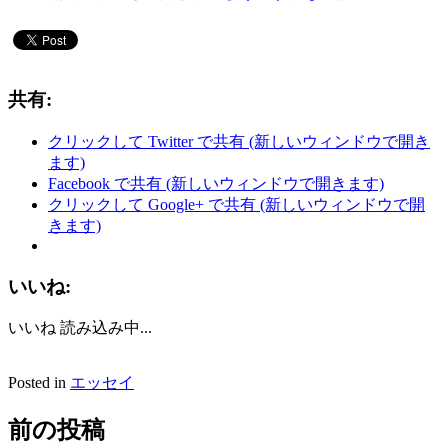
共有:
クリックして Twitter で共有 (新しいウィンドウで開き
ます)
Facebook で共有 (新しいウィンドウで開きます)
クリックして Google+ で共有 (新しいウィンドウで開
きます)
いいね:
いいね
読み込み中...
Posted in
エッセイ
前の投稿