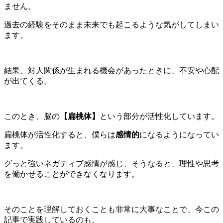
ません。
過去の経験をそのまま未来でも起こるような気がしてしまい
ます。
結果、対人関係が生まれる機会があったときに、不安や心配
が出てくる。
このとき、脳の
【扁桃体】
という部分が活性化しています。
扁桃体が活性化すると、僕らは
感情的
になるようになってい
ます。
グっと強いネガティブ感情が感じ、そうなると、理性や思考
を働かせることができなくなります。
そのことを理解しておくことも非常に大事なことで、今この
記事で実践しているのも、