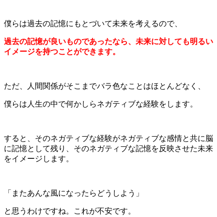
僕らは過去の記憶にもとづいて未来を考えるので、
過去の記憶が良いものであったなら、未来に対しても明るい
イメージを持つことができます。
ただ、人間関係がそこまでバラ色なことはほとんどなく、
僕らは人生の中で何かしらネガティブな経験をします。
すると、そのネガティブな経験がネガティブな感情と共に脳
に記憶として残り、そのネガティブな記憶を反映させた未来
をイメージします。
「またあんな風になったらどうしよう」
と思うわけですね。これが不安です。