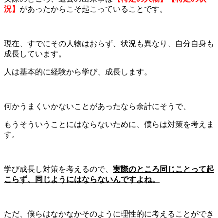
況】
があったからこそ起こっていることです。
現在、すでにその人物はおらず、状況も異なり、自分自身も
成長しています。
人は基本的に経験から学び、成長します。
何かうまくいかないことがあったなら余計にそうで、
もうそういうことにはならないために、僕らは対策を考えま
す。
学び成長し対策を考えるので、
実際のところ同じことって起
こらず、同じようにはならないんですよね。
ただ、僕らはなかなかそのように理性的に考えることができ