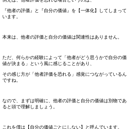
『他者の評価』と『自分の価値』を【一体化】してしまって
います。
本来は、他者の評価と自分の価値は関連性はありません。
ただ、何らかの経験によって「他者がどう思うかで自分の価
値が決まる」という風に感じることがあり、
その感じ方が「他者評価を恐れる」感覚につながっているん
ですね。
なので、まずは明確に、他者の評価と自分の価値は別物であ
ると頭で理解しましょう。
これを僕は【自分の価値ごとにしない】と呼んでいます。