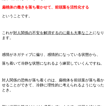
扁桃体の働きを落ち着かせて、前頭葉を活性化する
ということです。
これが
対人関係の不安を解消するのに最も大事なこと
になり
ます。
感情がネガティブに偏り、感情的になっている状態から、
落ち着いて冷静な状態になれるよう練習していくんですね。
対人関係の恐怖が落ち着くのは、扁桃体を前頭葉が落ち着か
せることができて、冷静に理性的に考えられるようになった
とき。