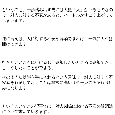
というのも、一歩踏み出す先には大抵「人」がいるものなの
で、対人に対する不安があると、ハードルがすごく上がって
しまいます。
逆に言えば、人に対する不安が解消できれば、一気に人生は
開けてきます。
行きたいところに行けるし、参加したいところに参加できる
し、やりたいことができる。
そのような状態を手に入れるという意味で、対人に対する不
安感を解消しておくことは非常に高いリターンのある取り組
みになります。
ということでこの記事では、対人関係における不安の解消法
について書いていきます。