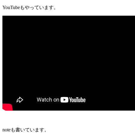
YouTubeもやっています。
noteも書いています。