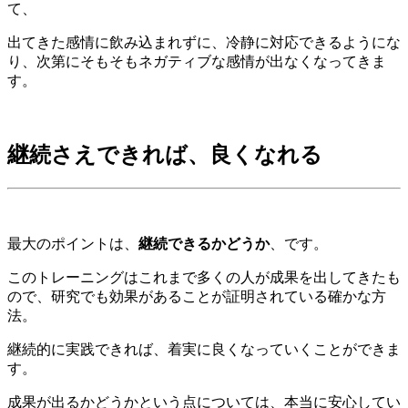
て、
出てきた感情に飲み込まれずに、冷静に対応できるようにな
り、次第にそもそもネガティブな感情が出なくなってきま
す。
継続さえできれば、良くなれる
最大のポイントは、
継続できるかどうか
、です。
このトレーニングはこれまで多くの人が成果を出してきたも
ので、研究でも効果があることが証明されている確かな方
法。
継続的に実践できれば、着実に良くなっていくことができま
す。
成果が出るかどうかという点については、本当に安心してい