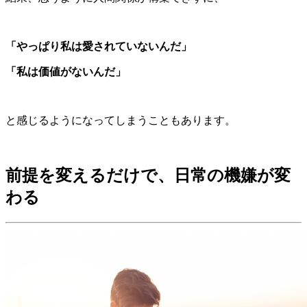
「やっぱり私は愛されていないんだ」
「私は価値がないんだ」
と感じるようになってしまうこともあります。
前提を変えるだけで、日常の機嫌が変
わる