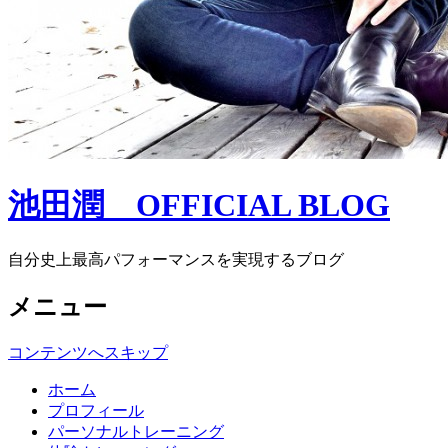
池田潤 OFFICIAL BLOG
自分史上最高パフォーマンスを実現するブログ
メニュー
コンテンツへスキップ
ホーム
プロフィール
パーソナルトレーニング