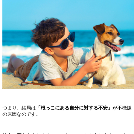
つまり、結局は
「根っこにある自分に対する不安」
が不機嫌
の原因なのです。