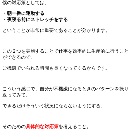
僕の対応策としては、
・朝一番に運動する
・夜寝る前にストレッチをする
ということが非常に重要であることが分かります。
この２つを実施することで仕事を効率的に生産的に行うこと
ができるので、
ご機嫌でいられる時間も長くなってくるからです。
こういう感じで、自分が不機嫌になるときのパターンを振り
返ってみて、
できるだけそういう状況にならないようにする。
そのための
具体的な対応策
を考えること。