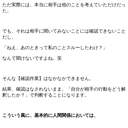
ただ実際には、本当に相手は他のことを考えていただけだっ
た。
でも、それは相手に聞いてみないことには確認できないこと
だし、
「ねえ、あのときって私のことスルーしたわけ？」
なんて聞けないですよね。笑
そんな【確認作業】はなかなかできません。
結果、確認はなされないまま、「自分が相手の行動をどう解
釈したか？」で判断することになります。
こういう風に、基本的に人間関係においては、