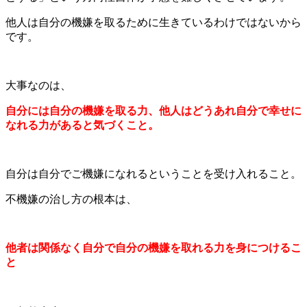
他人は自分の機嫌を取るために生きているわけではないから
です。
大事なのは、
自分には自分の機嫌を取る力、他人はどうあれ自分で幸せに
なれる力があると気づくこと。
自分は自分でご機嫌になれるということを受け入れること。
不機嫌の治し方の根本は、
他者は関係なく自分で自分の機嫌を取れる力を身につけるこ
と