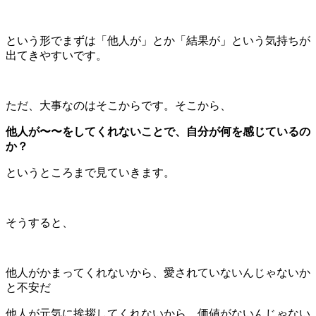
という形でまずは「他人が」とか「結果が」という気持ちが
出てきやすいです。
ただ、大事なのはそこからです。そこから、
他人が〜〜をしてくれないことで、自分が何を感じているの
か？
というところまで見ていきます。
そうすると、
他人がかまってくれないから、愛されていないんじゃないか
と不安だ
他人が元気に挨拶してくれないから、価値がないんじゃない