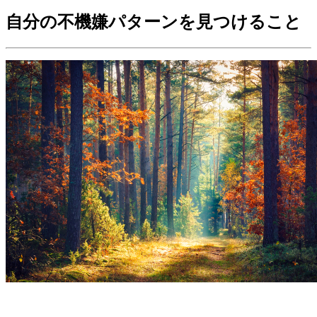
自分の不機嫌パターンを見つけること