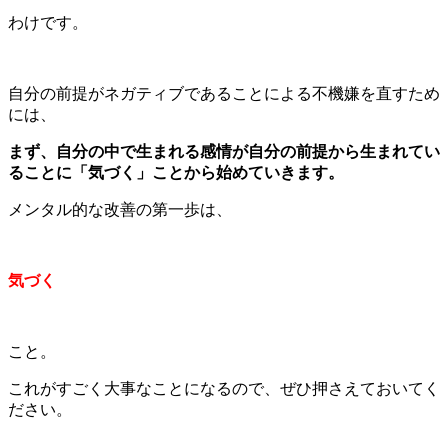
わけです。
自分の前提がネガティブであることによる不機嫌を直すため
には、
まず、自分の中で生まれる感情が自分の前提から生まれてい
ることに「気づく」ことから始めていきます。
メンタル的な改善の第一歩は、
気づく
こと。
これがすごく大事なことになるので、ぜひ押さえておいてく
ださい。