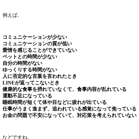
例えば、
コミュニケーションが少ない
コミュニケーションの質が低い
愛情を感じることができていない
ペットとの時間が少ない
自分の時間がない
ゆっくりする時間がない
人に否定的な言葉を言われたとき
LINEが返ってこないとき
健康的な食事を摂れていなくて、食事内容が乱れている
運動不足になっている
睡眠時間が短くて体や目などに疲れが出ている
仕事がうまく進まず、追われている感覚になって焦っている
お金の問題で不安になっていて、対応策を考えられていない
などですね。