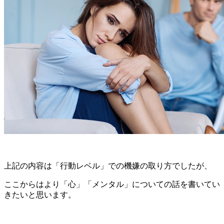
上記の内容は「行動レベル」での機嫌の取り方でしたが、
ここからはより「心」「メンタル」についての話を書いてい
きたいと思います。