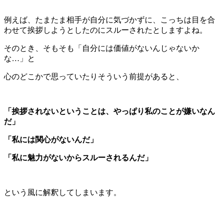
例えば、たまたま相手が自分に気づかずに、こっちは目を合
わせて挨拶しようとしたのにスルーされたとしますよね。
そのとき、そもそも「自分には価値がないんじゃないか
な…」と
心のどこかで思っていたりそういう前提があると、
「挨拶されないということは、やっぱり私のことが嫌いなん
だ」
「私には関心がないんだ」
「私に魅力がないからスルーされるんだ」
という風に解釈してしまいます。