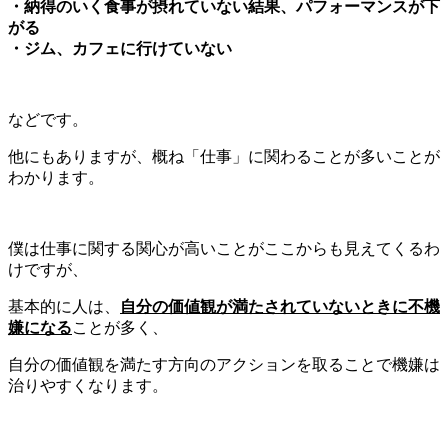
・納得のいく食事が摂れていない結果、パフォーマンスが下
がる
・ジム、カフェに行けていない
などです。
他にもありますが、概ね「仕事」に関わることが多いことが
わかります。
僕は仕事に関する関心が高いことがここからも見えてくるわ
けですが、
基本的に人は、
自分の価値観が満たされていないときに不機
嫌になる
ことが多く、
自分の価値観を満たす方向のアクションを取ることで機嫌は
治りやすくなります。