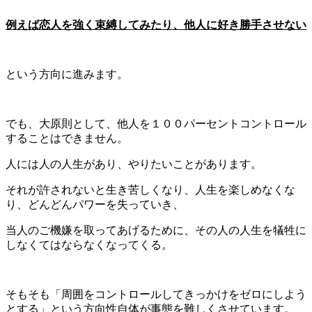
例えば恋人を強く束縛してみたり、他人に好き勝手させない
という方向に進みます。
でも、大原則として、他人を１００パーセントコントロール
することはできません。
人には人の人生があり、やりたいことがあります。
それが許されないと生き苦しくなり、人生を楽しめなくな
り、どんどんパワーを失っていき、
当人のご機嫌を取ってあげるために、その人の人生を犠牲に
しなくてはならなくなってくる。
そもそも「周囲をコントロールしてきっかけをゼロにしよう
とする」という方向性自体が事態を難しくさせています。