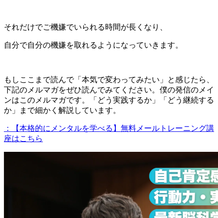
それだけでご機嫌でいられる時間が長くなり、
自分で自分の機嫌を取れるようになっていきます。
もしここまで読んで「本気で変わってみたい」と感じたら、
下記のメルマガをぜひ読んでみてください。僕の発信のメイ
ンはこのメルマガです。「どう実践するか」「どう継続する
か」まで細かく解説しています。
：【本格的にメンタルを学べる】無料メールトレーニング講
座はこちら