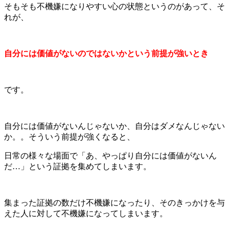
そもそも不機嫌になりやすい心の状態というのがあって、そ
れが、
自分には価値がないのではないかという前提が強いとき
です。
自分には価値がないんじゃないか、自分はダメなんじゃない
か。。そういう前提が強くなると、
日常の様々な場面で「あ、やっぱり自分には価値がないん
だ…」という証拠を集めてしまいます。
集まった証拠の数だけ不機嫌になったり、そのきっかけを与
えた人に対して不機嫌になってしまいます。