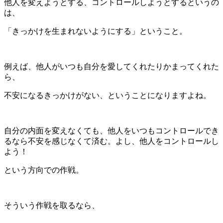
他人を変えようとする、コントロールしようとするというの
は、
「きっかけを生まれないようにする」ということ。
例えば、他人がいつも自分を愛してくれたりかまってくれた
ら、
不安になるきっかけがない、ということになりますよね。
自分の内面を変えなくても、他人をいつもコントロールでき
るなら不安を感じなくて済む。よし、他人をコントロールし
よう！
という方向での作戦。
そういう作戦を取るなら、