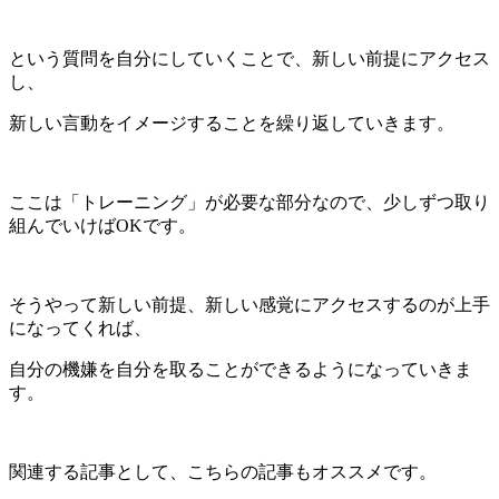
という質問を自分にしていくことで、新しい前提にアクセス
し、
新しい言動をイメージすることを繰り返していきます。
ここは「トレーニング」が必要な部分なので、少しずつ取り
組んでいけばOKです。
そうやって新しい前提、新しい感覚にアクセスするのが上手
になってくれば、
自分の機嫌を自分を取ることができるようになっていきま
す。
関連する記事として、こちらの記事もオススメです。