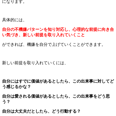
になります。
具体的には、
自分の不機嫌パターンを知り対応し、心理的な前提に向き合
い気づき、新しい前提を取り入れていくこと
ができれば、機嫌を自分で上げていくことができます。
新しい前提を取り入れていくには、
自分にはすでに価値があるとしたら、この出来事に対してど
う感じるかな？
自分は愛される価値があるとしたら、この出来事をどう思
う？
自分は大丈夫だとしたら、どう行動する？