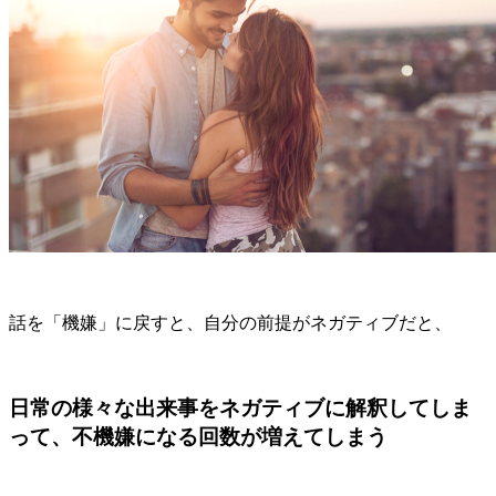
話を「機嫌」に戻すと、自分の前提がネガティブだと、
日常の様々な出来事をネガティブに解釈してしま
って、不機嫌になる回数が増えてしまう