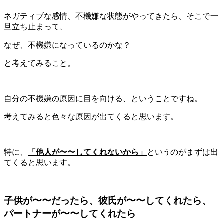
ネガティブな感情、不機嫌な状態がやってきたら、そこで一
旦立ち止まって、
なぜ、不機嫌になっているのかな？
と考えてみること。
自分の不機嫌の原因に目を向ける、ということですね。
考えてみると色々な原因が出てくると思います。
特に、
「他人が〜〜してくれないから」
というのがまずは出
てくると思います。
子供が〜〜だったら、彼氏が〜〜してくれたら、
パートナーが〜〜してくれたら