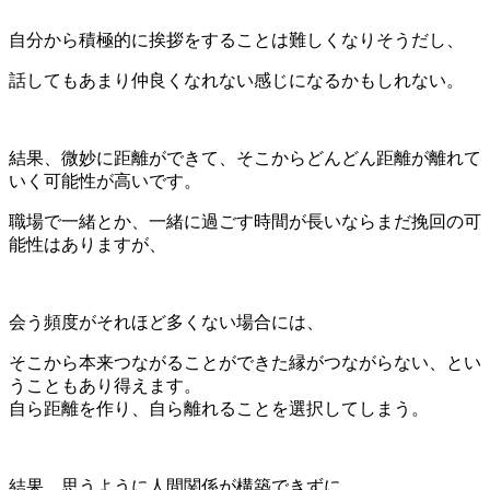
自分から積極的に挨拶をすることは難しくなりそうだし、
話してもあまり仲良くなれない感じになるかもしれない。
結果、微妙に距離ができて、そこからどんどん距離が離れて
いく可能性が高いです。
職場で一緒とか、一緒に過ごす時間が長いならまだ挽回の可
能性はありますが、
会う頻度がそれほど多くない場合には、
そこから本来つながることができた縁がつながらない、とい
うこともあり得えます。
自ら距離を作り、自ら離れることを選択してしまう。
結果、思うように人間関係が構築できずに、