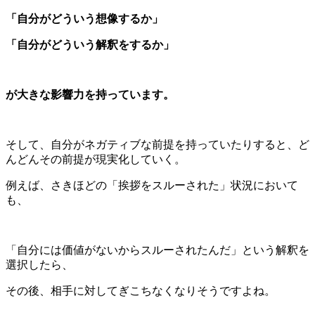
「自分がどういう想像するか」
「自分がどういう解釈をするか」
が大きな影響力を持っています。
そして、自分がネガティブな前提を持っていたりすると、ど
んどんその前提が現実化していく。
例えば、さきほどの「挨拶をスルーされた」状況において
も、
「自分には価値がないからスルーされたんだ」という解釈を
選択したら、
その後、相手に対してぎこちなくなりそうですよね。