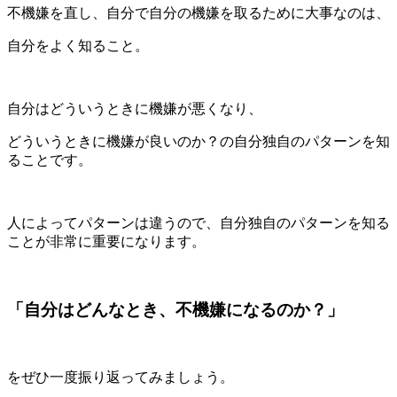
不機嫌を直し、自分で自分の機嫌を取るために大事なのは、
自分をよく知ること。
自分はどういうときに機嫌が悪くなり、
どういうときに機嫌が良いのか？の自分独自のパターンを知
ることです。
人によってパターンは違うので、自分独自のパターンを知る
ことが非常に重要になります。
「自分はどんなとき、不機嫌になるのか？」
をぜひ一度振り返ってみましょう。