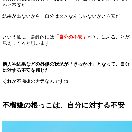
かと不安だ
結果が出ないから、自分はダメなんじゃないかと不安だ
という風に、最終的には
「自分の不安」
がそこにあることが
見えてくると思います。
他人や結果などの外側の状況が「きっかけ」となって、自分
に対する不安を感じた
それが不機嫌の大元なんですね。
不機嫌の根っこは、自分に対する不安