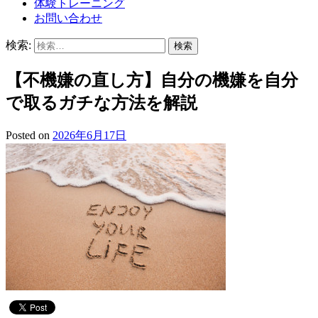
体験トレーニング
お問い合わせ
検索:
【不機嫌の直し方】自分の機嫌を自分
で取るガチな方法を解説
Posted on
2026年6月17日