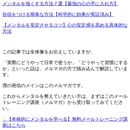
メンタルを強くする方法７選【最強の心の手に入れ方】
自信をつける簡単な方法【科学的に効果が実証済み】
【メンタルを安定させるコツ】心の安定感を高める具体的な
方法
この記事では全体像をお伝えしていますが、
「実際にどうやって日常で使うか」「どうやって習慣にする
か」といった話は、メルマガの方で踏み込んで解説していま
す。
僕の発信のメインはこのメルマガです。
これからメンタルを整えていきたい方は、まずはこのメール
トレーニング講座（メルマガ）から受け取ってみてくださ
い。
：【本格的にメンタルを学べる】無料メールトレーニング講
座はこちら