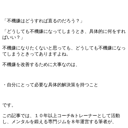
「不機嫌はどうすれば直るのだろう？」
「どうしても不機嫌になってしまうとき、具体的に何をすれ
ばいい？」
不機嫌になりたくないと思っても、どうしても不機嫌になっ
てしまうときってありますよね。
不機嫌を改善するために大事なのは、
・自分にとって必要な具体的解決策を持つこと
です。
この記事では、１０年以上コーチ&トレーナーとして活動
し、メンタルを鍛える専門ジムを８年運営する筆者が、