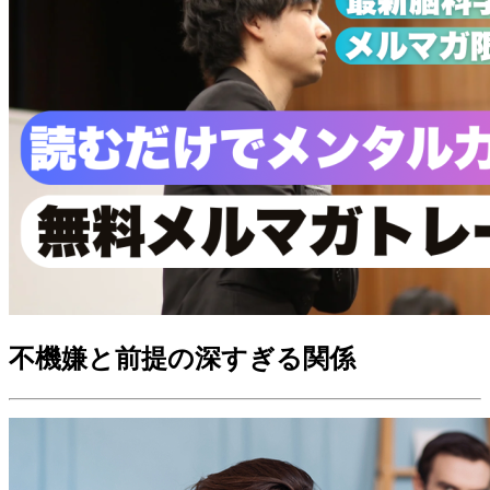
不機嫌と前提の深すぎる関係