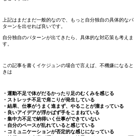
上記はまだまだ一般的なので、もっと自分独自の具体的なパ
ターンを出せれば良いです。
自分独自のパターンが出てきたら、具体的な対応策も考えま
す。
この記事を書くイケジュンの場合で言えば、不機嫌になると
きは
・運動不足で体がだるかったり足のむくみを感じる
・ストレッチ不足で肩こりが発生している
・結果、仕事がうまく進まず、やることが溜まっている
・良いアイデアが浮かばず手をこまねている
・集中力不足で納得いく仕事ができていない
・自分のペースが乱れていると感じている
・コミュニケーションが否定的な感じになっている