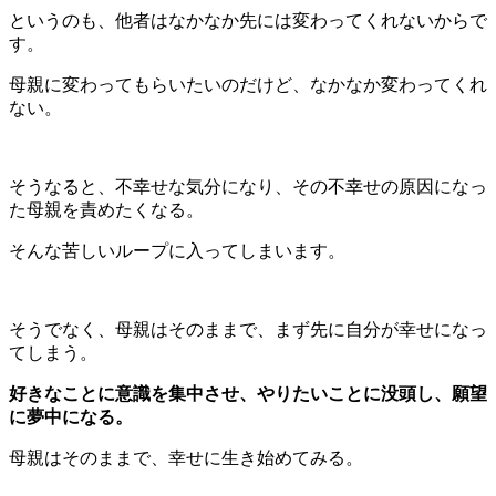
というのも、他者はなかなか先には変わってくれないからで
す。
母親に変わってもらいたいのだけど、なかなか変わってくれ
ない。
そうなると、不幸せな気分になり、その不幸せの原因になっ
た母親を責めたくなる。
そんな苦しいループに入ってしまいます。
そうでなく、母親はそのままで、まず先に自分が幸せになっ
てしまう。
好きなことに意識を集中させ、やりたいことに没頭し、願望
に夢中になる。
母親はそのままで、幸せに生き始めてみる。