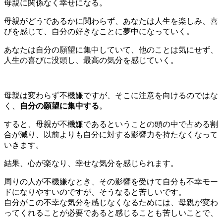
母親に関係なく幸せになる。
母親がどうであるかに関わらず、あなたは人生を楽しみ、喜
びを感じて、自分の好きなことに夢中になっていく。
あなたは自分の願望に集中していて、他のことは気にせず、
人生の喜びに没頭し、最高の気分を感じていく。
母親は変わらず不機嫌ですが、そこに注意を向けるのではな
く、
自分の願望に集中する
。
すると、母親が不機嫌であるということの頭の中で占める割
合が減り、以前よりも自分に対する影響力を持たなくなって
いきます。
結果、心が楽なり、幸せな気分を感じられます。
周りの人が不機嫌なとき、その影響を受けて自分も不幸モー
ドになりやすいのですが、そうなると苦しいです。
自分がこの不幸な気分を感じなくなるためには、母親が変わ
ってくれることが必要であると感じることも苦しいことで、