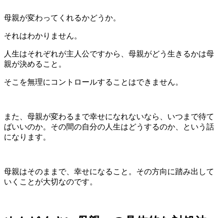
母親が変わってくれるかどうか。
それはわかりません。
人生はそれぞれが主人公ですから、母親がどう生きるかは母
親が決めること。
そこを無理にコントロールすることはできません。
また、母親が変わるまで幸せになれないなら、いつまで待て
ばいいのか。その間の自分の人生はどうするのか、という話
になります。
母親はそのままで、幸せになること。その方向に踏み出して
いくことが大切なのです。