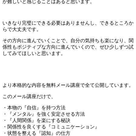
が難しいと感じることはあると思います。
いきなり完璧にできる必要はありませんし、できるところか
らで大丈夫です。
その方向に進んでいくことで、自分の気持ちも楽になり、関
係性もポジティブな方向に進んでいくので、ぜひ少しずつ試
してみてほしいと思います。
より本格的な内容を無料メール講座で全て公開しています。
このメール講座だけで、
・本物の『自信』を持つ方法
・『メンタル』を強く安定させる方法
・『人間関係』を楽にする秘訣
・関係性を良くする『コミュニケーション』
・状態を整える『認知』の仕方