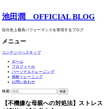
池田潤 OFFICIAL BLOG
自分史上最高パフォーマンスを実現するブログ
メニュー
コンテンツへスキップ
ホーム
プロフィール
パーソナルトレーニング
体験トレーニング
お問い合わせ
検索:
【不機嫌な母親への対処法】ストレス