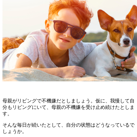
母親がリビングで不機嫌だとしましょう。仮に、我慢して自
分もリビングにいて、母親の不機嫌を受け止め続けたとしま
す。
そんな毎日が続いたとして、自分の状態はどうなっているで
しょうか。