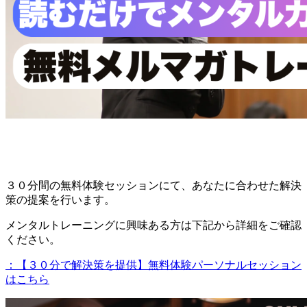
３０分間の無料体験セッションにて、あなたに合わせた解決
策の提案を行います。
メンタルトレーニングに興味ある方は下記から詳細をご確認
ください。
：【３０分で解決策を提供】無料体験パーソナルセッション
はこちら