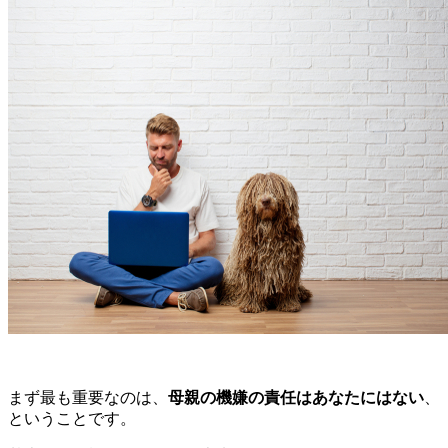
まず最も重要なのは、
母親の機嫌の責任はあなたにはない
、
ということです。