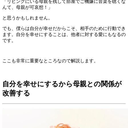
「リビングにいる母親を残して部屋でご機嫌に音楽を聴くな
んて、母親が可哀想！」
と思うかもしれません。
でも、僕らは自分が幸せだからこそ、相手のために行動でき
ます。自分を幸せにすることは、他者に対する愛にもなるの
です。
ここも非常に重要なところなので解説します。
自分を幸せにするから母親との関係が
改善する