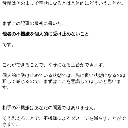
母親はそのままで幸せになるとは具体的にどういうことか。
まずこの記事の最初に書いた、
他者の不機嫌を個人的に受け止めないこと
です。
これができることで、幸せになる土台ができます。
個人的に受け止めている状態では、先に良い状態になるのは
難しく感じるので、まずはここを意識してほしいと思いま
す。
相手の不機嫌はあなたの問題ではありません。
そう思えることで、不機嫌によるダメージを減らすことがで
きます。