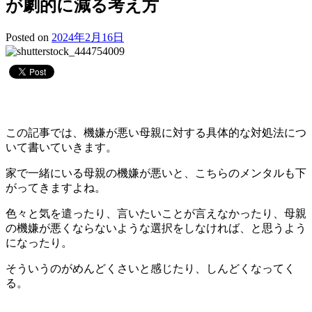
が劇的に減る考え方
Posted on
2024年2月16日
この記事では、機嫌が悪い母親に対する具体的な対処法につ
いて書いていきます。
家で一緒にいる母親の機嫌が悪いと、こちらのメンタルも下
がってきますよね。
色々と気を遣ったり、言いたいことが言えなかったり、母親
の機嫌が悪くならないような選択をしなければ、と思うよう
になったり。
そういうのがめんどくさいと感じたり、しんどくなってく
る。