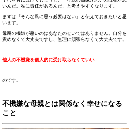
いんだ。私に責任があるんだ」と考えやすくなります。
まずは『そんな風に思う必要はない』と伝えておきたいと思
います。
母親の機嫌が悪いのはあなたのせいではありません。自分を
責めなくて大丈夫ですし、無理に頑張らなくて大丈夫です。
他人の不機嫌を個人的に受け取らなくていい
のです。
不機嫌な母親とは関係なく幸せになる
こと