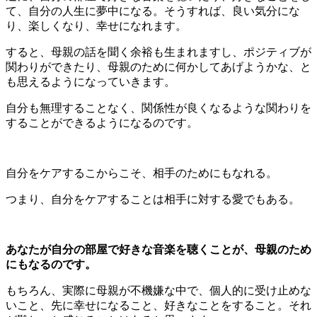
て、自分の人生に夢中になる。そうすれば、良い気分にな
り、楽しくなり、幸せになれます。
すると、母親の話を聞く余裕も生まれますし、ポジティブが
関わりができたり、母親のために何かしてあげようかな、と
も思えるようになっていきます。
自分も無理することなく、関係性が良くなるような関わりを
することができるようになるのです。
自分をケアするこからこそ、相手のためにもなれる。
つまり、自分をケアすることは相手に対する愛でもある。
あなたが自分の部屋で好きな音楽を聴くことが、母親のため
にもなるのです。
もちろん、実際に母親が不機嫌な中で、個人的に受け止めな
いこと、先に幸せになること、好きなことをすること。それ