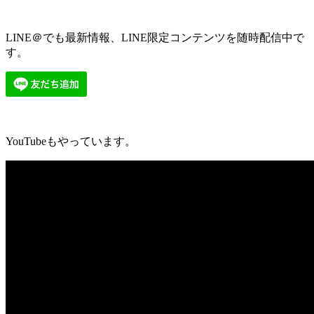
LINE＠でも最新情報、LINE限定コンテンツを随時配信中で
す。
YouTubeもやっています。