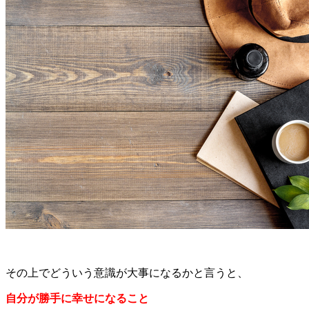
その上でどういう意識が大事になるかと言うと、
自分が勝手に幸せになること