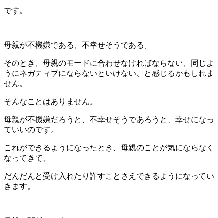
です。
母親が不機嫌である、不幸せそうである。
そのとき、母親のモードに合わせなければならない、同じよ
うにネガティブにならないといけない、と感じるかもしれま
せん。
そんなことはありません。
母親が不機嫌だろうと、不幸せそうであろうと、幸せになっ
ていいのです。
これができるようになったとき、母親のことが気にならなく
なってきて、
だんだんと受け入れたり許すことさえできるようになってい
きます。