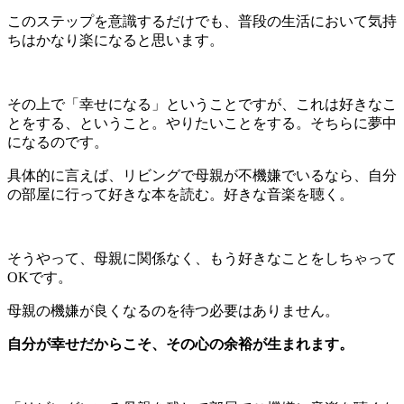
このステップを意識するだけでも、普段の生活において気持
ちはかなり楽になると思います。
その上で「幸せになる」ということですが、これは好きなこ
とをする、ということ。やりたいことをする。そちらに夢中
になるのです。
具体的に言えば、リビングで母親が不機嫌でいるなら、自分
の部屋に行って好きな本を読む。好きな音楽を聴く。
そうやって、母親に関係なく、もう好きなことをしちゃって
OKです。
母親の機嫌が良くなるのを待つ必要はありません。
自分が幸せだからこそ、その心の余裕が生まれます。