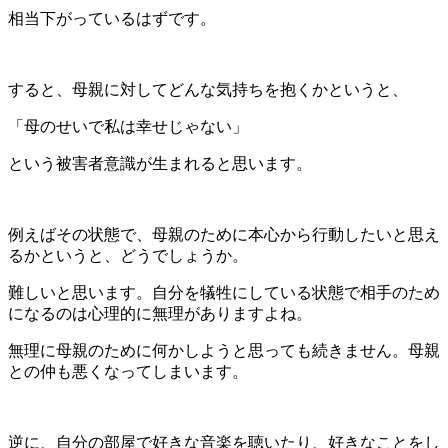
相当下がっているはずです。
すると、母親に対してどんな気持ちを抱くかというと、
「母のせいで私は幸せじゃない」
という被害者意識が生まれると思います。
例えばその状態で、母親のために本心から行動したいと思え
るかというと、どうでしょうか。
難しいと思います。自分を犠牲にしている状態で相手のため
になるのは心理的に無理がありますよね。
無理に母親のために何かしようと思っても続きません。母親
との仲も悪くなってしまいます。
逆に、自分の部屋で好きな音楽を聴いたり、好きなことをし