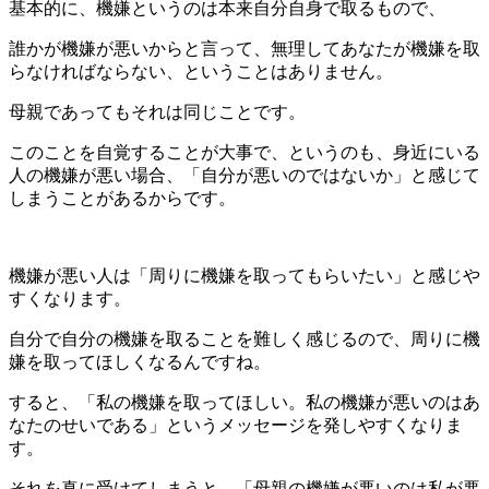
基本的に、機嫌というのは本来自分自身で取るもので、
誰かが機嫌が悪いからと言って、無理してあなたが機嫌を取
らなければならない、ということはありません。
母親であってもそれは同じことです。
このことを自覚することが大事で、というのも、身近にいる
人の機嫌が悪い場合、「自分が悪いのではないか」と感じて
しまうことがあるからです。
機嫌が悪い人は「周りに機嫌を取ってもらいたい」と感じや
すくなります。
自分で自分の機嫌を取ることを難しく感じるので、周りに機
嫌を取ってほしくなるんですね。
すると、「私の機嫌を取ってほしい。私の機嫌が悪いのはあ
なたのせいである」というメッセージを発しやすくなりま
す。
それを真に受けてしまうと、「母親の機嫌が悪いのは私が悪