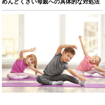
めんどくさい母親への具体的な対処法