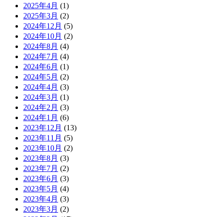
2025年4月
(1)
2025年3月
(2)
2024年12月
(5)
2024年10月
(2)
2024年8月
(4)
2024年7月
(4)
2024年6月
(1)
2024年5月
(2)
2024年4月
(3)
2024年3月
(1)
2024年2月
(3)
2024年1月
(6)
2023年12月
(13)
2023年11月
(5)
2023年10月
(2)
2023年8月
(3)
2023年7月
(2)
2023年6月
(3)
2023年5月
(4)
2023年4月
(3)
2023年3月
(2)