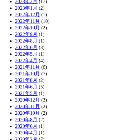
2023年2月
(17)
2023年1月
(2)
2022年12月
(1)
2022年11月
(10)
2022年10月
(2)
2022年9月
(1)
2022年8月
(1)
2022年6月
(3)
2022年5月
(1)
2022年4月
(4)
2021年11月
(6)
2021年10月
(7)
2021年8月
(2)
2021年6月
(5)
2021年5月
(1)
2020年12月
(3)
2020年11月
(2)
2020年10月
(2)
2020年8月
(2)
2020年6月
(1)
2020年4月
(1)
2020年2月
(7)