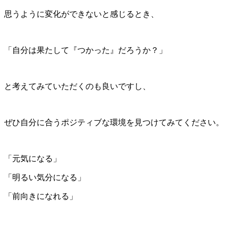
思うように変化ができないと感じるとき、
「自分は果たして『つかった』だろうか？」
と考えてみていただくのも良いですし、
ぜひ自分に合うポジティブな環境を見つけてみてください。
「元気になる」
「明るい気分になる」
「前向きになれる」