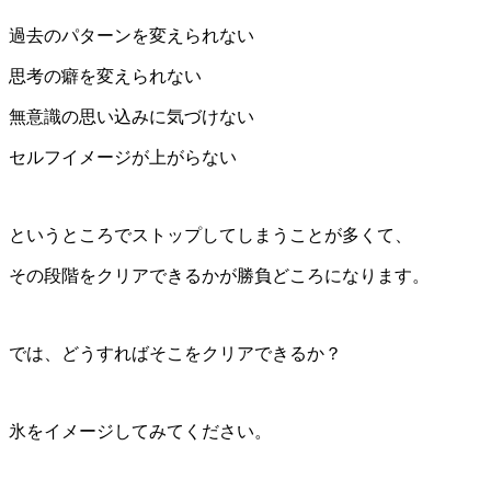
過去のパターンを変えられない
思考の癖を変えられない
無意識の思い込みに気づけない
セルフイメージが上がらない
というところでストップしてしまうことが多くて、
その段階をクリアできるかが勝負どころになります。
では、どうすればそこをクリアできるか？
氷をイメージしてみてください。