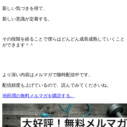
新しい気づきを得て、
新しい意識が定着する。
その段階を経ることで僕らはどんどん成長成熟していくこと
ができます＾＾
より深い内容はメルマガで随時配信中です。
配信頻度も上げているので、読んでみてくださいね。
池田潤の無料メルマガを購読する。