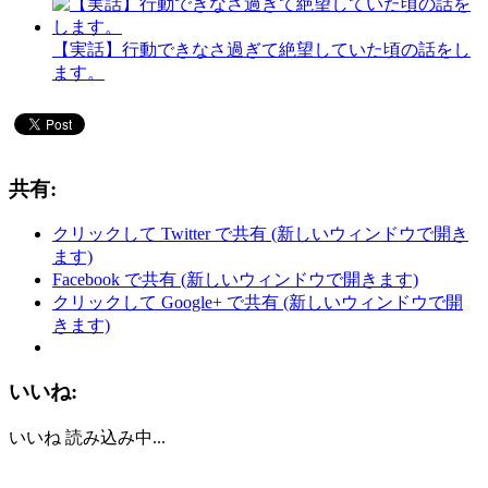
【実話】行動できなさ過ぎて絶望していた頃の話をし
ます。
共有:
クリックして Twitter で共有 (新しいウィンドウで開き
ます)
Facebook で共有 (新しいウィンドウで開きます)
クリックして Google+ で共有 (新しいウィンドウで開
きます)
いいね:
いいね
読み込み中...