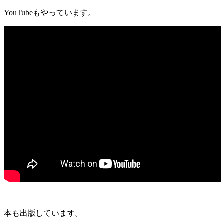
YouTubeもやっています。
本も出版しています。