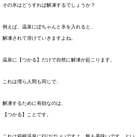
その氷はどうすれば解凍するでしょうか？
例えば、温泉にぽちゃんと氷を入れると、
解凍されて溶けていきますよね。
温泉に【つかる】だけで自然に解凍が起こります。
これは僕ら人間も同じで、
解凍するために有効なのは、
【つかる】ことです。
これは箱根温泉に行けばいいですよ、飯も美味いです、とい