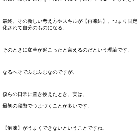
最終、その新しい考え方やスキルが【再凍結】、つまり固定
化されて自分のものになる。
そのときに変革が起こったと言えるのだという理論です。
なるへそでふむふむなのですが、
僕らの日常に置き換えたとき、実は、
最初の段階でつまづくことが多いです。
【解凍】がうまくできないということですね。