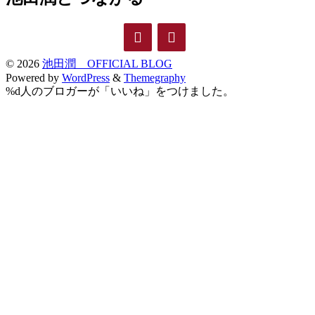
© 2026
池田潤 OFFICIAL BLOG
Powered by
WordPress
&
Themegraphy
%d
人のブロガーが「いいね」をつけました。