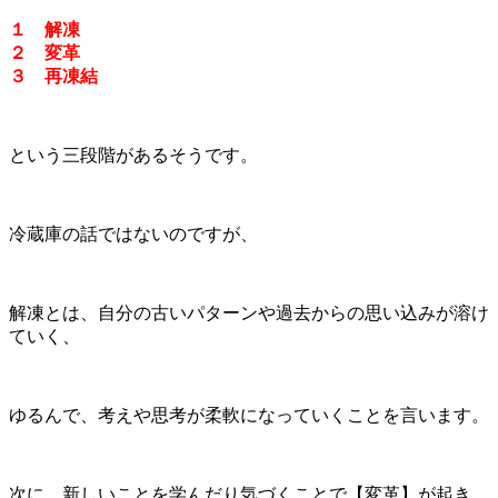
１ 解凍
２ 変革
３ 再凍結
という三段階があるそうです。
冷蔵庫の話ではないのですが、
解凍とは、自分の古いパターンや過去からの思い込みが溶け
ていく、
ゆるんで、考えや思考が柔軟になっていくことを言います。
次に、新しいことを学んだり気づくことで【変革】が起き、