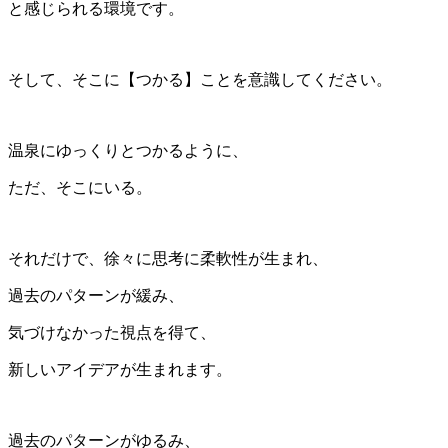
と感じられる環境です。
そして、そこに【つかる】ことを意識してください。
温泉にゆっくりとつかるように、
ただ、そこにいる。
それだけで、徐々に思考に柔軟性が生まれ、
過去のパターンが緩み、
気づけなかった視点を得て、
新しいアイデアが生まれます。
過去のパターンがゆるみ、