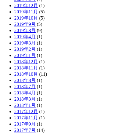
2019年12月
(1)
2019年11月
(5)
2019年10月
(5)
2019年9月
(5)
2019年8月
(9)
2019年4月
(1)
2019年3月
(1)
2019年2月
(1)
2019年1月
(1)
2018年12月
(1)
2018年11月
(1)
2018年10月
(11)
2018年8月
(1)
2018年7月
(1)
2018年4月
(1)
2018年3月
(1)
2018年1月
(1)
2017年12月
(1)
2017年11月
(1)
2017年9月
(1)
2017年7月
(14)