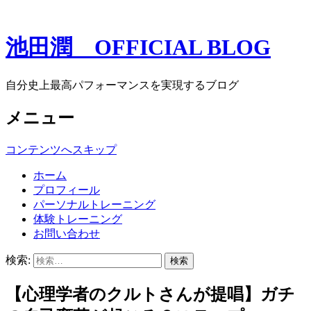
池田潤 OFFICIAL BLOG
自分史上最高パフォーマンスを実現するブログ
メニュー
コンテンツへスキップ
ホーム
プロフィール
パーソナルトレーニング
体験トレーニング
お問い合わせ
検索:
【心理学者のクルトさんが提唱】ガチ