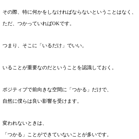
その際、特に何かをしなければならないということはなく、
ただ、つかっていればOKです。
つまり、そこに「いるだけ」でいい。
いることが重要なのだということを認識しておく。
ポジティブで前向きな空間に「つかる」だけで、
自然に僕らは良い影響を受けます。
変われないときは、
「つかる」ことができていないことが多いです。