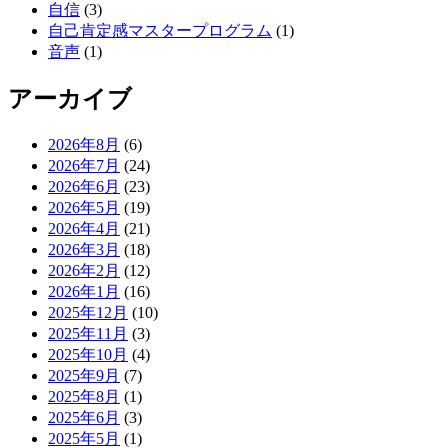
自信
(3)
自己肯定感マスタープログラム
(1)
音声
(1)
アーカイブ
2026年8月
(6)
2026年7月
(24)
2026年6月
(23)
2026年5月
(19)
2026年4月
(21)
2026年3月
(18)
2026年2月
(12)
2026年1月
(16)
2025年12月
(10)
2025年11月
(3)
2025年10月
(4)
2025年9月
(7)
2025年8月
(1)
2025年6月
(3)
2025年5月
(1)