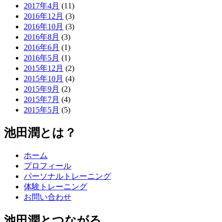
2017年4月
(11)
2016年12月
(3)
2016年10月
(3)
2016年8月
(3)
2016年6月
(1)
2016年5月
(1)
2015年12月
(2)
2015年10月
(4)
2015年9月
(2)
2015年7月
(4)
2015年5月
(5)
池田潤とは？
ホーム
プロフィール
パーソナルトレーニング
体験トレーニング
お問い合わせ
池田潤とつながる