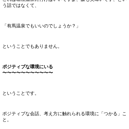
う話ではなくて、
「有馬温泉でもいいのでしょうか？」
ということでもありません。
ポジティブな環境にいる
〜〜〜〜〜〜〜〜〜〜〜
ということです。
ポジティブな会話、考え方に触れられる環境に「つかる」こ
と。