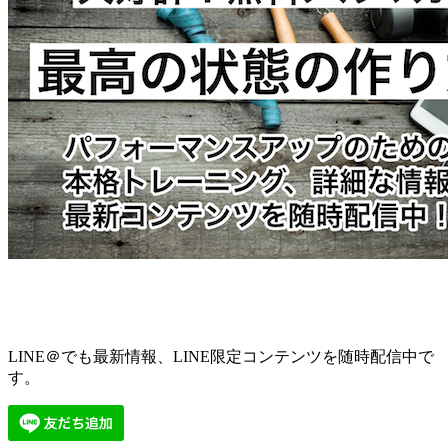
LINE＠でも最新情報、LINE限定コンテンツを随時配信中で
す。