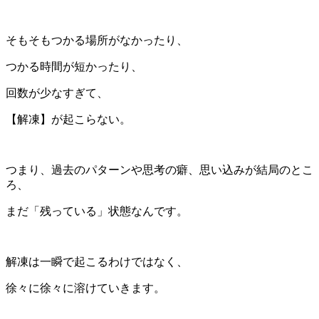
そもそもつかる場所がなかったり、
つかる時間が短かったり、
回数が少なすぎて、
【解凍】が起こらない。
つまり、過去のパターンや思考の癖、思い込みが結局のとこ
ろ、
まだ「残っている」状態なんです。
解凍は一瞬で起こるわけではなく、
徐々に徐々に溶けていきます。