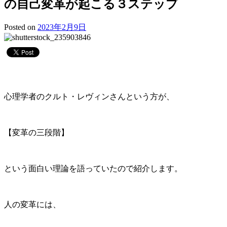
の自己変革が起こる３ステップ
Posted on
2023年2月9日
心理学者のクルト・レヴィンさんという方が、
【変革の三段階】
という面白い理論を語っていたので紹介します。
人の変革には、