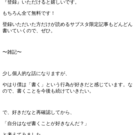
『登録』いただけると嬉しいです。
もちろん全て無料です！
登録いただいた方だけが読めるサブスタ限定記事もどんどん
書いていくので、ぜひ。
〜雑記〜
少し個人的な話になりますが、
やはり僕は「書く」という行為が好きだと感じています。な
ので、書くことを今後も続けていきたい。
で、好きだなと再確認してから、
「自分はなぜ書くことが好きなんだ？」
と考えてみました。