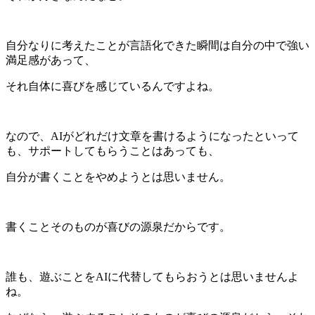
自分なりに考えたことが言語化できた瞬間は自分の中で強い
満足感があって、
それ自体に喜びを感じているんですよね。
なので、AIがどれだけ文章を書けるようになったといって
も、サポートしてもらうことはあっても、
自分が書くことをやめようとは思いません。
書くことそのものが喜びの源泉だからです。
誰も、遊ぶことをAIに代替してもらおうとは思いませんよ
ね。