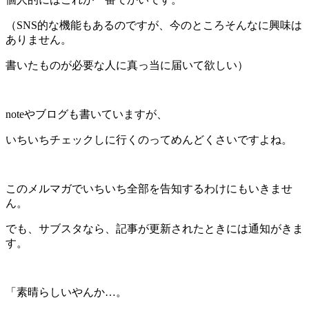
（SNS的な機能もあるのですが、今のところそんなに興味は
ありません。
書いたものが必要な人に真っ当に届いて欲しい）
noteやブログも書いていますが、
いちいちチェックしに行くのってめんどくさいですよね。
このメルマガでいちいち全部を告知するわけにもいきませ
ん。
でも、サブスタなら、記事が更新されたときには通知がきま
す。
「素晴らしいやんか…。