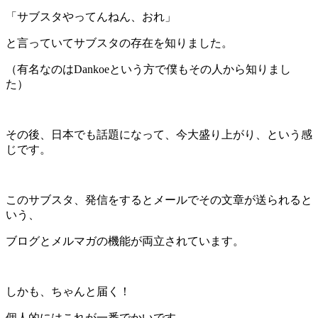
「サブスタやってんねん、おれ」
と言っていてサブスタの存在を知りました。
（有名なのはDankoeという方で僕もその人から知りまし
た）
その後、日本でも話題になって、今大盛り上がり、という感
じです。
このサブスタ、発信をするとメールでその文章が送られると
いう、
ブログとメルマガの機能が両立されています。
しかも、ちゃんと届く！
個人的にはこれが一番でかいです。