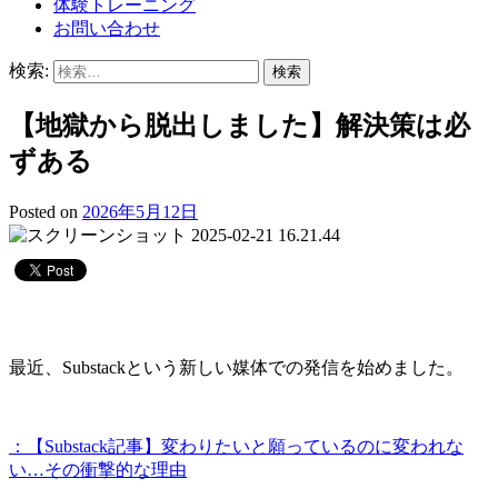
体験トレーニング
お問い合わせ
検索:
【地獄から脱出しました】解決策は必
ずある
Posted on
2026年5月12日
最近、Substackという新しい媒体での発信を始めました。
：【Substack記事】変わりたいと願っているのに変われな
い…その衝撃的な理由