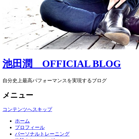
池田潤 OFFICIAL BLOG
自分史上最高パフォーマンスを実現するブログ
メニュー
コンテンツへスキップ
ホーム
プロフィール
パーソナルトレーニング