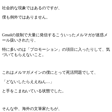
社会的な現象ではあるのですが、
僕も例外ではありません。
Gmailの規制で大量に発信するこういったメルマガが迷惑メ
ール扱いされたり、
特に多いのは「プロモーション」の項目に入ったりして、気
づいてもらえないこと。
これはメルマガメインの僕にとって死活問題でして、
「どないしたらええねん…」
と手をこまねいている状態でした。
そんな中、海外の文筆家たちが、