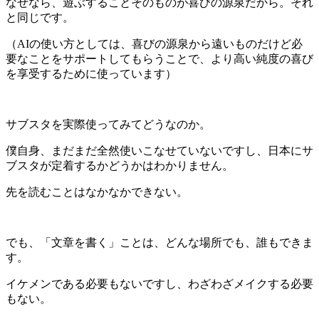
なぜなら、遊ぶすることそのものが喜びの源泉だから。それ
と同じです。
（AIの使い方としては、喜びの源泉から遠いものだけど必
要なことをサポートしてもらうことで、より高い純度の喜び
を享受するために使っています）
サブスタを実際使ってみてどうなのか。
僕自身、まだまだ全然使いこなせていないですし、日本にサ
ブスタが定着するかどうかはわかりません。
先を読むことはなかなかできない。
でも、「文章を書く」ことは、どんな場所でも、誰もできま
す。
イケメンである必要もないですし、わざわざメイクする必要
もない。