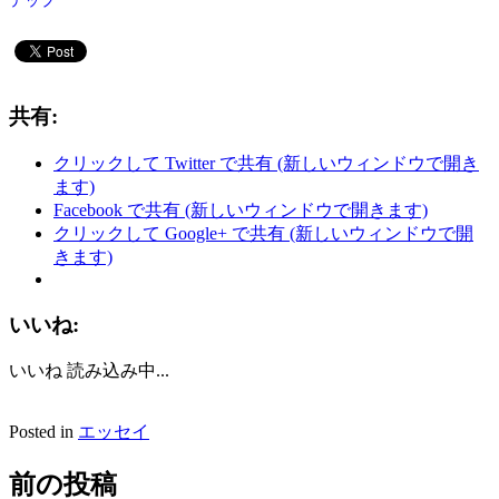
テップ
共有:
クリックして Twitter で共有 (新しいウィンドウで開き
ます)
Facebook で共有 (新しいウィンドウで開きます)
クリックして Google+ で共有 (新しいウィンドウで開
きます)
いいね:
いいね
読み込み中...
Posted in
エッセイ
前の投稿