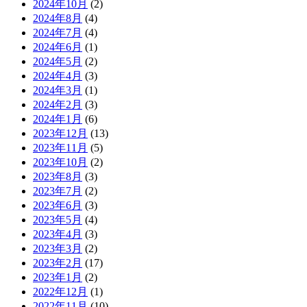
2024年10月
(2)
2024年8月
(4)
2024年7月
(4)
2024年6月
(1)
2024年5月
(2)
2024年4月
(3)
2024年3月
(1)
2024年2月
(3)
2024年1月
(6)
2023年12月
(13)
2023年11月
(5)
2023年10月
(2)
2023年8月
(3)
2023年7月
(2)
2023年6月
(3)
2023年5月
(4)
2023年4月
(3)
2023年3月
(2)
2023年2月
(17)
2023年1月
(2)
2022年12月
(1)
2022年11月
(10)