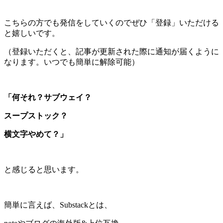
こちらの方でも発信をしていくのでぜひ「登録」いただける
と嬉しいです。
（登録いただくと、記事が更新された際に通知が届くように
なります。いつでも簡単に解除可能）
「何それ？サブウェイ？
スープストック？
横文字やめて？」
と感じると思います。
簡単に言えば、Substackとは、