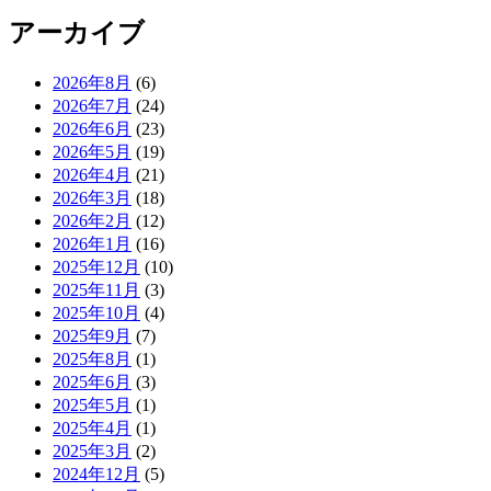
アーカイブ
2026年8月
(6)
2026年7月
(24)
2026年6月
(23)
2026年5月
(19)
2026年4月
(21)
2026年3月
(18)
2026年2月
(12)
2026年1月
(16)
2025年12月
(10)
2025年11月
(3)
2025年10月
(4)
2025年9月
(7)
2025年8月
(1)
2025年6月
(3)
2025年5月
(1)
2025年4月
(1)
2025年3月
(2)
2024年12月
(5)