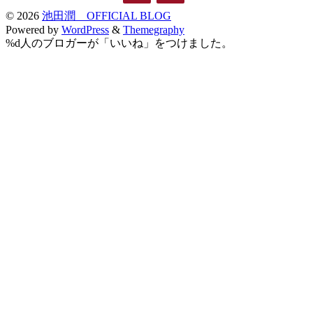
© 2026
池田潤 OFFICIAL BLOG
Powered by
WordPress
&
Themegraphy
%d
人のブロガーが「いいね」をつけました。