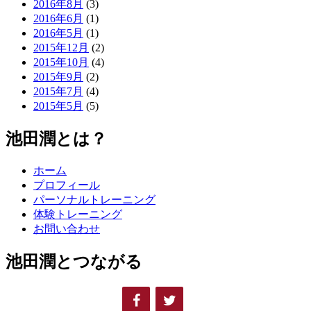
2016年8月
(3)
2016年6月
(1)
2016年5月
(1)
2015年12月
(2)
2015年10月
(4)
2015年9月
(2)
2015年7月
(4)
2015年5月
(5)
池田潤とは？
ホーム
プロフィール
パーソナルトレーニング
体験トレーニング
お問い合わせ
池田潤とつながる