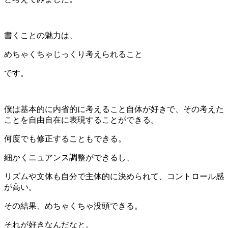
書くことの魅力は、
めちゃくちゃじっくり考えられること
です。
僕は基本的に内省的に考えること自体が好きで、その考えた
ことを自由自在に表現することができる。
何度でも修正することもできる。
細かくニュアンス調整ができるし、
リズムや文体も自分で主体的に決められて、コントロール感
が高い。
その結果、めちゃくちゃ没頭できる。
それが好きなんだなと。