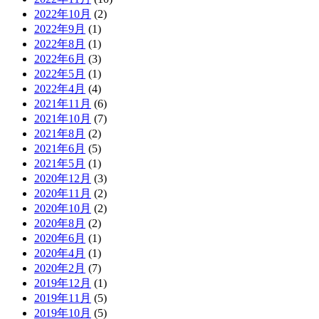
2022年10月
(2)
2022年9月
(1)
2022年8月
(1)
2022年6月
(3)
2022年5月
(1)
2022年4月
(4)
2021年11月
(6)
2021年10月
(7)
2021年8月
(2)
2021年6月
(5)
2021年5月
(1)
2020年12月
(3)
2020年11月
(2)
2020年10月
(2)
2020年8月
(2)
2020年6月
(1)
2020年4月
(1)
2020年2月
(7)
2019年12月
(1)
2019年11月
(5)
2019年10月
(5)