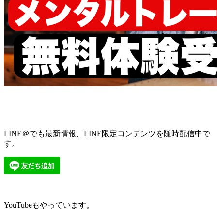
LINE＠でも最新情報、LINE限定コンテンツを随時配信中で
す。
YouTubeもやっています。