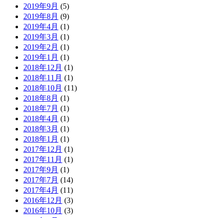
2019年9月
(5)
2019年8月
(9)
2019年4月
(1)
2019年3月
(1)
2019年2月
(1)
2019年1月
(1)
2018年12月
(1)
2018年11月
(1)
2018年10月
(11)
2018年8月
(1)
2018年7月
(1)
2018年4月
(1)
2018年3月
(1)
2018年1月
(1)
2017年12月
(1)
2017年11月
(1)
2017年9月
(1)
2017年7月
(14)
2017年4月
(11)
2016年12月
(3)
2016年10月
(3)