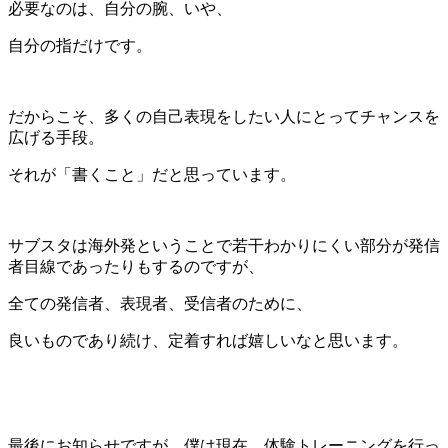
必要なのは、自分の腕、いや、
自分の指だけです。
だからこそ、多くの自己表現をしたい人にとってチャンスを
広げる手段。
それが「書くこと」だと思っています。
サブスタは海外発ということで若干わかりにくい部分が発信
者目線であったりもするのですが、
全ての発信者、表現者、受信者のために、
良いものであり続け、定着すれば嬉しいなと思います。
最後にお知らせですが、僕は現在、体験トレーニングを行っ