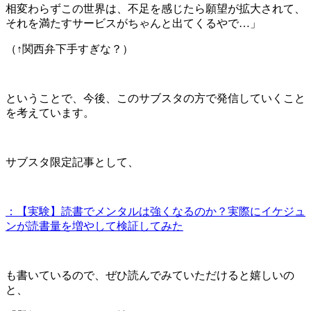
相変わらずこの世界は、不足を感じたら願望が拡大されて、
それを満たすサービスがちゃんと出てくるやで…」
（↑関西弁下手すぎな？）
ということで、今後、このサブスタの方で発信していくこと
を考えています。
サブスタ限定記事として、
：【実験】読書でメンタルは強くなるのか？実際にイケジュ
ンが読書量を増やして検証してみた
も書いているので、ぜひ読んでみていただけると嬉しいの
と、