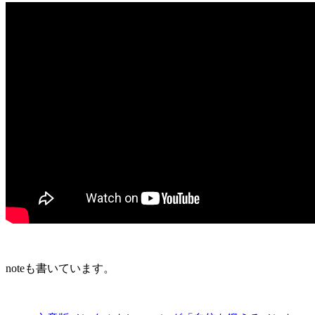
noteも書いています。