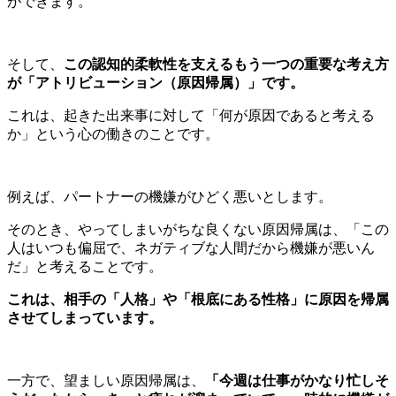
ができます。
そして、
この認知的柔軟性を支えるもう一つの重要な考え方
が「アトリビューション（原因帰属）」です。
これは、起きた出来事に対して「何が原因であると考える
か」という心の働きのことです。
例えば、パートナーの機嫌がひどく悪いとします。
そのとき、やってしまいがちな良くない原因帰属は、「この
人はいつも偏屈で、ネガティブな人間だから機嫌が悪いん
だ」と考えることです。
これは、相手の「人格」や「根底にある性格」に原因を帰属
させてしまっています。
一方で、望ましい原因帰属は、
「今週は仕事がかなり忙しそ