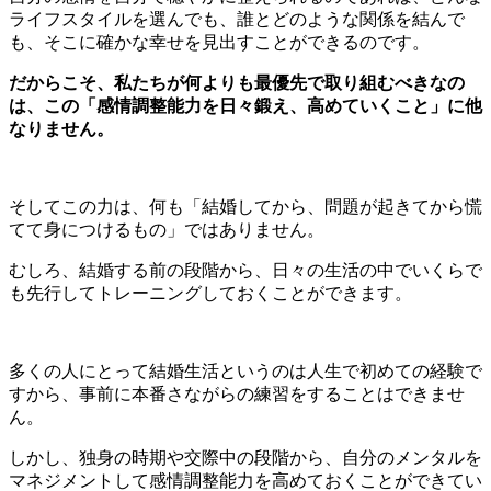
ライフスタイルを選んでも、誰とどのような関係を結んで
も、そこに確かな幸せを見出すことができるのです。
だからこそ、私たちが何よりも最優先で取り組むべきなの
は、この「感情調整能力を日々鍛え、高めていくこと」に他
なりません。
そしてこの力は、何も「結婚してから、問題が起きてから慌
てて身につけるもの」ではありません。
むしろ、結婚する前の段階から、日々の生活の中でいくらで
も先行してトレーニングしておくことができます。
多くの人にとって結婚生活というのは人生で初めての経験で
すから、事前に本番さながらの練習をすることはできませ
ん。
しかし、独身の時期や交際中の段階から、自分のメンタルを
マネジメントして感情調整能力を高めておくことができてい