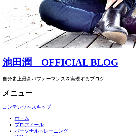
池田潤 OFFICIAL BLOG
自分史上最高パフォーマンスを実現するブログ
メニュー
コンテンツへスキップ
ホーム
プロフィール
パーソナルトレーニング