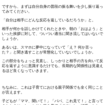
ですから、まずは自分自身の普段の振る舞いを少し振り返っ
てみてください。
「自分は相手にどんな反応を返しているだろうか」と。
相手が何かを話しかけてくれたときや、朝の「おはよう」と
いった挨拶に対して、ついつい適当に聞き流してはいないで
しょうか。
あるいは、スマホに夢中になっていて「え？ 何か言っ
た？」と聞き逃すことが常態化していないでしょうか。
この部分をちょっと見直し、しっかりと相手の方を向いて反
応を返すように意識するだけでも、長期的な関係性は見違え
るほど良くなっていきます。
ちなみに、これは子育てにおける親子関係でも全く同じこと
が言えます。
子どもが「ママ、聞いて！」「パパ、これ見て！」と言って