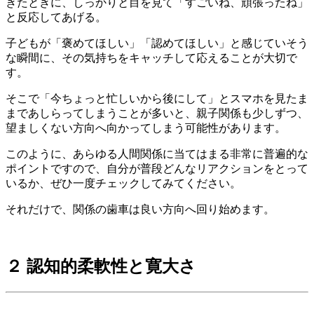
きたときに、しっかりと目を見て「すごいね、頑張ったね」
と反応してあげる。
子どもが「褒めてほしい」「認めてほしい」と感じていそう
な瞬間に、その気持ちをキャッチして応えることが大切で
す。
そこで「今ちょっと忙しいから後にして」とスマホを見たま
まであしらってしまうことが多いと、親子関係も少しずつ、
望ましくない方向へ向かってしまう可能性があります。
このように、あらゆる人間関係に当てはまる非常に普遍的な
ポイントですので、自分が普段どんなリアクションをとって
いるか、ぜひ一度チェックしてみてください。
それだけで、関係の歯車は良い方向へ回り始めます。
２ 認知的柔軟性と寛大さ