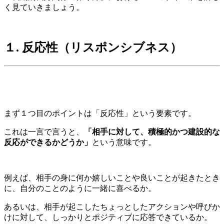
く見ていきましょう。
１. 反応性（リスポンシブネス）
まず１つ目のポイントは「反応性」という要素です。
これは一言で言うと、
「相手に対して、積極的かつ建設的な
反応ができるかどうか」
という意味です。
例えば、相手の身に何か嬉しいことや良いことが起きたとき
に、自分のことのように一緒に喜べるか。
あるいは、相手が起こしたちょっとしたアクションや呼びか
けに対して、しっかりとポジティブに応答できているか。