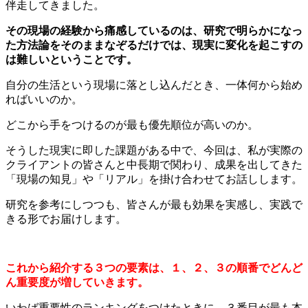
伴走してきました。
その現場の経験から痛感しているのは、研究で明らかになっ
た方法論をそのままなぞるだけでは、現実に変化を起こすの
は難しいということです。
自分の生活という現場に落とし込んだとき、一体何から始め
ればいいのか。
どこから手をつけるのが最も優先順位が高いのか。
そうした現実に即した課題がある中で、今回は、私が実際の
クライアントの皆さんと中長期で関わり、成果を出してきた
「現場の知見」や「リアル」を掛け合わせてお話しします。
研究を参考にしつつも、皆さんが最も効果を実感し、実践で
きる形でお届けします。
これから紹介する３つの要素は、１、２、３の順番でどんど
ん重要度が増していきます。
いわば重要性のランキングをつけたときに、３番目が最も本