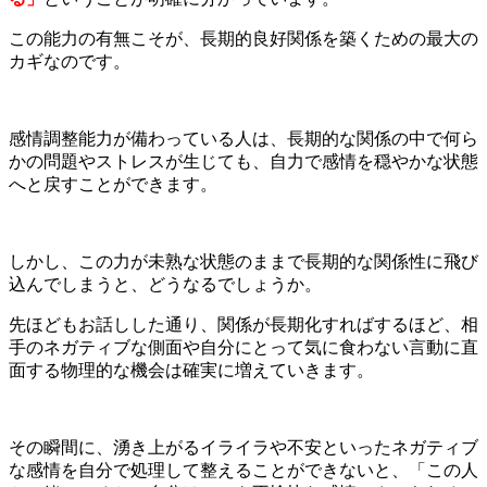
この能力の有無こそが、長期的良好関係を築くための最大の
カギなのです。
感情調整能力が備わっている人は、長期的な関係の中で何ら
かの問題やストレスが生じても、自力で感情を穏やかな状態
へと戻すことができます。
しかし、この力が未熟な状態のままで長期的な関係性に飛び
込んでしまうと、どうなるでしょうか。
先ほどもお話しした通り、関係が長期化すればするほど、相
手のネガティブな側面や自分にとって気に食わない言動に直
面する物理的な機会は確実に増えていきます。
その瞬間に、湧き上がるイライラや不安といったネガティブ
な感情を自分で処理して整えることができないと、「この人