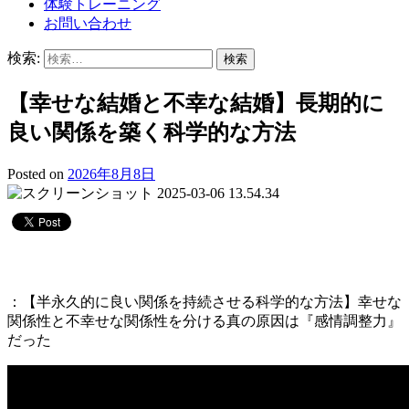
体験トレーニング
お問い合わせ
検索:
【幸せな結婚と不幸な結婚】長期的に
良い関係を築く科学的な方法
Posted on
2026年8月8日
：【半永久的に良い関係を持続させる科学的な方法】幸せな
関係性と不幸せな関係性を分ける真の原因は『感情調整力』
だった