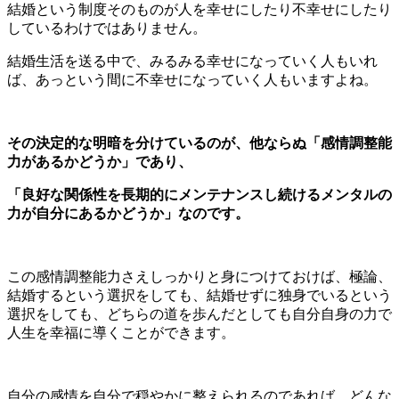
結婚という制度そのものが人を幸せにしたり不幸せにしたり
しているわけではありません。
結婚生活を送る中で、みるみる幸せになっていく人もいれ
ば、あっという間に不幸せになっていく人もいますよね。
その決定的な明暗を分けているのが、他ならぬ「感情調整能
力があるかどうか」であり、
「良好な関係性を長期的にメンテナンスし続けるメンタルの
力が自分にあるかどうか」なのです。
この感情調整能力さえしっかりと身につけておけば、極論、
結婚するという選択をしても、結婚せずに独身でいるという
選択をしても、どちらの道を歩んだとしても自分自身の力で
人生を幸福に導くことができます。
自分の感情を自分で穏やかに整えられるのであれば、どんな