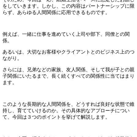
をしていきます。しかし、この内容はパートナーシップに限
らず、あらゆる人間関係に応用できるものです。
例えば、一緒に仕事を進めていく上司や部下、同僚との関
係。
あるいは、大切なお客様やクライアントとのビジネス上のつ
ながり。
さらには、兄弟などの家族、友人関係、そして我が子との親
子関係にいたるまで、長く続くすべての関係性に当てはまり
ます。
このような長期的な人間関係を、どうすれば良好な状態で維
持し、育てていけるのか。その具体的なアプローチについ
て、今回は３つのポイントを挙げて解説します。