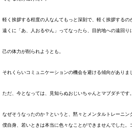
軽く挨拶する程度の人なんてもっと深刻で、軽く挨拶するの
遠くに「あ、人おるやん」ってなったら、目的地への遠回り
己の体力が削られようとも。
それくらいコミュニケーションの機会を避ける傾向がありま
ただ、今となっては、見知らぬおじいちゃんとマブダチです
なぜそうなったのか？というと、黙々とメンタルトレーニン
僕自身、若いときは本当に色々なことができませんでした。