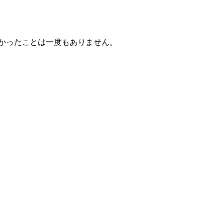
かったことは一度もありません。