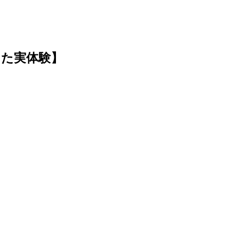
た実体験】