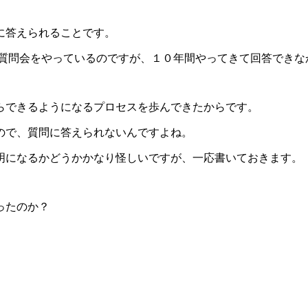
に答えられることです。
う質問会をやっているのですが、１０年間やってきて回答できな
らできるようになるプロセスを歩んできたからです。
ので、質問に答えられないんですよね。
明になるかどうかかなり怪しいですが、一応書いておきます。
ったのか？