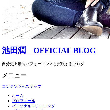
池田潤 OFFICIAL BLOG
自分史上最高パフォーマンスを実現するブログ
メニュー
コンテンツへスキップ
ホーム
プロフィール
パーソナルトレーニング