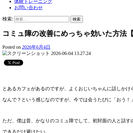
体験トレーニング
お問い合わせ
検索:
コミュ障の改善にめっちゃ効いた方法
Posted on
2026年6月4日
とあるカフェがあるのですが、よくおじいちゃんに話しかけ
なんで？という感じなのですが、今では会うたびに「おう！
ただ、僕は昔、かなりのコミュ障でして、初対面の人と話す
できるだけ避けたい。