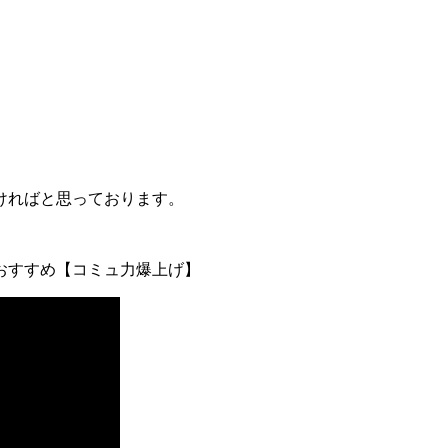
ければと思っております。
おすすめ【コミュ力爆上げ】