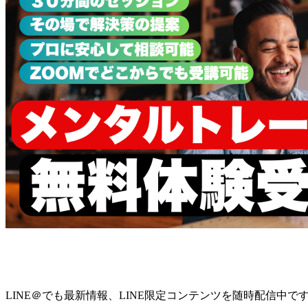
LINE＠でも最新情報、LINE限定コンテンツを随時配信中で