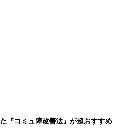
えた『コミュ障改善法』が超おすすめ