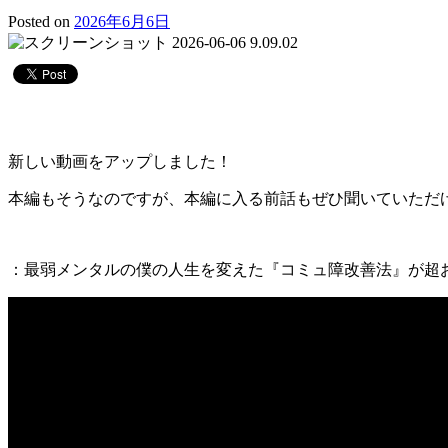
Posted on
2026年6月6日
新しい動画をアップしました！
本編もそうなのですが、本編に入る前話もぜひ聞いていただ
：最弱メンタルの僕の人生を変えた『コミュ障改善法』が超