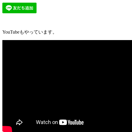
YouTubeもやっています。