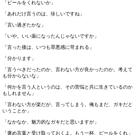
「ビールをくれないか」
「あれだけ言うのは、珍しいですね」
「言い過ぎたかな」
「いや。いい薬になったんじゃないですか」
「言った後は、いつも罪悪感に苛まれる」
「分かります」
「言うべきだったのか、言わない方が良かったのか。考えて
も分からないな」
「何かを言う人というのは、その苦悩と共に生きているのか
もしれません」
「言わない方が楽だが、言ってしまう。俺もまだ、ガキだと
いうことか」
「なかなか、魅力的なガキだと思いますが」
「褒め言葉と受け取っておくよ。もう一杯、ビールをくれ」