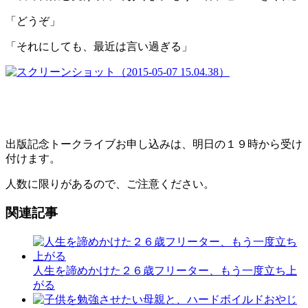
「どうぞ」
「それにしても、最近は言い過ぎる」
出版記念トークライブお申し込みは、明日の１９時から受け
付けます。
人数に限りがあるので、ご注意ください。
関連記事
人生を諦めかけた２６歳フリーター、もう一度立ち上
がる