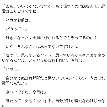
「まあ、いいじゃないですか。もう傷つくのは嫌なんで、恋
愛はこりごりですね」
「バカかお前は」
「バカって…」
「好きになった女全員に好かれるとでも思ってるのか？」
「いや、そんなことは思ってないですけど…」
「嘘つけ。思っているだろう。思っているからそこまで傷つ
いてるんだよ。とんだうぬぼれ野郎だ、お前は」
「いや…」
「自分がうぬぼれ野郎だと気づいていないくらい、うぬぼれ
野郎なんだよ」
「きついですね、今日は」
「誰だって、失恋くらいする。自分だけが特別なわけじゃな
い」