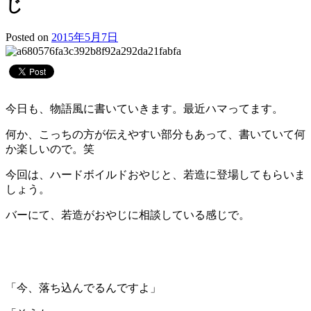
じ
Posted on
2015年5月7日
今日も、物語風に書いていきます。最近ハマってます。
何か、こっちの方が伝えやすい部分もあって、書いていて何
か楽しいので。笑
今回は、ハードボイルドおやじと、若造に登場してもらいま
しょう。
バーにて、若造がおやじに相談している感じで。
「今、落ち込んでるんですよ」