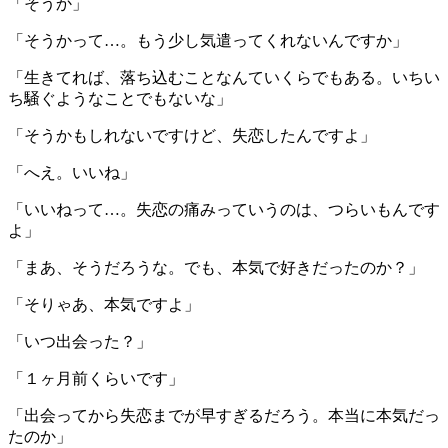
「そうか」
「そうかって…。もう少し気遣ってくれないんですか」
「生きてれば、落ち込むことなんていくらでもある。いちい
ち騒ぐようなことでもないな」
「そうかもしれないですけど、失恋したんですよ」
「へえ。いいね」
「いいねって…。失恋の痛みっていうのは、つらいもんです
よ」
「まあ、そうだろうな。でも、本気で好きだったのか？」
「そりゃあ、本気ですよ」
「いつ出会った？」
「１ヶ月前くらいです」
「出会ってから失恋までが早すぎるだろう。本当に本気だっ
たのか」