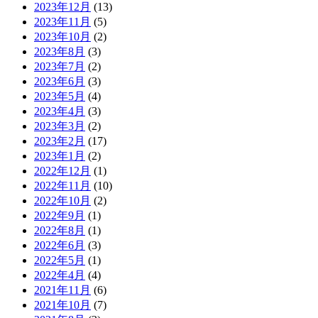
2023年12月
(13)
2023年11月
(5)
2023年10月
(2)
2023年8月
(3)
2023年7月
(2)
2023年6月
(3)
2023年5月
(4)
2023年4月
(3)
2023年3月
(2)
2023年2月
(17)
2023年1月
(2)
2022年12月
(1)
2022年11月
(10)
2022年10月
(2)
2022年9月
(1)
2022年8月
(1)
2022年6月
(3)
2022年5月
(1)
2022年4月
(4)
2021年11月
(6)
2021年10月
(7)