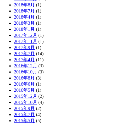
2018年8月
(1)
2018年7月
(1)
2018年4月
(1)
2018年3月
(1)
2018年1月
(1)
2017年12月
(1)
2017年11月
(1)
2017年9月
(1)
2017年7月
(14)
2017年4月
(11)
2016年12月
(3)
2016年10月
(3)
2016年8月
(3)
2016年6月
(1)
2016年5月
(1)
2015年12月
(2)
2015年10月
(4)
2015年9月
(2)
2015年7月
(4)
2015年5月
(5)