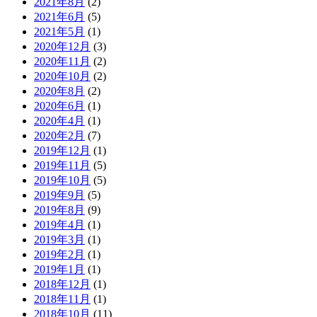
2021年8月
(2)
2021年6月
(5)
2021年5月
(1)
2020年12月
(3)
2020年11月
(2)
2020年10月
(2)
2020年8月
(2)
2020年6月
(1)
2020年4月
(1)
2020年2月
(7)
2019年12月
(1)
2019年11月
(5)
2019年10月
(5)
2019年9月
(5)
2019年8月
(9)
2019年4月
(1)
2019年3月
(1)
2019年2月
(1)
2019年1月
(1)
2018年12月
(1)
2018年11月
(1)
2018年10月
(11)