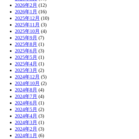
2026年2月
(12)
2026年1月
(16)
2025年12月
(10)
2025年11月
(3)
2025年10月
(4)
2025年9月
(7)
2025年8月
(1)
2025年6月
(3)
2025年5月
(1)
2025年4月
(1)
2025年3月
(2)
2024年12月
(5)
2024年10月
(2)
2024年8月
(4)
2024年7月
(4)
2024年6月
(1)
2024年5月
(2)
2024年4月
(3)
2024年3月
(1)
2024年2月
(3)
2024年1月
(6)