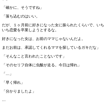
「確かに、そうですね」
「落ち込むのはいい。
だが、１ヶ月前に好きになった女に振られたくらいで、いち
いち恋愛を卒業しようとするな。
好きになった女は、お前のママじゃないんだよ。
まだお前は、承認してくれるママを探しているガキだな」
「そんなこと言われたことないです」
「そのセリフ自体に虫酸が走る。今日は帰れ」
「…」
「早く帰れ」
「分かりましたよ」
…