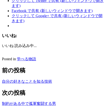
クリックして Twitter で共有 (新しいウィンドウで開き
ます)
Facebook で共有 (新しいウィンドウで開きます)
クリックして Google+ で共有 (新しいウィンドウで開
きます)
いいね:
いいね
読み込み中...
Posted in
学べる物語
前の投稿
自分の好きなことを知る技術
次の投稿
制約がある中で孤軍奮闘する男