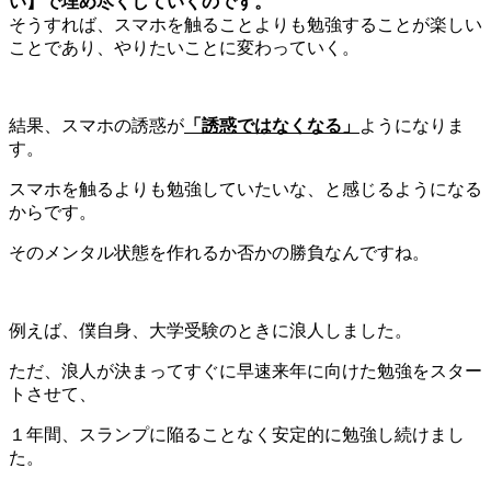
い】で埋め尽くしていくのです。
そうすれば、スマホを触ることよりも勉強することが楽しい
ことであり、やりたいことに変わっていく。
結果、スマホの誘惑が
「誘惑ではなくなる」
ようになりま
す。
スマホを触るよりも勉強していたいな、と感じるようになる
からです。
そのメンタル状態を作れるか否かの勝負なんですね。
例えば、僕自身、大学受験のときに浪人しました。
ただ、浪人が決まってすぐに早速来年に向けた勉強をスター
トさせて、
１年間、スランプに陥ることなく安定的に勉強し続けまし
た。