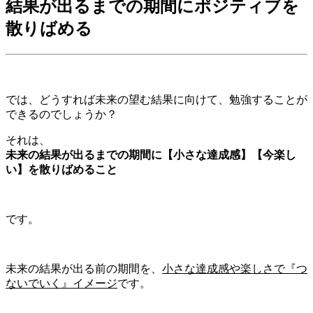
結果が出るまでの期間にポジティブを
散りばめる
では、どうすれば未来の望む結果に向けて、勉強することが
できるのでしょうか？
それは、
未来の結果が出るまでの期間に【小さな達成感】【今楽し
い】を散りばめること
です。
未来の結果が出る前の期間を、
小さな達成感や楽しさで『つ
ないでいく』イメージ
です。