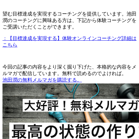
望む目標達成を実現するコーチングを提供しています。池田
潤のコーチングに興味ある方は、下記から体験コーチングを
ご受講いただくことができます。
：【目標達成を実現する】体験オンラインコーチング詳細は
こちら
今回の記事の内容をより深く掘り下げた、本格的な内容をメ
ルマガで配信しています。無料で読めるのでよければ。
池田潤の無料メルマガを購読する。