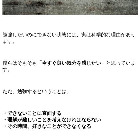
勉強したいのにできない状態には、実は科学的な理由があり
ます。
僕らはそもそも
「今すぐ良い気分を感じたい」
と思っていま
す。
ただ、勉強するということは、
・できないことに直面する
・理解が難しいことを考えなければならない
・その時間、好きなことができなくなる