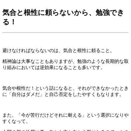
気合と根性に頼らないから、勉強でき
る！
避けなければならないのは、気合と根性に頼ること。
精神論は大事なこともありますが、勉強のような長期的な取
り組みにおいては逆効果になることも多いです。
気合や根性だ！という話になると、それができなかったとき
に「自分はダメだ」と自己否定をしたやすくもなります。
また、「今が苦行だけどそれに耐える」という選択になりや
すくなって、