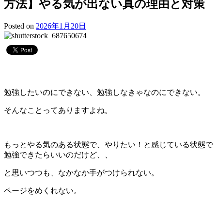
方法】やる気が出ない真の理由と対策
Posted on
2026年1月20日
勉強したいのにできない、勉強しなきゃなのにできない。
そんなことってありますよね。
もっとやる気のある状態で、やりたい！と感じている状態で
勉強できたらいいのだけど、、
と思いつつも、なかなか手がつけられない。
ページをめくれない。