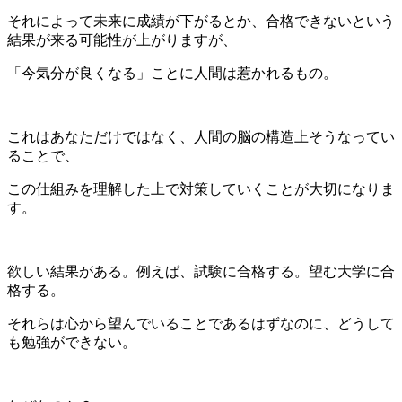
それによって未来に成績が下がるとか、合格できないという
結果が来る可能性が上がりますが、
「今気分が良くなる」ことに人間は惹かれるもの。
これはあなただけではなく、人間の脳の構造上そうなってい
ることで、
この仕組みを理解した上で対策していくことが大切になりま
す。
欲しい結果がある。例えば、試験に合格する。望む大学に合
格する。
それらは心から望んでいることであるはずなのに、どうして
も勉強ができない。