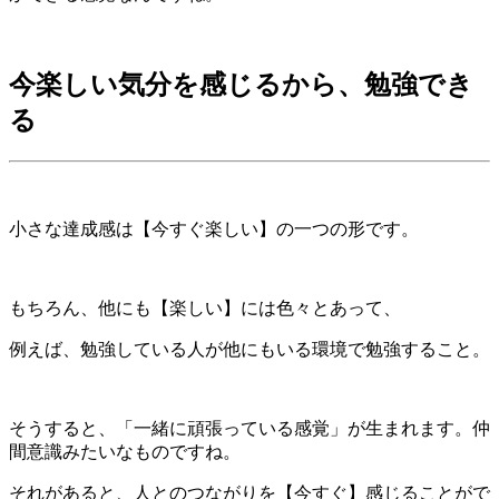
今楽しい気分を感じるから、勉強でき
る
小さな達成感は【今すぐ楽しい】の一つの形です。
もちろん、他にも【楽しい】には色々とあって、
例えば、勉強している人が他にもいる環境で勉強すること。
そうすると、「一緒に頑張っている感覚」が生まれます。仲
間意識みたいなものですね。
それがあると、人とのつながりを【今すぐ】感じることがで