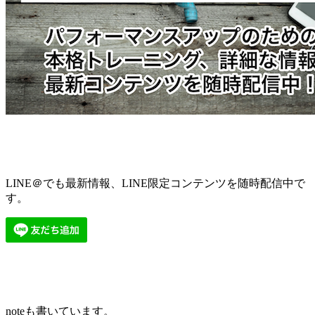
LINE＠でも最新情報、LINE限定コンテンツを随時配信中で
す。
noteも書いています。