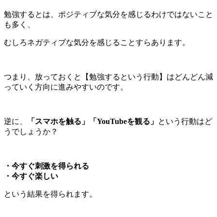
勉強するとは、ポジティブな気分を感じるわけではないこと
も多く、
むしろネガティブな気分を感じることすらあります。
つまり、放っておくと【勉強するという行動】はどんどん減
っていく方向に進みやすいのです。
逆に、
「スマホを触る」「YouTubeを観る」
という行動はど
うでしょうか？
・今すぐ刺激を得られる
・今すぐ楽しい
という結果を得られます。