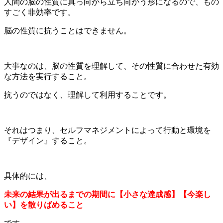
人間の脳の性質に真っ向から立ち向かう形になるので、もの
すごく非効率です。
脳の性質に抗うことはできません。
大事なのは、脳の性質を理解して、その性質に合わせた有効
な方法を実行すること。
抗うのではなく、理解して利用することです。
それはつまり、セルフマネジメントによって行動と環境を
『デザイン』すること。
具体的には、
未来の結果が出るまでの期間に【小さな達成感】【今楽し
い】を散りばめること