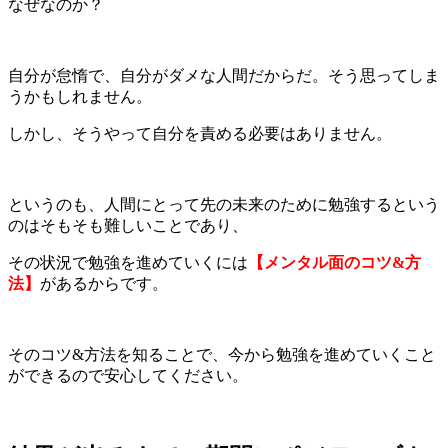
なぜなのか？
自分が怠惰で、自分がダメな人間だからだ。そう思ってしま
うかもしれません。
しかし、そうやって自分を責める必要はありません。
というのも、人間にとって先の未来のために勉強するという
のはそもそも難しいことであり、
その状況で勉強を進めていくには
【メンタル面のコツ&方
法】
があるからです。
そのコツ&方法を知ることで、今から勉強を進めていくこと
ができるので安心してください。