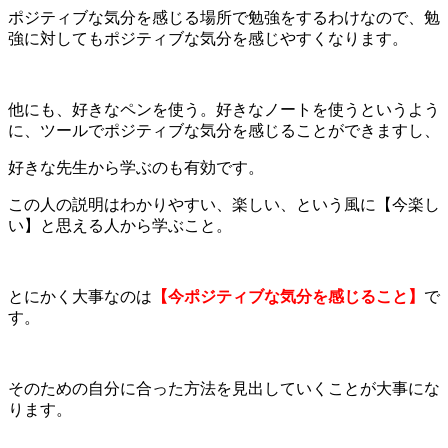
ポジティブな気分を感じる場所で勉強をするわけなので、勉
強に対してもポジティブな気分を感じやすくなります。
他にも、好きなペンを使う。好きなノートを使うというよう
に、ツールでポジティブな気分を感じることができますし、
好きな先生から学ぶのも有効です。
この人の説明はわかりやすい、楽しい、という風に【今楽し
い】と思える人から学ぶこと。
とにかく大事なのは
【今ポジティブな気分を感じること】
で
す。
そのための自分に合った方法を見出していくことが大事にな
ります。