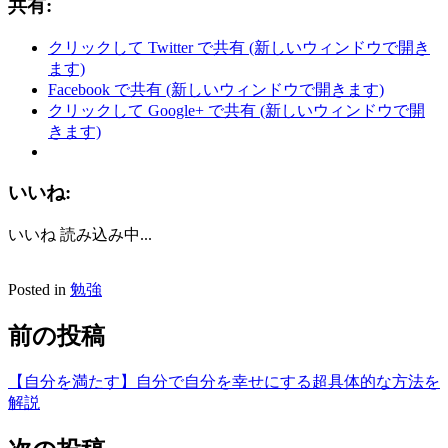
共有:
クリックして Twitter で共有 (新しいウィンドウで開き
ます)
Facebook で共有 (新しいウィンドウで開きます)
クリックして Google+ で共有 (新しいウィンドウで開
きます)
いいね:
いいね
読み込み中...
Posted in
勉強
前の投稿
【自分を満たす】自分で自分を幸せにする超具体的な方法を
解説