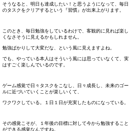
そうなると、明日も達成したい！と思うようになって、毎日
のタスクをクリアするという『習慣』が出来上がります。
このとき、毎日勉強をしているわけで、客観的に見れば楽し
くなさそうに見えるかもしれません。
勉強ばかりして大変だな、という風に見えますよね。
でも、やっている本人はそういう風には思っていなくて、実
はすごく楽しんでいるのです。
ゲーム感覚で日々タスクをこなし、日々成長し、未来のゴー
ルに近づいていくことが楽しいくて、
ワクワクしている。１日１日が充実したものになっている。
その感覚こそが、１年後の目標に対して今から勉強すること
ができる感覚なんですね。