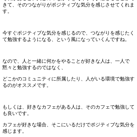
きて、そのつながりがポジティブな気分を感じさせてくれま
す。
今すぐポジティブな気分を感じるので、つながりを感じたく
て勉強するようになる、という風になっていくんですね。
なので、人と一緒に何かをやることが好きな人は、一人で
黙々と勉強するのではなく、
どこかのコミュニティに所属したり、人がいる環境で勉強す
るのがオススメです。
もしくは、好きなカフェがある人は、そのカフェで勉強して
も良いです。
カフェが好きな場合、そこにいるだけでポジティブな気分を
感じます。