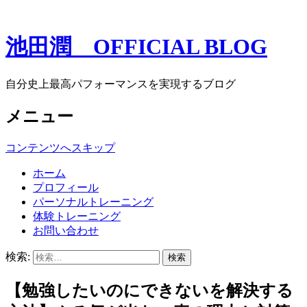
池田潤 OFFICIAL BLOG
自分史上最高パフォーマンスを実現するブログ
メニュー
コンテンツへスキップ
ホーム
プロフィール
パーソナルトレーニング
体験トレーニング
お問い合わせ
検索:
【勉強したいのにできないを解決する