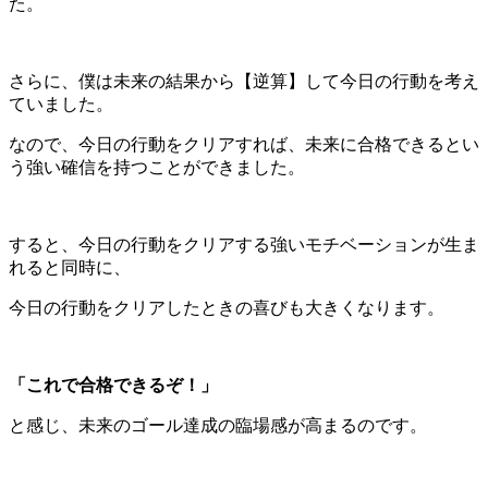
た。
さらに、僕は未来の結果から【逆算】して今日の行動を考え
ていました。
なので、今日の行動をクリアすれば、未来に合格できるとい
う強い確信を持つことができました。
すると、今日の行動をクリアする強いモチベーションが生ま
れると同時に、
今日の行動をクリアしたときの喜びも大きくなります。
「これで合格できるぞ！」
と感じ、未来のゴール達成の臨場感が高まるのです。