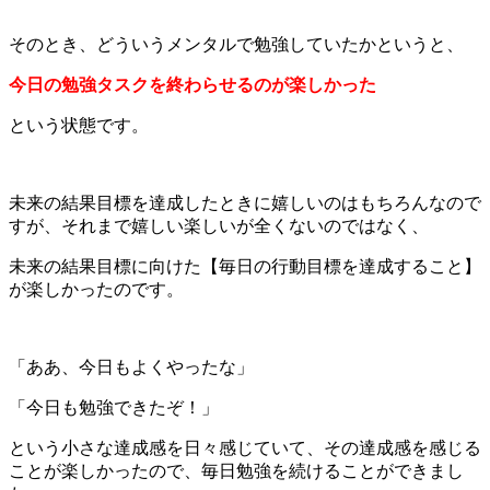
そのとき、どういうメンタルで勉強していたかというと、
今日の勉強タスクを終わらせるのが楽しかった
という状態です。
未来の結果目標を達成したときに嬉しいのはもちろんなので
すが、それまで嬉しい楽しいが全くないのではなく、
未来の結果目標に向けた【毎日の行動目標を達成すること】
が楽しかったのです。
「ああ、今日もよくやったな」
「今日も勉強できたぞ！」
という小さな達成感を日々感じていて、その達成感を感じる
ことが楽しかったので、毎日勉強を続けることができまし