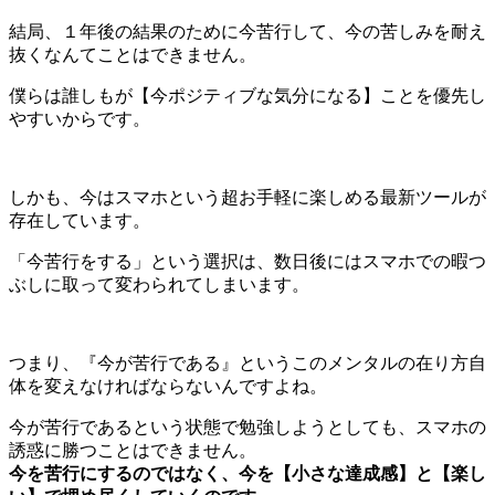
結局、１年後の結果のために今苦行して、今の苦しみを耐え
抜くなんてことはできません。
僕らは誰しもが【今ポジティブな気分になる】ことを優先し
やすいからです。
しかも、今はスマホという超お手軽に楽しめる最新ツールが
存在しています。
「今苦行をする」という選択は、数日後にはスマホでの暇つ
ぶしに取って変わられてしまいます。
つまり、『今が苦行である』というこのメンタルの在り方自
体を変えなければならないんですよね。
今が苦行であるという状態で勉強しようとしても、スマホの
誘惑に勝つことはできません。
今を苦行にするのではなく、今を【小さな達成感】と【楽し