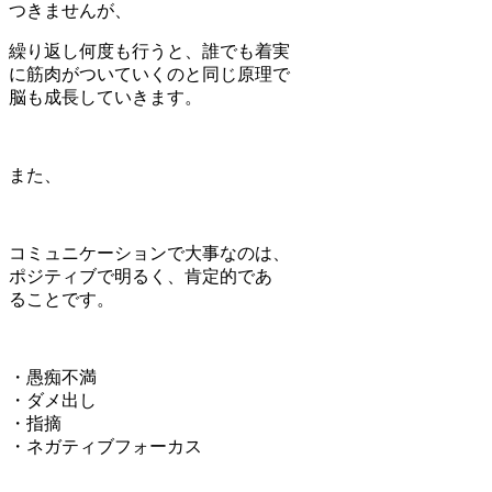
つきませんが、
繰り返し何度も行うと、誰でも着実
に筋肉がついていくのと同じ原理で
脳も成長していきます。
また、
コミュニケーションで大事なのは、
ポジティブで明るく、肯定的であ
ることです。
・愚痴不満
・ダメ出し
・指摘
・ネガティブフォーカス