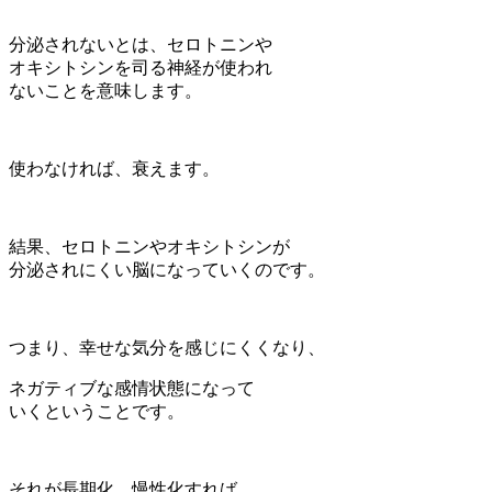
分泌されないとは、セロトニンや
オキシトシンを司る神経が使われ
ないことを意味します。
使わなければ、衰えます。
結果、セロトニンやオキシトシンが
分泌されにくい脳になっていくのです。
つまり、幸せな気分を感じにくくなり、
ネガティブな感情状態になって
いくということです。
それが長期化、慢性化すれば、