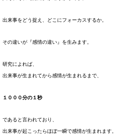
出来事をどう捉え、どこにフォーカスするか。
その違いが『感情の違い』を生みます。
研究によれば、
出来事が生まれてから感情が生まれるまで、
１０００分の１秒
であると言われており、
出来事が起こったらほぼ一瞬で感情
が生まれます。