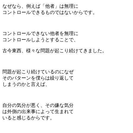
なぜなら、例えば「他者」は無理に
コントロールできるものではないからです。
コントロールできない他者を無理に
コントロールしようとすることで、
古今東西、様々な問題が起こり続けてきました。
問題が起こり続けているのになぜ
そのパターンを僕らは繰り返して
しまうのかと言えば、
自分の気分が悪く、その嫌な気分
は外側の出来事によって生まれて
いると感じるからです。