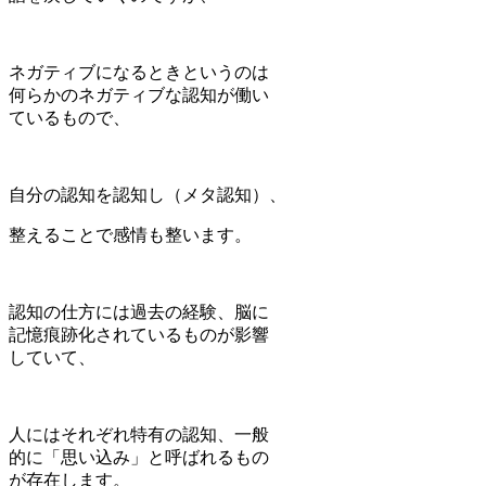
ネガティブになるときというのは
何らかのネガティブな認知が働い
ているもので、
自分の認知を認知し（メタ認知）、
整えることで感情も整います。
認知の仕方には過去の経験、脳に
記憶痕跡化されているものが影響
していて、
人にはそれぞれ特有の認知、一般
的に「思い込み」と呼ばれるもの
が存在します。