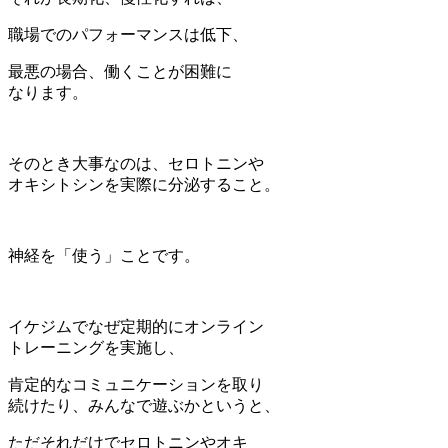
職場でのパフォーマンスは低下、
最悪の場合、働くことが困難に
なります。
そのとき大事なのは、セロトニンや
オキシトシンを実際に分泌すること。
神経を「使う」ことです。
イケジムでなぜ定期的にオンライン
トレーニングを実施し、
肯定的なコミュニケーションを取り
続けたり、みんなで遊ぶかというと、
ただそれだけでセロトニンやオキ