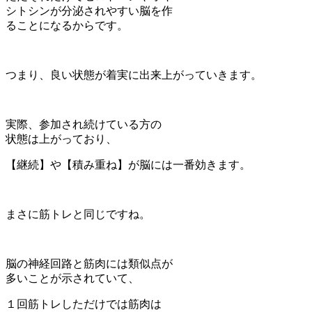
シトシンが分泌されやすい脳を作
ることになるからです。
つまり、良い状態が着実に出来上がっていきます。
実際、参加され続けている方の
状態は上がっており、
【継続】や【積み重ね】が脳には一番効きます。
まさに筋トレと同じですね。
脳の神経回路と筋肉には類似点が
多いことが示されていて、
１回筋トレしただけでは筋肉は