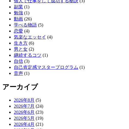
個人で仕事をして成功する秘訣
(3)
副業
(1)
勉強
(1)
動画
(26)
学べる物語
(5)
恋愛
(4)
気楽なエッセイ
(4)
生き方
(6)
男と女
(2)
継続するコツ
(1)
自信
(3)
自己肯定感マスタープログラム
(1)
音声
(1)
アーカイブ
2026年8月
(5)
2026年7月
(24)
2026年6月
(23)
2026年5月
(19)
2026年4月
(21)