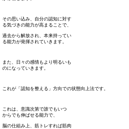
その思い込み、自分の認知に対す
る気づきの能力が高まることで、
過去から解放され、本来持ってい
る能力が発揮されていきます。
また、日々の感情もより明るいも
のになっていきます。
これが「認知を整える」方向での状態向上法です。
これは、意識次第で誰でもいつ
からでも伸ばせる能力で、
脳の仕組み上、筋トレすれば筋肉