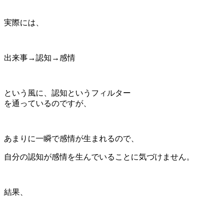
実際には、
出来事→認知→感情
という風に、認知というフィルター
を通っているのですが、
あまりに一瞬で感情が生まれるので、
自分の認知が感情を生んでいることに気づけません。
結果、