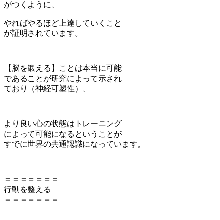
がつくように、
やればやるほど上達していくこと
が証明されています。
【脳を鍛える】ことは本当に可能
であることが研究によって示され
ており（神経可塑性）、
より良い心の状態はトレーニング
によって可能になるということが
すでに世界の共通認識になっています。
＝＝＝＝＝＝＝
行動を整える
＝＝＝＝＝＝＝