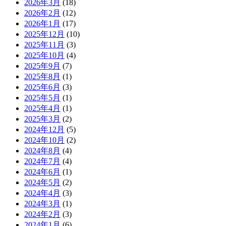
2026年3月
(18)
2026年2月
(12)
2026年1月
(17)
2025年12月
(10)
2025年11月
(3)
2025年10月
(4)
2025年9月
(7)
2025年8月
(1)
2025年6月
(3)
2025年5月
(1)
2025年4月
(1)
2025年3月
(2)
2024年12月
(5)
2024年10月
(2)
2024年8月
(4)
2024年7月
(4)
2024年6月
(1)
2024年5月
(2)
2024年4月
(3)
2024年3月
(1)
2024年2月
(3)
2024年1月
(6)