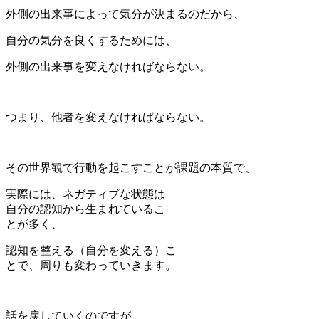
外側の出来事によって気分が決まるのだから、
自分の気分を良くするためには、
外側の出来事を変えなければならない。
つまり、他者を変えなければならない。
その世界観で行動を起こすことが課題の本質で、
実際には、ネガティブな状態は
自分の認知から生まれているこ
とが多く、
認知を整える（自分を変える）こ
とで、周りも変わっていきます。
話を戻していくのですが、