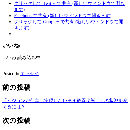
クリックして Twitter で共有 (新しいウィンドウで開き
ます)
Facebook で共有 (新しいウィンドウで開きます)
クリックして Google+ で共有 (新しいウィンドウで開
きます)
いいね:
いいね
読み込み中...
Posted in
エッセイ
前の投稿
「ビジョンが何年も実現しないまま放置状態…」の状況を変
えるには？
次の投稿