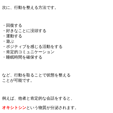
次に、行動を整える方法です。
・回復する
・好きなことに没頭する
・運動する
・遊ぶ
・ポジティブを感じる活動をする
・肯定的コミュニケーション
・睡眠時間を確保する
など、行動を取ることで状態を整える
ことが可能です。
例えば、他者と肯定的な会話をすると、
オキシトシン
という物質が分泌されます。