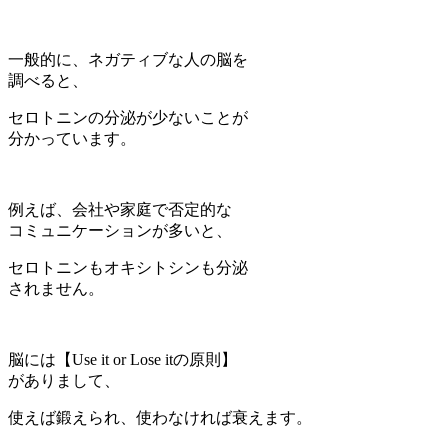
一般的に、ネガティブな人の脳を
調べると、
セロトニンの分泌が少ないことが
分かっています。
例えば、会社や家庭で否定的な
コミュニケーションが多いと、
セロトニンもオキシトシンも分泌
されません。
脳には【Use it or Lose itの原則】
がありまして、
使えば鍛えられ、使わなければ衰えます。