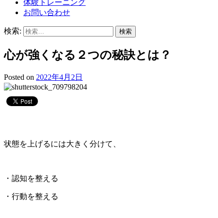
体験トレーニング
お問い合わせ
検索:
心が強くなる２つの秘訣とは？
Posted on
2022年4月2日
状態を上げるには大きく分けて、
・認知を整える
・行動を整える