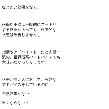
などだと効果がなく、
愚痴や不満は一時的にスッキリ
する感覚があっても、根本的な
状態は改善しませんし、
指摘やアドバイスも、たとえ超一
流の、世界最高のアドバイスでも
意味がなかったりします。
状態が悪い人に対して、有効な
アドバイスをしているのに、
全然効果がない！
良くならない！