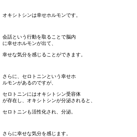
オキシトシンは幸せホルモンです。
会話という行動を取ることで脳内
に幸せホルモンが出て、
幸せな気分を感じることができます。
さらに、セロトニンという幸せホ
ルモンがあるのですが、
セロトニンにはオキシトシン受容体
が存在し、オキシトシンが分泌されると、
セロトニンも活性化され、分泌。
さらに幸せな気分を感じます。