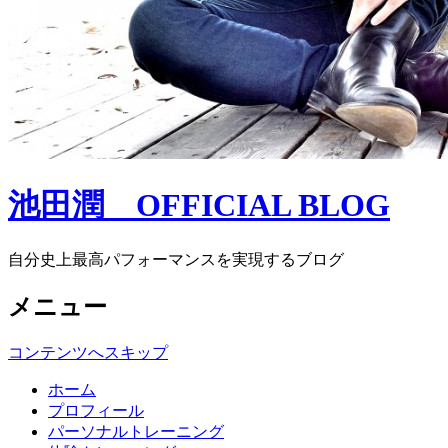
池田潤 OFFICIAL BLOG
自分史上最高パフォーマンスを実現するブログ
メニュー
コンテンツへスキップ
ホーム
プロフィール
パーソナルトレーニング