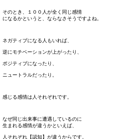
そのとき、１００人が全く同じ感情
になるかというと、ならなさそうですよね。
ネガティブになる人もいれば、
逆にモチベーションが上がったり、
ポジティブになったり、
ニュートラルだったり。
感じる感情は人それぞれです。
なぜ同じ出来事に遭遇しているのに
生まれる感情が違うかといえば、
人それぞれ【認知】が違うからです。