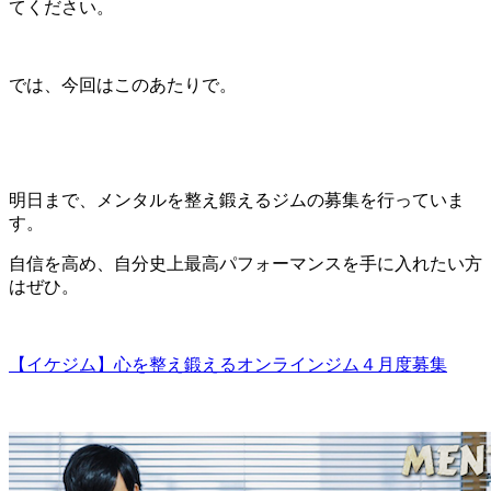
てください。
では、今回はこのあたりで。
明日まで、メンタルを整え鍛えるジムの募集を行っていま
す。
自信を高め、自分史上最高パフォーマンスを手に入れたい方
はぜひ。
【イケジム】心を整え鍛えるオンラインジム４月度募集