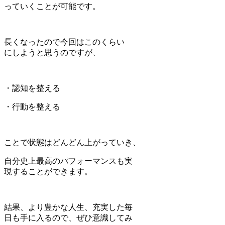
っていくことが可能です。
長くなったので今回はこのくらい
にしようと思うのですが、
・認知を整える
・行動を整える
ことで状態はどんどん上がっていき、
自分史上最高のパフォーマンスも実
現することができます。
結果、より豊かな人生、充実した毎
日も手に入るので、ぜひ意識してみ