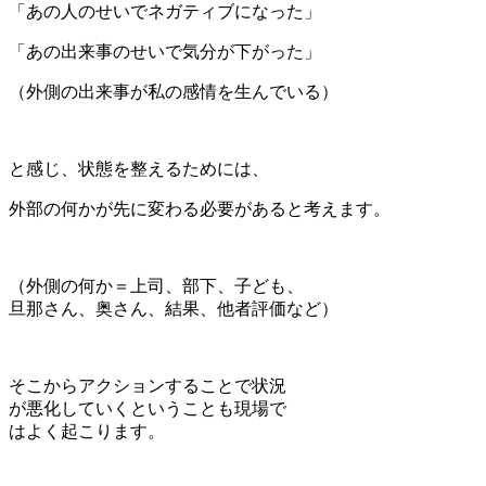
「あの人のせいでネガティブになった」
「あの出来事のせいで気分が下がった」
（外側の出来事が私の感情を生んでいる）
と感じ、状態を整えるためには、
外部の何かが先に変わる必要があると考えます。
（外側の何か＝上司、部下、子ども、
旦那さん、奥さん、結果、他者評価など）
そこからアクションすることで状況
が悪化していくということも現場で
はよく起こります。