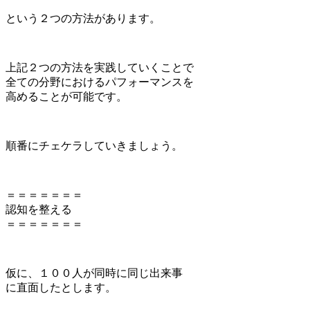
という２つの方法があります。
上記２つの方法を実践していくことで
全ての分野におけるパフォーマンスを
高めることが可能です。
順番にチェケラしていきましょう。
＝＝＝＝＝＝＝
認知を整える
＝＝＝＝＝＝＝
仮に、１００人が同時に同じ出来事
に直面したとします。