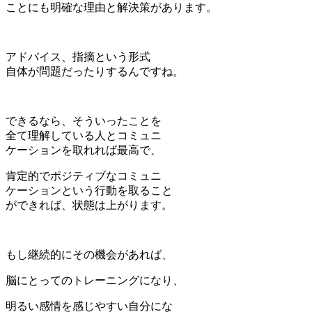
ことにも明確な理由と解決策があります。
アドバイス、指摘という形式
自体が問題だったりするんですね。
できるなら、そういったことを
全て理解している人とコミュニ
ケーションを取れれば最高で、
肯定的でポジティブなコミュニ
ケーションという行動を取ること
ができれば、状態は上がります。
もし継続的にその機会があれば、
脳にとってのトレーニングになり、
明るい感情を感じやすい自分にな