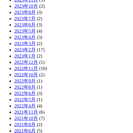
2023年10月
(2)
2023年8月
(3)
2023年7月
(2)
2023年6月
(3)
2023年5月
(4)
2023年4月
(3)
2023年3月
(2)
2023年2月
(17)
2023年1月
(2)
2022年12月
(1)
2022年11月
(10)
2022年10月
(2)
2022年9月
(1)
2022年8月
(1)
2022年6月
(3)
2022年5月
(1)
2022年4月
(4)
2021年11月
(6)
2021年10月
(7)
2021年8月
(2)
2021年6月
(5)