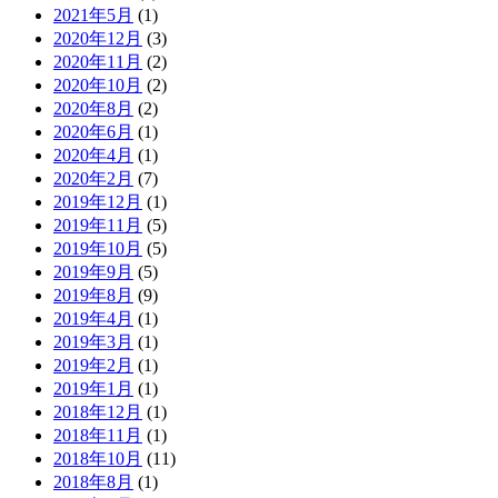
2021年5月
(1)
2020年12月
(3)
2020年11月
(2)
2020年10月
(2)
2020年8月
(2)
2020年6月
(1)
2020年4月
(1)
2020年2月
(7)
2019年12月
(1)
2019年11月
(5)
2019年10月
(5)
2019年9月
(5)
2019年8月
(9)
2019年4月
(1)
2019年3月
(1)
2019年2月
(1)
2019年1月
(1)
2018年12月
(1)
2018年11月
(1)
2018年10月
(11)
2018年8月
(1)