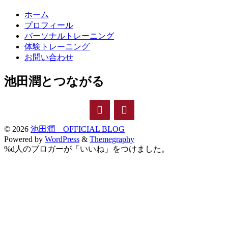
ホーム
プロフィール
パーソナルトレーニング
体験トレーニング
お問い合わせ
池田潤とつながる
© 2026
池田潤 OFFICIAL BLOG
Powered by
WordPress
&
Themegraphy
%d
人のブロガーが「いいね」をつけました。