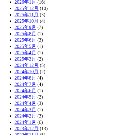
2026年1月
(16)
2025年12月
(10)
2025年11月
(3)
2025年10月
(4)
2025年9月
(7)
2025年8月
(1)
2025年6月
(3)
2025年5月
(1)
2025年4月
(1)
2025年3月
(2)
2024年12月
(5)
2024年10月
(2)
2024年8月
(4)
2024年7月
(4)
2024年6月
(1)
2024年5月
(2)
2024年4月
(3)
2024年3月
(1)
2024年2月
(3)
2024年1月
(6)
2023年12月
(13)
2023年11月
(5)