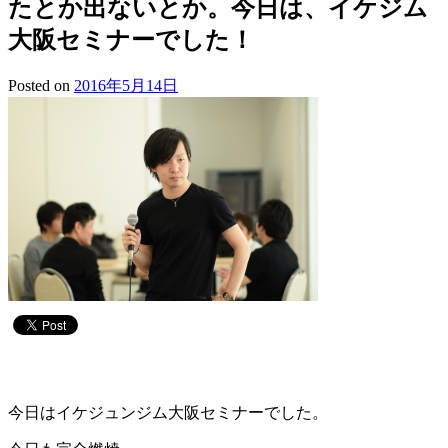
たとか出ないとか。今日は、イケジム
大阪セミナーでした！
Posted on
2016年5月14日
今日はイケジュンジム大阪セミナーでした。