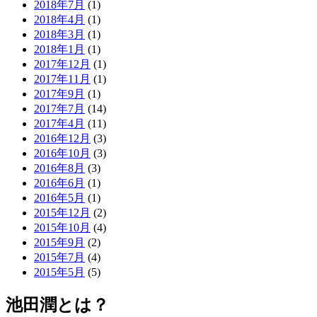
2018年7月
(1)
2018年4月
(1)
2018年3月
(1)
2018年1月
(1)
2017年12月
(1)
2017年11月
(1)
2017年9月
(1)
2017年7月
(14)
2017年4月
(11)
2016年12月
(3)
2016年10月
(3)
2016年8月
(3)
2016年6月
(1)
2016年5月
(1)
2015年12月
(2)
2015年10月
(4)
2015年9月
(2)
2015年7月
(4)
2015年5月
(5)
池田潤とは？