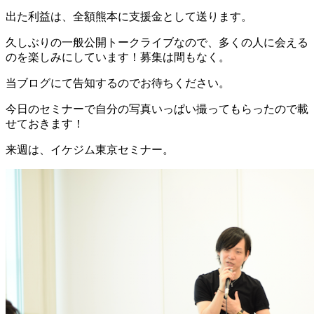
出た利益は、全額熊本に支援金として送ります。
久しぶりの一般公開トークライブなので、多くの人に会える
のを楽しみにしています！募集は間もなく。
当ブログにて告知するのでお待ちください。
今日のセミナーで自分の写真いっぱい撮ってもらったので載
せておきます！
来週は、イケジム東京セミナー。