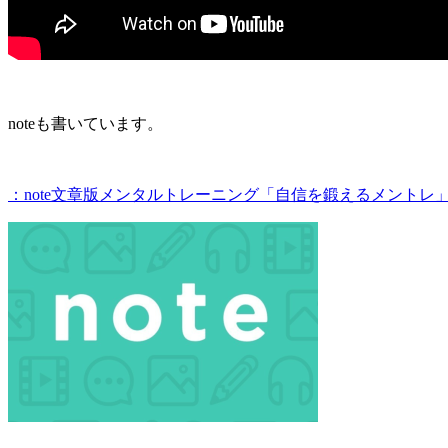
noteも書いています。
：note文章版メンタルトレーニング「自信を鍛えるメントレ