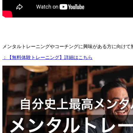
メンタルトレーニングやコーチングに興味がある方に向けて
：【無料体験トレーニング】詳細はこちら