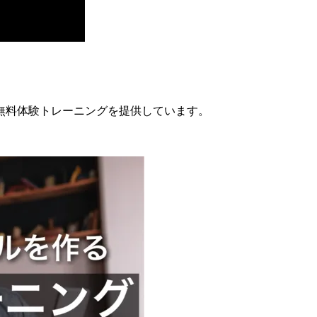
無料体験トレーニングを提供しています。