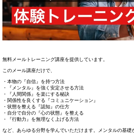
無料メールトレーニング講座を提供しています。
このメール講座だけで、
・本物の『自信』を持つ方法
・『メンタル』を強く安定させる方法
・『人間関係』を楽にする秘訣
・関係性を良くする『コミュニケーション』
・状態を整える『認知』の仕方
・自分で自分の『心の状態』を整える
・『行動力』を無理なく上げる方法
など、あらゆる分野を学んでいただけます。メンタルの基礎