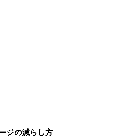
ージの減らし方