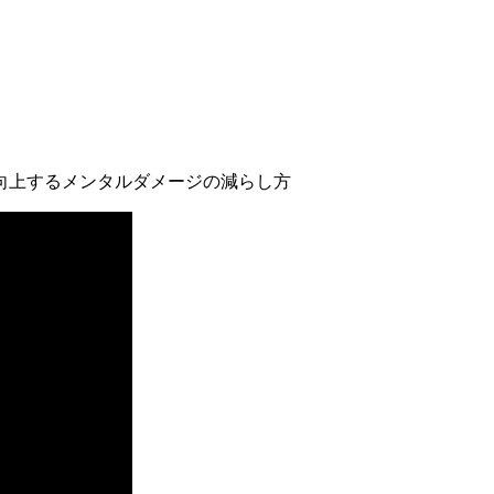
向上するメンタルダメージの減らし方