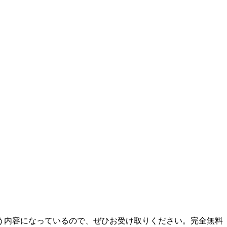
う内容になっているので、ぜひお受け取りください。完全無料