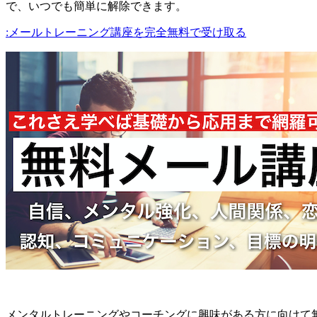
で、いつでも簡単に解除できます。
:メールトレーニング講座を完全無料で受け取る
メンタルトレーニングやコーチングに興味がある方に向けて