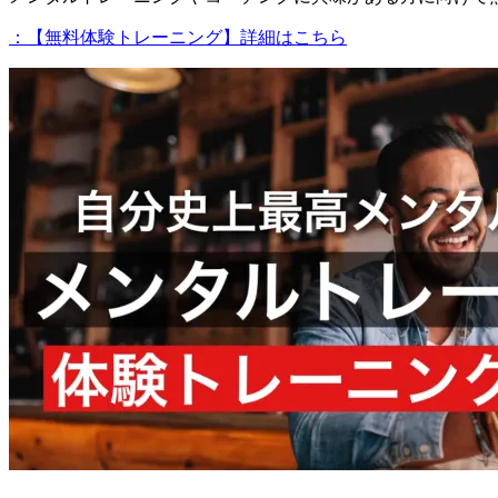
：【無料体験トレーニング】詳細はこちら