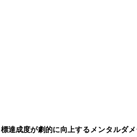
目標達成度が劇的に向上するメンタルダメ