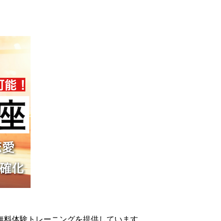
無料体験トレーニングを提供しています。